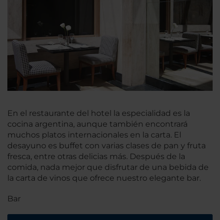
En el restaurante del hotel la especialidad es la
cocina argentina, aunque también encontrará
muchos platos internacionales en la carta. El
desayuno es buffet con varias clases de pan y fruta
fresca, entre otras delicias más. Después de la
comida, nada mejor que disfrutar de una bebida de
la carta de vinos que ofrece nuestro elegante bar.
Bar