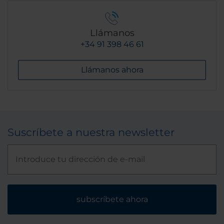
Llámanos
+34 91 398 46 61
Llámanos ahora
Suscríbete a nuestra newsletter
subscríbete ahora