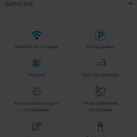
Servicios
Internet Wi-Fi gratis
Parqueadero
Piscina
100% No fumador
Aire acondicionado o
Hotel sostenible
climatizador
certificado