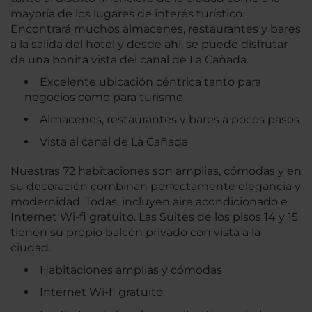
mayoría de los lugares de interés turístico.
Encontrará muchos almacenes, restaurantes y bares
a la salida del hotel y desde ahí, se puede disfrutar
de una bonita vista del canal de La Cañada.
Excelente ubicación céntrica tanto para
negocios como para turismo
Almacenes, restaurantes y bares a pocos pasos
Vista al canal de La Cañada
Nuestras 72 habitaciones son amplias, cómodas y en
su decoración combinan perfectamente elegancia y
modernidad. Todas, incluyen aire acondicionado e
Internet Wi-fi gratuito. Las Suites de los pisos 14 y 15
tienen su propio balcón privado con vista a la
ciudad.
Habitaciones amplias y cómodas
Internet Wi-fi gratuito