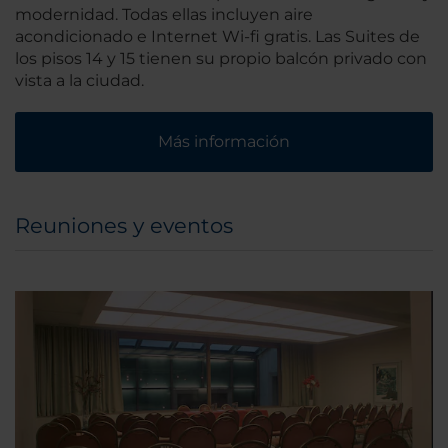
modernidad. Todas ellas incluyen aire
acondicionado e Internet Wi-fi gratis. Las Suites de
los pisos 14 y 15 tienen su propio balcón privado con
vista a la ciudad.
Más información
Reuniones y eventos