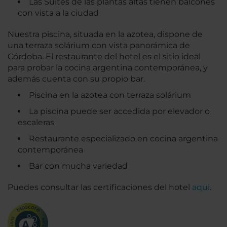
Las Suites de las plantas altas tienen balcones
con vista a la ciudad
Nuestra piscina, situada en la azotea, dispone de
una terraza solárium con vista panorámica de
Córdoba. El restaurante del hotel es el sitio ideal
para probar la cocina argentina contemporánea, y
además cuenta con su propio bar.
Piscina en la azotea con terraza solárium
La piscina puede ser accedida por elevador o
escaleras
Restaurante especializado en cocina argentina
contemporánea
Bar con mucha variedad
Puedes consultar las certificaciones del hotel
aqui
.