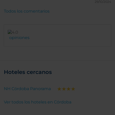
29/10/2024
Todos los comentarios
opiniones
Hoteles cercanos
NH Córdoba Panorama
Ver todos los hoteles en Córdoba