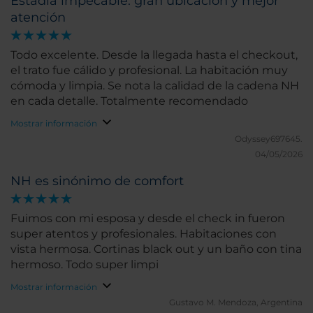
Estadía impecable: gran ubicación y mejor
atención
Todo excelente. Desde la llegada hasta el checkout,
el trato fue cálido y profesional. La habitación muy
cómoda y limpia. Se nota la calidad de la cadena NH
en cada detalle. Totalmente recomendado
Mostrar información
Odyssey697645.
04/05/2026
NH es sinónimo de comfort
Fuimos con mi esposa y desde el check in fueron
super atentos y profesionales. Habitaciones con
vista hermosa. Cortinas black out y un baño con tina
hermoso. Todo super limpi
Mostrar información
Gustavo M.
Mendoza, Argentina