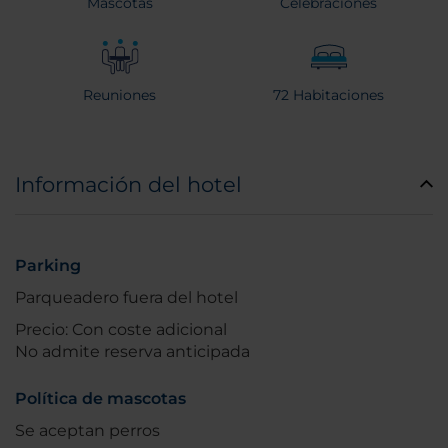
Mascotas
Celebraciones
Reuniones
72 Habitaciones
Información del hotel
Parking
Parqueadero fuera del hotel
Precio: Con coste adicional
No admite reserva anticipada
Política de mascotas
Se aceptan perros