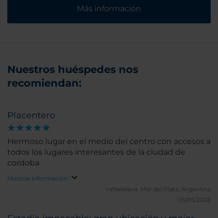
Más información
Nuestros huéspedes nos
recomiendan:
Placentero
Hermoso lugar en el medio del centro con accesos a
todos los lugares interesantes de la ciudad de
cordoba
Mostrar información
rafaelalava.
Mar del Plata, Argentina
05/05/2026