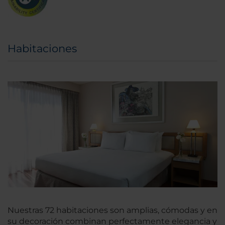
Habitaciones
Nuestras 72 habitaciones son amplias, cómodas y en
su decoración combinan perfectamente elegancia y