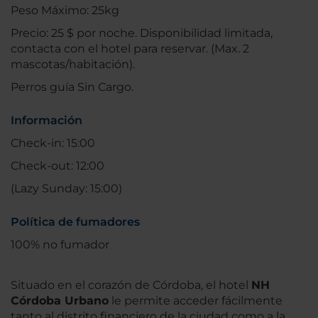
Peso Máximo: 25kg
Precio: 25 $ por noche. Disponibilidad limitada,
contacta con el hotel para reservar. (Max. 2
mascotas/habitación).
Perros guía Sin Cargo.
Información
Check-in: 15:00
Check-out: 12:00
(Lazy Sunday: 15:00)
Política de fumadores
100% no fumador
Situado en el corazón de Córdoba, el hotel
NH
Córdoba Urbano
le permite acceder fácilmente
tanto al distrito financiero de la ciudad como a la