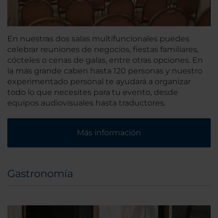
En nuestras dos salas multifuncionales puedes
celebrar reuniones de negocios, fiestas familiares,
cócteles o cenas de galas, entre otras opciones. En
la más grande caben hasta 120 personas y nuestro
experimentado personal te ayudará a organizar
todo lo que necesites para tu evento, desde
equipos audiovisuales hasta traductores.
Más información
Gastronomía