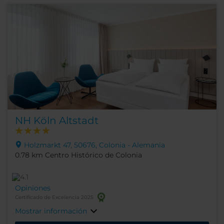
NH Köln Altstadt
Holzmarkt 47, 50676, Colonia - Alemania
0.78 km Centro Histórico de Colonia
Opiniones
Certificado de Excelencia 2025
Mostrar información