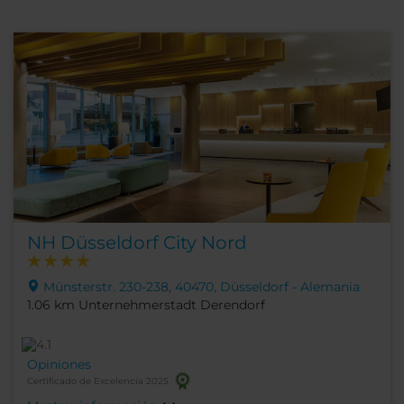
NH Düsseldorf City Nord
Münsterstr. 230-238, 40470, Düsseldorf - Alemania
1.06 km Unternehmerstadt Derendorf
Opiniones
Certificado de Excelencia 2025