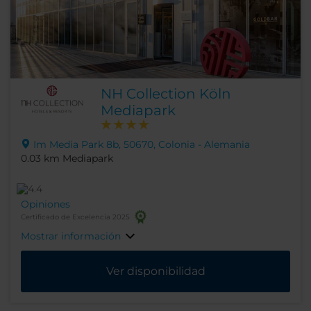
NH Collection Köln
Mediapark
Im Media Park 8b, 50670, Colonia - Alemania
0.03 km Mediapark
Opiniones
Certificado de Excelencia 2025
Mostrar información
Ver disponibilidad