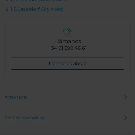
NH Düsseldorf City Nord
Llámanos
+34 91 398 46 61
Llámanos ahora
Aviso legal
Política de cookies