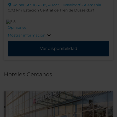
Kölner Str. 186-188, 40227, Düsseldorf - Alemania
0.73 km Estación Central de Tren de Düsseldorf
Opiniones
Mostrar información
Ver disponibilidad
Hoteles Cercanos