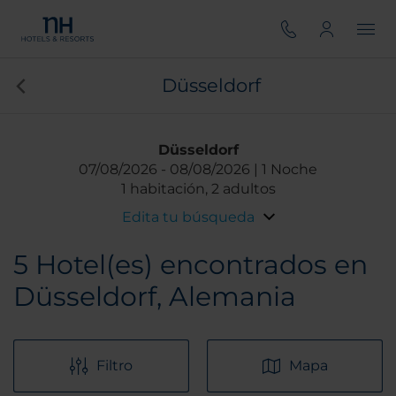
Düsseldorf
Düsseldorf
07/08/2026
08/08/2026
1 Noche
1 habitación, 2 adultos
Edita tu búsqueda
5
Hotel(es) encontrados en
Düsseldorf, Alemania
Filtro
Mapa