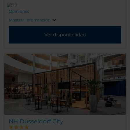
Opiniones
Mostrar información
Ver disponibilidad
NH Düsseldorf City