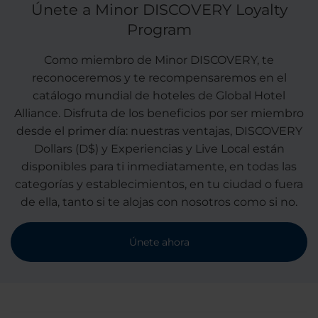
Únete a Minor DISCOVERY Loyalty
Program
Como miembro de Minor DISCOVERY, te
reconoceremos y te recompensaremos en el
catálogo mundial de hoteles de Global Hotel
Alliance. Disfruta de los beneficios por ser miembro
desde el primer día: nuestras ventajas, DISCOVERY
Dollars (D$) y Experiencias y Live Local están
disponibles para ti inmediatamente, en todas las
categorías y establecimientos, en tu ciudad o fuera
de ella, tanto si te alojas con nosotros como si no.
Únete ahora