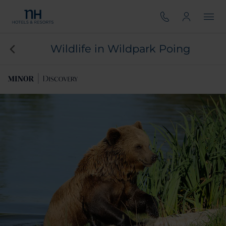
Wildlife in Wildpark Poing