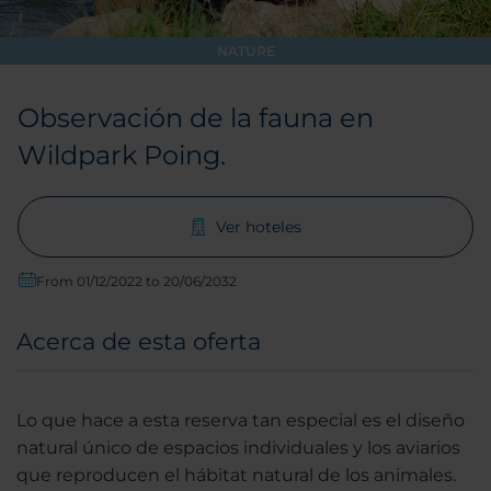
NATURE
Observación de la fauna en
Wildpark Poing.
Ver hoteles
From 01/12/2022 to 20/06/2032
Acerca de esta oferta
Lo que hace a esta reserva tan especial es el diseño
natural único de espacios individuales y los aviarios
que reproducen el hábitat natural de los animales.