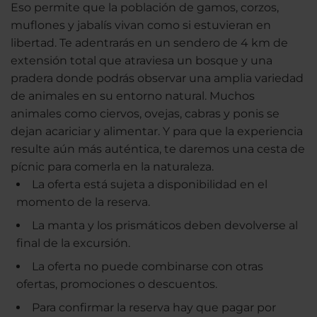
Eso permite que la población de gamos, corzos,
muflones y jabalís vivan como si estuvieran en
libertad. Te adentrarás en un sendero de 4 km de
extensión total que atraviesa un bosque y una
pradera donde podrás observar una amplia variedad
de animales en su entorno natural. Muchos
animales como ciervos, ovejas, cabras y ponis se
dejan acariciar y alimentar. Y para que la experiencia
resulte aún más auténtica, te daremos una cesta de
pícnic para comerla en la naturaleza.
La oferta está sujeta a disponibilidad en el
momento de la reserva.
La manta y los prismáticos deben devolverse al
final de la excursión.
La oferta no puede combinarse con otras
ofertas, promociones o descuentos.
Para confirmar la reserva hay que pagar por