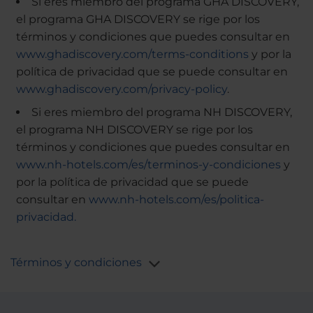
Si eres miembro del programa GHA DISCOVERY,
el programa GHA DISCOVERY se rige por los
términos y condiciones que puedes consultar en
www.ghadiscovery.com/terms-conditions
y por la
política de privacidad que se puede consultar en
www.ghadiscovery.com/privacy-policy
.
Si eres miembro del programa NH DISCOVERY,
el programa NH DISCOVERY se rige por los
términos y condiciones que puedes consultar en
www.nh-hotels.com/es/terminos-y-condiciones
y
por la política de privacidad que se puede
consultar en
www.nh-hotels.com/es/politica-
privacidad.
Términos y condiciones