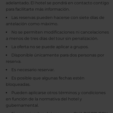
adelantado. El hotel se pondrá en contacto contigo
para facilitarte más información.
Las reservas pueden hacerse con siete días de
antelación como máximo.
No se permiten modificaciones ni cancelaciones
a menos de tres días del tour sin penalización.
La oferta no se puede aplicar a grupos.
Disponible únicamente para dos personas por
reserva.
Es necesario reservar.
Es posible que algunas fechas estén
bloqueadas.
Pueden aplicarse otros términos y condiciones
en función de la normativa del hotel y
gubernamental.