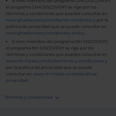
Si eres miembro del programa GHA DISCOVERY,
el programa GHA DISCOVERY se rige por los
términos y condiciones que puedes consultar en
www.ghadiscovery.com/terms-conditions
y por la
política de privacidad que se puede consultar en
www.ghadiscovery.com/privacy-policy
.
Si eres miembro del programa NH DISCOVERY,
el programa NH DISCOVERY se rige por los
términos y condiciones que puedes consultar en
www.nh-hotels.com/es/terminos-y-condiciones
y
por la política de privacidad que se puede
consultar en
www.nh-hotels.com/es/politica-
privacidad.
Términos y condiciones