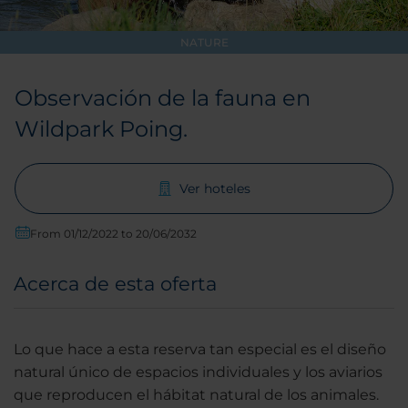
NATURE
Observación de la fauna en
Wildpark Poing.
Ver hoteles
From 01/12/2022 to 20/06/2032
Acerca de esta oferta
Lo que hace a esta reserva tan especial es el diseño
natural único de espacios individuales y los aviarios
que reproducen el hábitat natural de los animales.