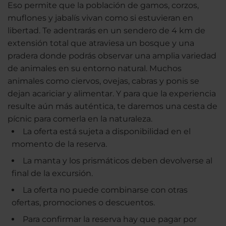
Eso permite que la población de gamos, corzos,
muflones y jabalís vivan como si estuvieran en
libertad. Te adentrarás en un sendero de 4 km de
extensión total que atraviesa un bosque y una
pradera donde podrás observar una amplia variedad
de animales en su entorno natural. Muchos
animales como ciervos, ovejas, cabras y ponis se
dejan acariciar y alimentar. Y para que la experiencia
resulte aún más auténtica, te daremos una cesta de
pícnic para comerla en la naturaleza.
La oferta está sujeta a disponibilidad en el
momento de la reserva.
La manta y los prismáticos deben devolverse al
final de la excursión.
La oferta no puede combinarse con otras
ofertas, promociones o descuentos.
Para confirmar la reserva hay que pagar por