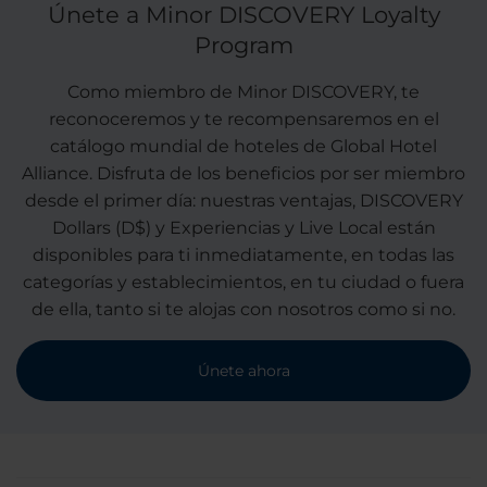
Únete a Minor DISCOVERY Loyalty
Program
Como miembro de Minor DISCOVERY, te
reconoceremos y te recompensaremos en el
catálogo mundial de hoteles de Global Hotel
Alliance. Disfruta de los beneficios por ser miembro
desde el primer día: nuestras ventajas, DISCOVERY
Dollars (D$) y Experiencias y Live Local están
disponibles para ti inmediatamente, en todas las
categorías y establecimientos, en tu ciudad o fuera
de ella, tanto si te alojas con nosotros como si no.
Únete ahora