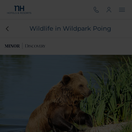
Wildlife in Wildpark Poing