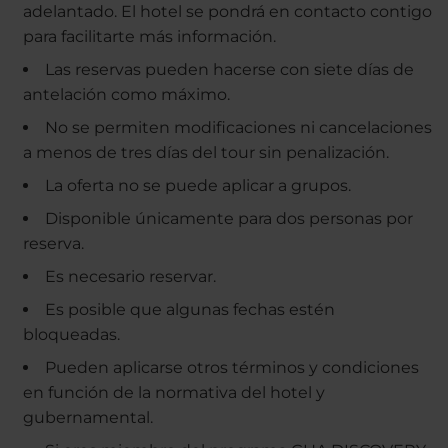
adelantado. El hotel se pondrá en contacto contigo
para facilitarte más información.
Las reservas pueden hacerse con siete días de
antelación como máximo.
No se permiten modificaciones ni cancelaciones
a menos de tres días del tour sin penalización.
La oferta no se puede aplicar a grupos.
Disponible únicamente para dos personas por
reserva.
Es necesario reservar.
Es posible que algunas fechas estén
bloqueadas.
Pueden aplicarse otros términos y condiciones
en función de la normativa del hotel y
gubernamental.