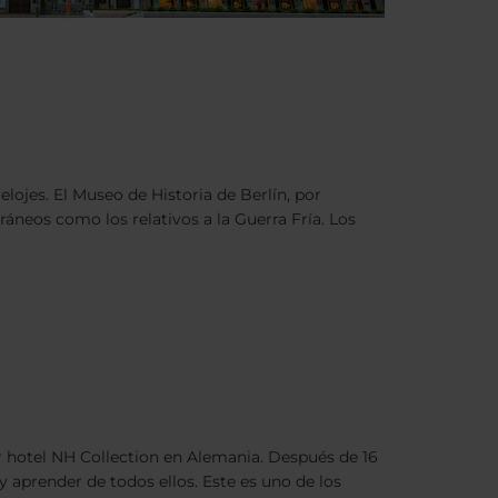
lojes. El Museo de Historia de Berlín, por
áneos como los relativos a la Guerra Fría. Los
r hotel NH Collection en Alemania. Después de 16
aprender de todos ellos. Este es uno de los