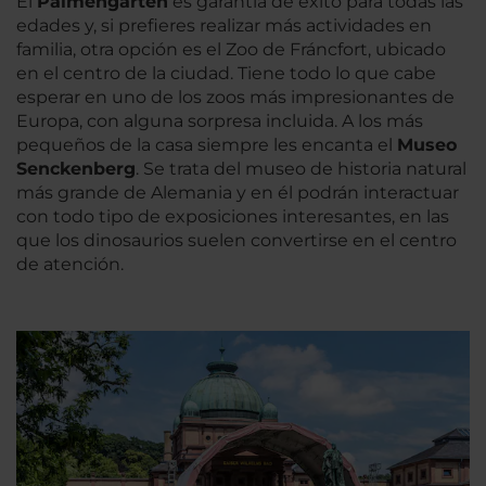
El
Palmengarten
es garantía de éxito para todas las
edades y, si prefieres realizar más actividades en
familia, otra opción es el Zoo de Fráncfort, ubicado
en el centro de la ciudad. Tiene todo lo que cabe
esperar en uno de los zoos más impresionantes de
Europa, con alguna sorpresa incluida. A los más
pequeños de la casa siempre les encanta el
Museo
Senckenberg
. Se trata del museo de historia natural
más grande de Alemania y en él podrán interactuar
con todo tipo de exposiciones interesantes, en las
que los dinosaurios suelen convertirse en el centro
de atención.