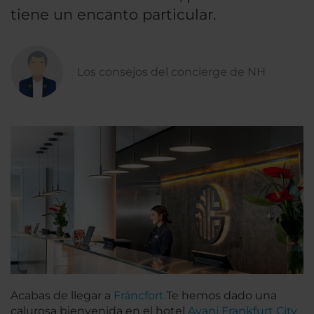
tiene un encanto particular.
Los consejos del concierge de NH
Acabas de llegar a
Fráncfort.
Te hemos dado una
calurosa bienvenida en el hotel
Avani Frankfurt City