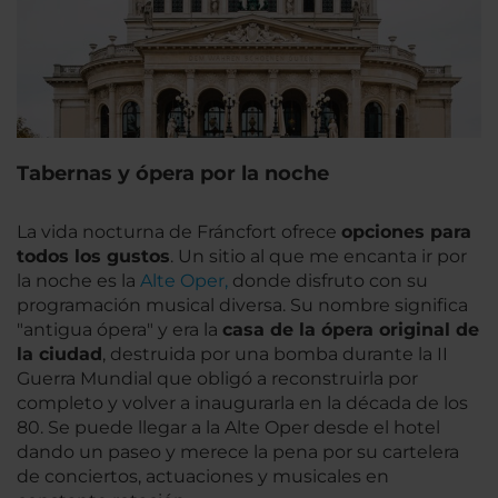
Tabernas y ópera por la noche
La vida nocturna de Fráncfort ofrece
opciones para
todos los gustos
. Un sitio al que me encanta ir por
la noche es la
Alte Oper,
donde disfruto con su
programación musical diversa. Su nombre significa
"antigua ópera" y era la
casa de la ópera original de
la ciudad
, destruida por una bomba durante la II
Guerra Mundial que obligó a reconstruirla por
completo y volver a inaugurarla en la década de los
80. Se puede llegar a la Alte Oper desde el hotel
dando un paseo y merece la pena por su cartelera
de conciertos, actuaciones y musicales en