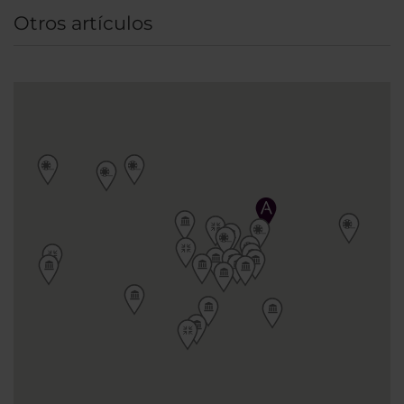
Otros artículos