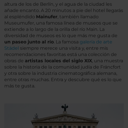
altura de los de Berlín, y el agua de la ciudad les
añade encanto. A 20 minutos a pie del hotel llegarás
al espléndido
Mainufer
, también llamado
Museumufer, una famosa línea de museos que se
extiende a lo largo de la orilla del río Main. La
diversidad de museos es lo que más me gusta de
un paseo junto al río
. La famosa
galería de arte
Städel
siempre merece una visita y, entre mis
recomendaciones favoritas está una colección de
obras de
artistas locales del siglo XIX
, una muestra
sobre la historia de la comunidad judía de Fráncfort
y otra sobre la industria cinematográfica alemana,
entre otras muchas. Entra y descubre qué es lo que
más te gusta.