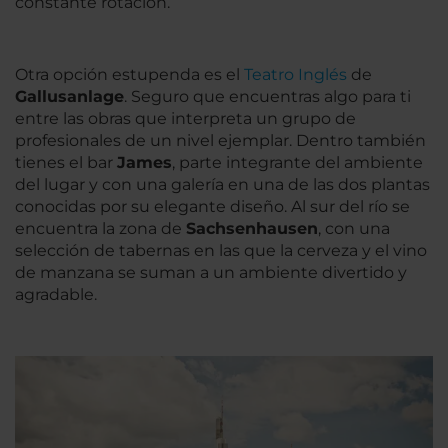
constante rotación.
Otra opción estupenda es el
Teatro Inglés
de
Gallusanlage
. Seguro que encuentras algo para ti
entre las obras que interpreta un grupo de
profesionales de un nivel ejemplar. Dentro también
tienes el bar
James
, parte integrante del ambiente
del lugar y con una galería en una de las dos plantas
conocidas por su elegante diseño. Al sur del río se
encuentra la zona de
Sachsenhausen
, con una
selección de tabernas en las que la cerveza y el vino
de manzana se suman a un ambiente divertido y
agradable.