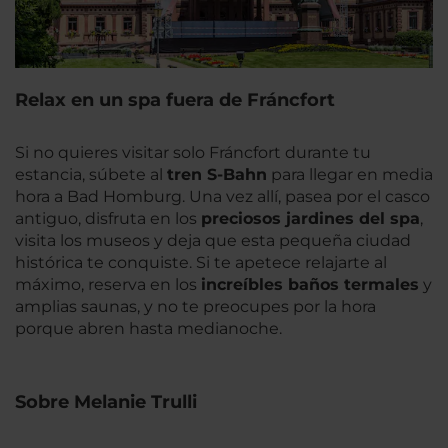
Relax en un spa fuera de Fráncfort
Si no quieres visitar solo Fráncfort durante tu
estancia, súbete al
tren S-Bahn
para llegar en media
hora a Bad Homburg. Una vez allí, pasea por el casco
antiguo, disfruta en los
preciosos jardines del spa
,
visita los museos y deja que esta pequeña ciudad
histórica te conquiste. Si te apetece relajarte al
máximo, reserva en los
increíbles baños termales
y
amplias saunas, y no te preocupes por la hora
porque abren hasta medianoche.
Sobre Melanie Trulli