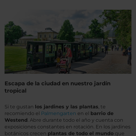
Escapa de la ciudad en nuestro jardín
tropical
Si te gustan
los jardines y las plantas
, te
recomiendo el
Palmengarten
en el
barrio de
Westend
. Abre durante todo el año y cuenta con
exposiciones constantes en rotación. En los jardines
botánicos crecen
plantas de todo el mundo
que