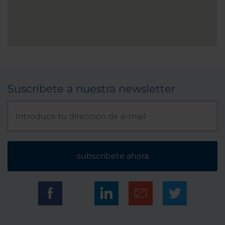
Suscríbete a nuestra newsletter
subscríbete ahora