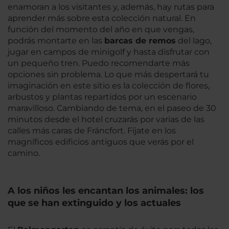
enamoran a los visitantes y, además, hay rutas para
aprender más sobre esta colección natural. En
función del momento del año en que vengas,
podrás montarte en las
barcas de remos
del lago,
jugar en campos de minigolf y hasta disfrutar con
un pequeño tren. Puedo recomendarte más
opciones sin problema. Lo que más despertará tu
imaginación en este sitio es la colección de flores,
arbustos y plantas repartidos por un escenario
maravilloso. Cambiando de tema, en el paseo de 30
minutos desde el hotel cruzarás por varias de las
calles más caras de Fráncfort. Fíjate en los
magníficos edificios antiguos que verás por el
camino.
A los niños les encantan los animales: los
que se han extinguido y los actuales