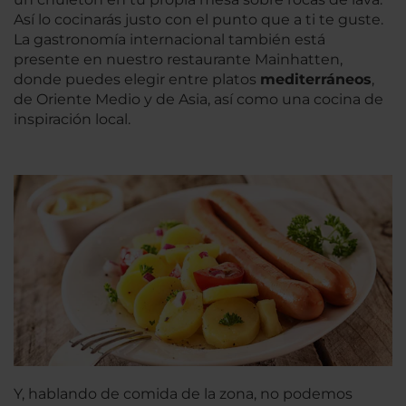
Así lo cocinarás justo con el punto que a ti te guste.
La gastronomía internacional también está
presente en nuestro restaurante Mainhatten,
donde puedes elegir entre platos
mediterráneos
,
de Oriente Medio y de Asia, así como una cocina de
inspiración local.
Y, hablando de comida de la zona, no podemos