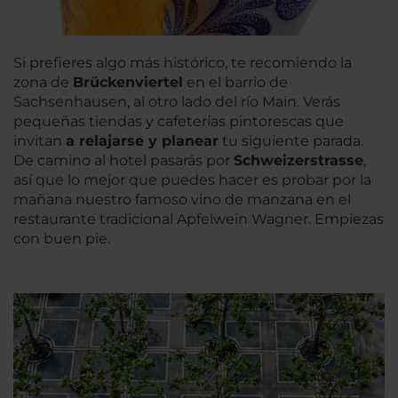
Si prefieres algo más histórico, te recomiendo la
zona de
Brückenviertel
en el barrio de
Sachsenhausen, al otro lado del río Main. Verás
pequeñas tiendas y cafeterías pintorescas que
invitan
a relajarse y planear
tu siguiente parada.
De camino al hotel pasarás por
Schweizerstrasse
,
así que lo mejor que puedes hacer es probar por la
mañana nuestro famoso vino de manzana en el
restaurante tradicional Apfelwein Wagner. Empiezas
con buen pie.