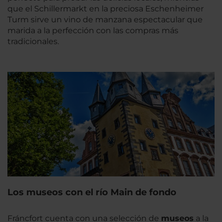
que el Schillermarkt en la preciosa Eschenheimer
Turm sirve un vino de manzana espectacular que
marida a la perfección con las compras más
tradicionales.
Los museos con el río Main de fondo
Fráncfort cuenta con una selección de
museos
a la