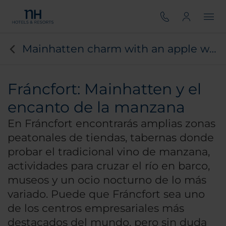
Mainhatten charm with an apple wine
Fráncfort: Mainhatten y el
encanto de la manzana
En Fráncfort encontrarás amplias zonas
peatonales de tiendas, tabernas donde
probar el tradicional vino de manzana,
actividades para cruzar el río en barco,
museos y un ocio nocturno de lo más
variado. Puede que Fráncfort sea uno
de los centros empresariales más
destacados del mundo, pero sin duda