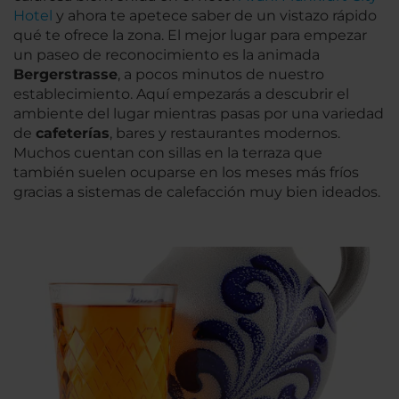
Hotel
y ahora te apetece saber de un vistazo rápido
qué te ofrece la zona. El mejor lugar para empezar
un paseo de reconocimiento es la animada
Bergerstrasse
, a pocos minutos de nuestro
establecimiento. Aquí empezarás a descubrir el
ambiente del lugar mientras pasas por una variedad
de
cafeterías
, bares y restaurantes modernos.
Muchos cuentan con sillas en la terraza que
también suelen ocuparse en los meses más fríos
gracias a sistemas de calefacción muy bien ideados.