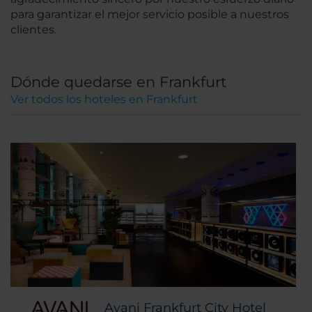
para garantizar el mejor servicio posible a nuestros
clientes.
Dónde quedarse en Frankfurt
Ver todos los hoteles en Frankfurt
Avani Frankfurt City Hotel