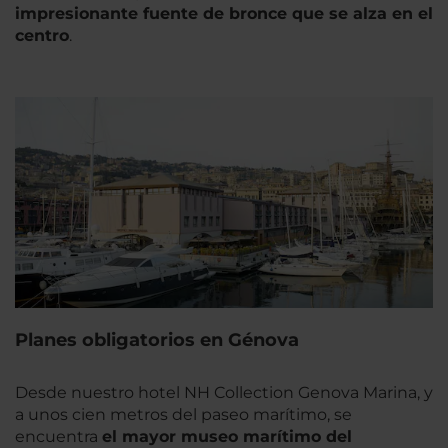
impresionante fuente de bronce que se alza en el
centro
.
Planes obligatorios en Génova
Desde nuestro hotel NH Collection Genova Marina, y
a unos cien metros del paseo marítimo, se
encuentra
el mayor museo marítimo del