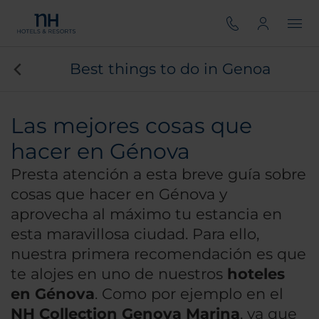
Best things to do in Genoa
Las mejores cosas que
hacer en Génova
Presta atención a esta breve guía sobre
cosas que hacer en Génova y
aprovecha al máximo tu estancia en
esta maravillosa ciudad. Para ello,
nuestra primera recomendación es que
te alojes en uno de nuestros
hoteles
en Génova
. Como por ejemplo en el
NH Collection Genova Marina
, ya que