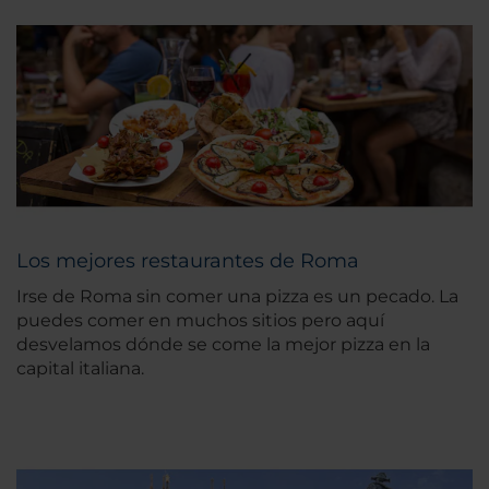
Los mejores restaurantes de Roma
Irse de Roma sin comer una pizza es un pecado. La
puedes comer en muchos sitios pero aquí
desvelamos dónde se come la mejor pizza en la
capital italiana.