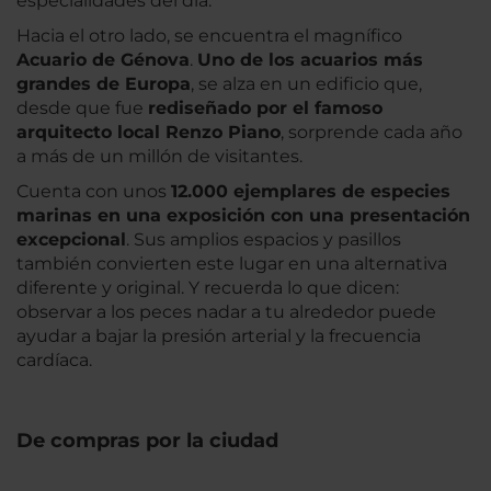
especialidades del día.
Hacia el otro lado, se encuentra el magnífico
Acuario de Génova
.
Uno de los acuarios más
grandes de Europa
, se alza en un edificio que,
desde que fue
rediseñado por el famoso
arquitecto local Renzo Piano
, sorprende cada año
a más de un millón de visitantes.
Cuenta con unos
12.000 ejemplares de especies
marinas en una exposición con una presentación
excepcional
. Sus amplios espacios y pasillos
también convierten este lugar en una alternativa
diferente y original. Y recuerda lo que dicen:
observar a los peces nadar a tu alrededor puede
ayudar a bajar la presión arterial y la frecuencia
cardíaca.
De compras por la ciudad