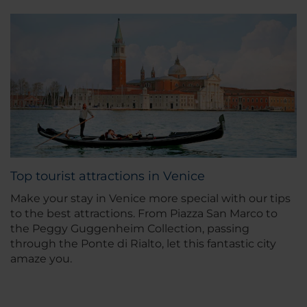
Top tourist attractions in Venice
Make your stay in Venice more special with our tips
to the best attractions. From Piazza San Marco to
the Peggy Guggenheim Collection, passing
through the Ponte di Rialto, let this fantastic city
amaze you.