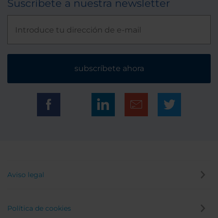
Suscríbete a nuestra newsletter
subscríbete ahora
Aviso legal
Política de cookies