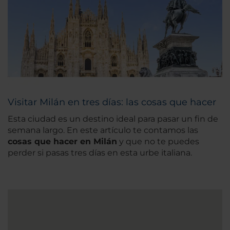
Visitar Milán en tres días: las cosas que hacer
Esta ciudad es un destino ideal para pasar un fin de
semana largo. En este artículo te contamos las
cosas que hacer en Milán
y que no te puedes
perder si pasas tres días en esta urbe italiana.