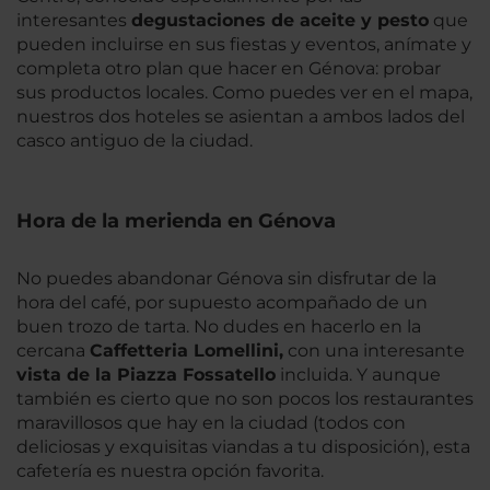
interesantes
degustaciones de aceite y pesto
que
pueden incluirse en sus fiestas y eventos, anímate y
completa otro plan que hacer en Génova: probar
sus productos locales. Como puedes ver en el mapa,
nuestros dos hoteles se asientan a ambos lados del
casco antiguo de la ciudad.
Hora de la merienda en Génova
No puedes abandonar Génova sin disfrutar de la
hora del café, por supuesto acompañado de un
buen trozo de tarta. No dudes en hacerlo en la
cercana
Caffetteria Lomellini,
con una interesante
vista de la Piazza Fossatello
incluida. Y aunque
también es cierto que no son pocos los restaurantes
maravillosos que hay en la ciudad (todos con
deliciosas y exquisitas viandas a tu disposición), esta
cafetería es nuestra opción favorita.