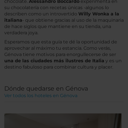
chocolate.
Alessandro Boccardo
experimenta en
su chocolatería con recetas únicas -algunos lo
describen como un introvertido
Willy Wonka a la
italiana
- que obtiene gracias al uso de la maquinaria
de hace siglos que mantiene en su tienda, una
verdadera joya.
Esperamos que esta guía te dé la oportunidad de
aprovechar al máximo tu estancia. Como verás,
Génova tiene motivos para enorgullecerse de ser
una de las ciudades más ilustres de Italia
y es un
destino fabuloso para combinar cultura y placer.
Dónde quedarse en Génova
Ver todos los hoteles en Génova