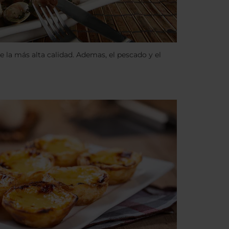
 la más alta calidad. Ademas, el pescado y el