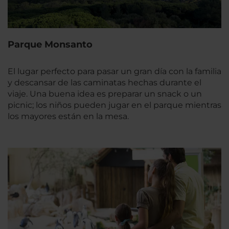
Parque Monsanto
El lugar perfecto para pasar un gran día con la familia
y descansar de las caminatas hechas durante el
viaje. Una buena idea es preparar un snack o un
picnic; los niños pueden jugar en el parque mientras
los mayores están en la mesa.