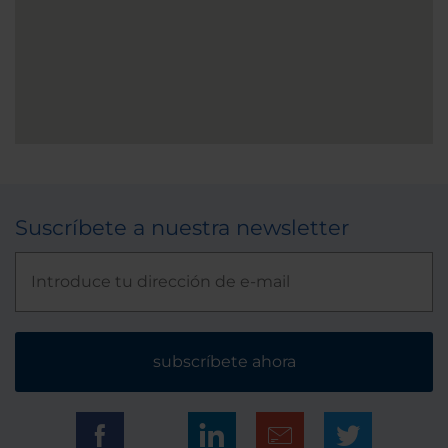
Suscríbete a nuestra newsletter
subscríbete ahora