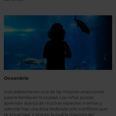
Oceanário
Indudablemente una de las mejores atracciones
para la familia en la ciudad. Los niños puede
aprender acerca de muchas especies marines y
además hay una área dedicada solo a anfibios que
te encantará, y otra en la cual la mascota del