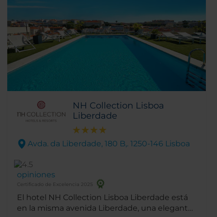
NH Collection Lisboa
Liberdade
Avda. da Liberdade, 180 B,. 1250-146 Lisboa
opiniones
Certificado de Excelencia 2025
El hotel NH Collection Lisboa Liberdade está
en la misma avenida Liberdade, una elegante