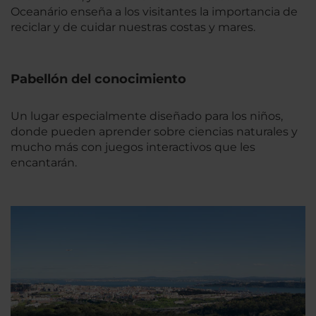
Oceanário enseña a los visitantes la importancia de
reciclar y de cuidar nuestras costas y mares.
Pabellón del conocimiento
Un lugar especialmente diseñado para los niños,
donde pueden aprender sobre ciencias naturales y
mucho más con juegos interactivos que les
encantarán.