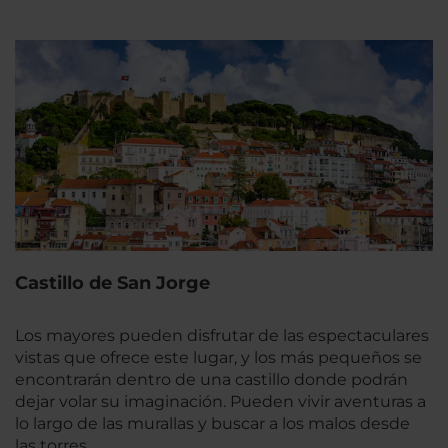
Castillo de San Jorge
Los mayores pueden disfrutar de las espectaculares
vistas que ofrece este lugar, y los más pequeños se
encontrarán dentro de una castillo donde podrán
dejar volar su imaginación. Pueden vivir aventuras a
lo largo de las murallas y buscar a los malos desde
las torres.