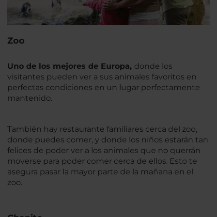
Zoo
Uno de los mejores de Europa,
donde los
visitantes pueden ver a sus animales favoritos en
perfectas condiciones en un lugar perfectamente
mantenido.
También hay restaurante familiares cerca del zoo,
donde puedes comer, y donde los niños estarán tan
felices de poder ver a los animales que no querrán
moverse para poder comer cerca de ellos. Esto te
asegura pasar la mayor parte de la mañana en el
zoo.