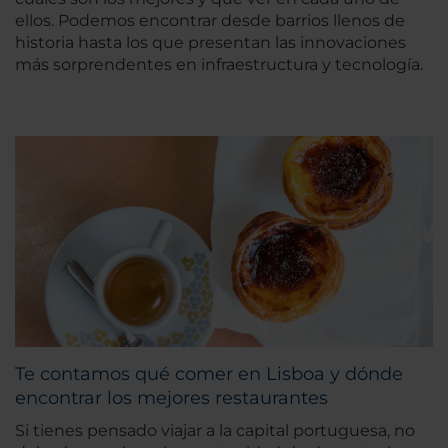
ellos. Podemos encontrar desde barrios llenos de
historia hasta los que presentan las innovaciones
más sorprendentes en infraestructura y tecnología.
Te contamos qué comer en Lisboa y dónde
encontrar los mejores restaurantes
Si tienes pensado viajar a la capital portuguesa, no