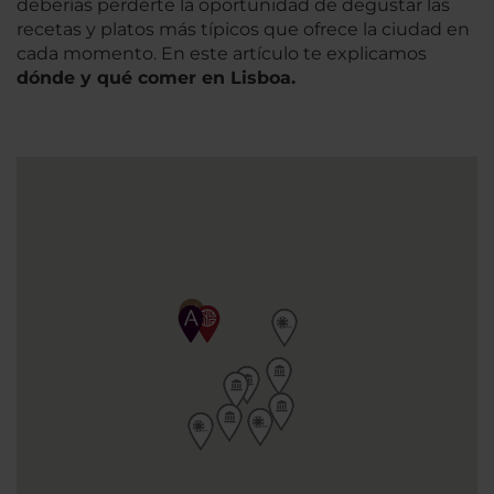
deberías perderte la oportunidad de degustar las
recetas y platos más típicos que ofrece la ciudad en
cada momento. En este artículo te explicamos
dónde y qué comer en Lisboa.