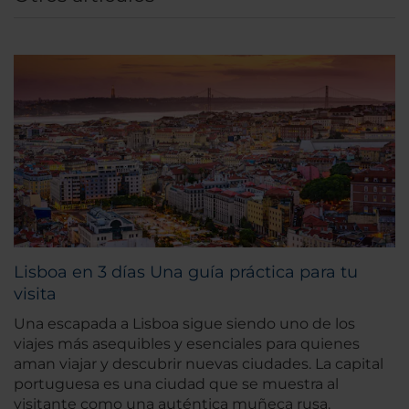
Lisboa en 3 días Una guía práctica para tu
visita
Una escapada a Lisboa sigue siendo uno de los
viajes más asequibles y esenciales para quienes
aman viajar y descubrir nuevas ciudades. La capital
portuguesa es una ciudad que se muestra al
visitante como una auténtica muñeca rusa.