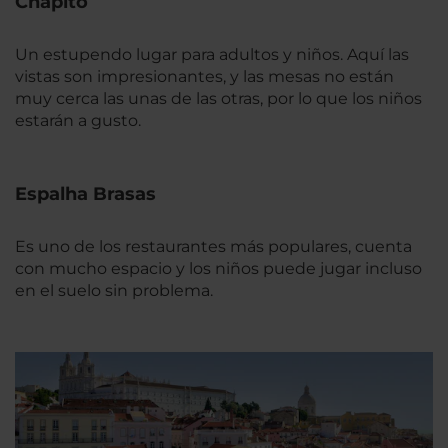
Chapito
Un estupendo lugar para adultos y niños. Aquí las
vistas son impresionantes, y las mesas no están
muy cerca las unas de las otras, por lo que los niños
estarán a gusto.
Espalha Brasas
Es uno de los restaurantes más populares, cuenta
con mucho espacio y los niños puede jugar incluso
en el suelo sin problema.