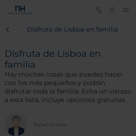
Disfruta de Lisboa en familia
Disfruta de Lisboa en
familia
Hay muchas cosas que puedes hacer
con los más pequeños y podrán
disfrutar toda la familia. Echa un vistazo
a esta lista, incluye opciones gratuitas
Rafael Gomes