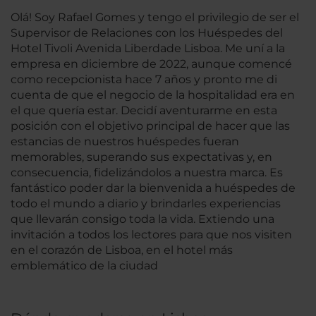
Olá! Soy Rafael Gomes y tengo el privilegio de ser el
Supervisor de Relaciones con los Huéspedes del
Hotel Tivoli Avenida Liberdade Lisboa. Me uní a la
empresa en diciembre de 2022, aunque comencé
como recepcionista hace 7 años y pronto me di
cuenta de que el negocio de la hospitalidad era en
el que quería estar. Decidí aventurarme en esta
posición con el objetivo principal de hacer que las
estancias de nuestros huéspedes fueran
memorables, superando sus expectativas y, en
consecuencia, fidelizándolos a nuestra marca. Es
fantástico poder dar la bienvenida a huéspedes de
todo el mundo a diario y brindarles experiencias
que llevarán consigo toda la vida. Extiendo una
invitación a todos los lectores para que nos visiten
en el corazón de Lisboa, en el hotel más
emblemático de la ciudad