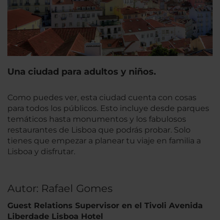
Una ciudad para adultos y niños.
Como puedes ver, esta ciudad cuenta con cosas
para todos los públicos. Esto incluye desde parques
temáticos hasta monumentos y los fabulosos
restaurantes de Lisboa que podrás probar. Solo
tienes que empezar a planear tu viaje en familia a
Lisboa y disfrutar.
Autor: Rafael Gomes
Guest Relations Supervisor en el Tivoli Avenida
Liberdade Lisboa Hotel