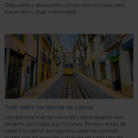
Dispuesta a descubrirte un secreto en cada paso
haciendo tu viaje memorable.
Todo sobre los barrios de Lisboa
Los distritos más famosos de Lisboa desprenden
encanto por todos sus rincones. Por eso, antes de
viajar a la capital portuguesa, deberías conocer
cuáles son los mejores y qué ver en cada uno de