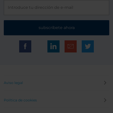
subscríbete ahora
Aviso legal
Política de cookies