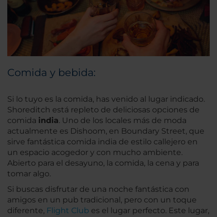
Comida y bebida:
Si lo tuyo es la comida, has venido al lugar indicado.
Shoreditch está repleto de deliciosas opciones de
comida
india
. Uno de los locales más de moda
actualmente es Dishoom, en Boundary Street, que
sirve fantástica comida india de estilo callejero en
un espacio acogedor y con mucho ambiente.
Abierto para el desayuno, la comida, la cena y para
tomar algo.
Si buscas disfrutar de una noche fantástica con
amigos en un pub tradicional, pero con un toque
diferente,
Flight Club
es el lugar perfecto. Este lugar,