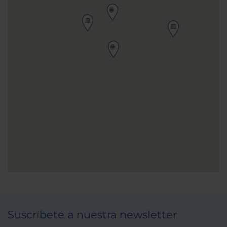
Suscríbete a nuestra newsletter