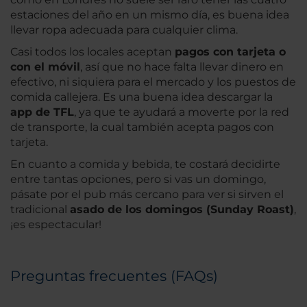
estaciones del año en un mismo día, es buena idea
llevar ropa adecuada para cualquier clima.
Casi todos los locales aceptan
pagos con tarjeta o
con el móvil
, así que no hace falta llevar dinero en
efectivo, ni siquiera para el mercado y los puestos de
comida callejera. Es una buena idea descargar la
app de TFL
, ya que te ayudará a moverte por la red
de transporte, la cual también acepta pagos con
tarjeta.
En cuanto a comida y bebida, te costará decidirte
entre tantas opciones, pero si vas un domingo,
pásate por el pub más cercano para ver si sirven el
tradicional
asado de los domingos (Sunday Roast)
,
¡es espectacular!
Preguntas frecuentes (FAQs)