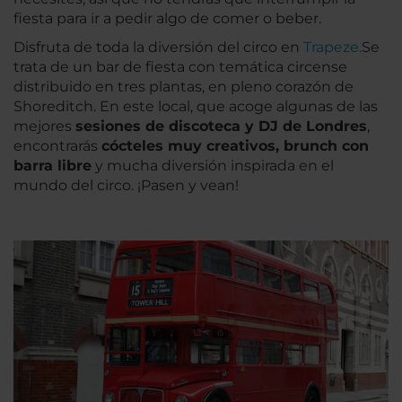
fiesta para ir a pedir algo de comer o beber.
Disfruta de toda la diversión del circo en
Trapeze.
Se
trata de un bar de fiesta con temática circense
distribuido en tres plantas, en pleno corazón de
Shoreditch. En este local, que acoge algunas de las
mejores
sesiones de discoteca y DJ de Londres
,
encontrarás
cócteles muy creativos, brunch con
barra libre
y mucha diversión inspirada en el
mundo del circo. ¡Pasen y vean!