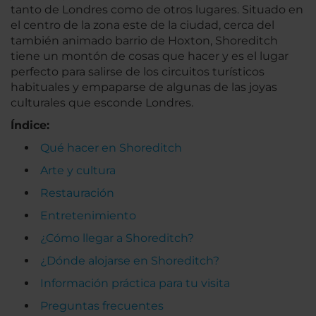
tanto de Londres como de otros lugares. Situado en
el centro de la zona este de la ciudad, cerca del
también animado barrio de Hoxton, Shoreditch
tiene un montón de cosas que hacer y es el lugar
perfecto para salirse de los circuitos turísticos
habituales y empaparse de algunas de las joyas
culturales que esconde Londres.
Índice:
Qué hacer en Shoreditch
Arte y cultura
Restauración
Entretenimiento
¿Cómo llegar a Shoreditch?
¿Dónde alojarse en Shoreditch?
Información práctica para tu visita
Preguntas frecuentes