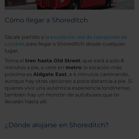
Cómo llegar a Shoreditch
Sácale partido a
la excelente red de transporte de
Londres
para llegar a Shoreditch desde cualquier
lugar.
Toma el
tren hasta Old Street
, que está a solo 8
minutos a pie, o vete en
metro
: la estación más
próxima es
Aldgate East
, a 4 minutos caminando,
aunque hay otras opciones a poca distancia a pie. Si
quieres vivir una auténtica experiencia londinense,
también hay un montón de autobuses que te
llevarán hasta allí.
¿Dónde alojarse en Shoreditch?