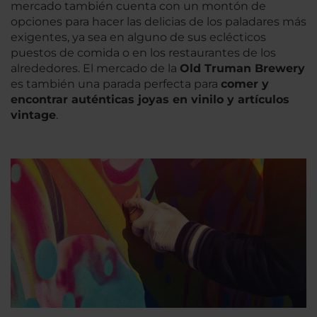
mercado también cuenta con un montón de
opciones para hacer las delicias de los paladares más
exigentes, ya sea en alguno de sus eclécticos
puestos de comida o en los restaurantes de los
alrededores. El mercado de la
Old Truman Brewery
es también una parada perfecta para
comer y
encontrar auténticas joyas en vinilo y artículos
vintage
.