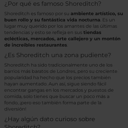
¿Por qué es famoso Shoreditch?
Shoreditch es famoso por su
ambiente artístico, su
buen rollo y su fantástica vida nocturna
. Es un
lugar muy querido por los amantes de las últimas
tendencias y esto se refleja en sus
tiendas
eclécticas, mercados, arte callejero y un montón
de increíbles restaurantes
.
¿Es Shoreditch una zona pudiente?
Shoreditch ha sido tradicionalmente uno de los
barrios más baratos de Londres, pero su creciente
popularidad ha hecho que los precios también
hayan aumentado. Aun así, sigue siendo fácil
encontrar gangas en los mercados y puestos de
comida, solo tienes que buscar un poco más a
fondo, ¡pero eso también forma parte de la
diversión!
¿Hay algún dato curioso sobre
Shoreditch?