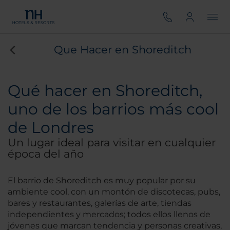
Que Hacer en Shoreditch
Qué hacer en Shoreditch,
uno de los barrios más cool
de Londres
Un lugar ideal para visitar en cualquier
época del año
El barrio de Shoreditch es muy popular por su
ambiente cool, con un montón de discotecas, pubs,
bares y restaurantes, galerías de arte, tiendas
independientes y mercados; todos ellos llenos de
jóvenes que marcan tendencia y personas creativas,