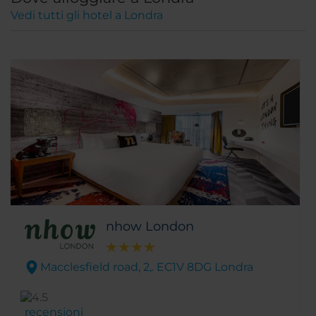
Vedi tutti gli hotel a Londra
nhow London
Macclesfield road, 2,. EC1V 8DG Londra
recensioni