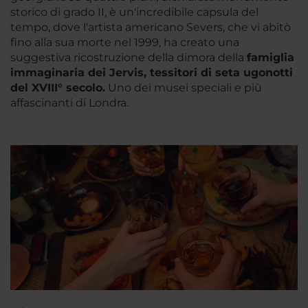
storico di grado II, è un'incredibile capsula del
tempo, dove l'artista americano Severs, che vi abitò
fino alla sua morte nel 1999, ha creato una
suggestiva ricostruzione della dimora della
famiglia
immaginaria dei Jervis, tessitori di seta ugonotti
del XVIII° secolo.
Uno dei musei speciali e più
affascinanti di Londra.