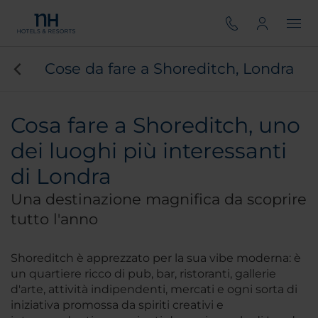
Cose da fare a Shoreditch, Londra
Cosa fare a Shoreditch, uno
dei luoghi più interessanti
di Londra
Una destinazione magnifica da scoprire
tutto l'anno
Shoreditch è apprezzato per la sua vibe moderna: è
un quartiere ricco di pub, bar, ristoranti, gallerie
d'arte, attività indipendenti, mercati e ogni sorta di
iniziativa promossa da spiriti creativi e