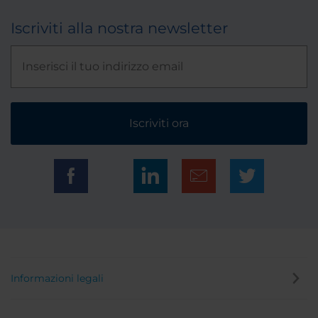
Iscriviti alla nostra newsletter
Iscriviti ora
Informazioni legali