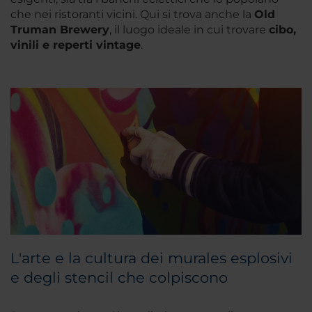
che nei ristoranti vicini. Qui si trova anche la
Old
Truman Brewery
, il luogo ideale in cui trovare
cibo,
vinili e reperti vintage
.
L'arte e la cultura dei murales esplosivi
e degli stencil che colpiscono