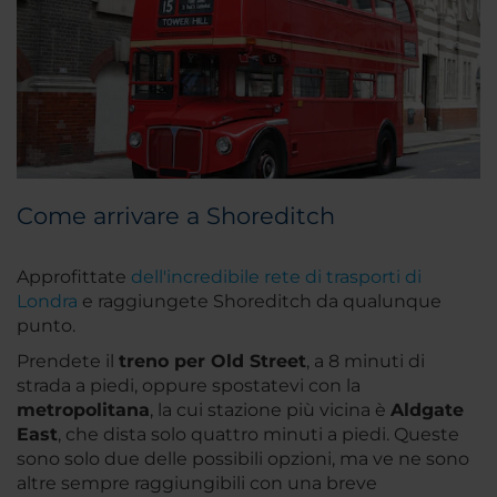
Come arrivare a Shoreditch
Approfittate
dell'incredibile rete di trasporti di
Londra
e raggiungete Shoreditch da qualunque
punto.
Prendete il
treno per Old Street
, a 8 minuti di
strada a piedi, oppure spostatevi con la
metropolitana
, la cui stazione più vicina è
Aldgate
East
, che dista solo quattro minuti a piedi. Queste
sono solo due delle possibili opzioni, ma ve ne sono
altre sempre raggiungibili con una breve