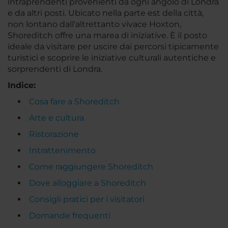
intraprendenti provenienti da ogni angolo di Londra
e da altri posti. Ubicato nella parte est della città,
non lontano dall'altrettanto vivace Hoxton,
Shoreditch offre una marea di iniziative. È il posto
ideale da visitare per uscire dai percorsi tipicamente
turistici e scoprire le iniziative culturali autentiche e
sorprendenti di Londra.
Indice:
Cosa fare a Shoreditch
Arte e cultura
Ristorazione
Intrattenimento
Come raggiungere Shoreditch
Dove alloggiare a Shoreditch
Consigli pratici per i visitatori
Domande frequenti