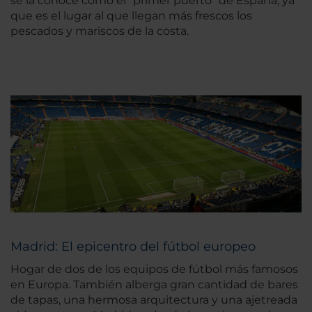
se la conoce como el "primer puerto" de España, ya
que es el lugar al que llegan más frescos los
pescados y mariscos de la costa.
Madrid: El epicentro del fútbol europeo
Hogar de dos de los equipos de fútbol más famosos
en Europa. También alberga gran cantidad de bares
de tapas, una hermosa arquitectura y una ajetreada