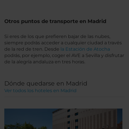
Otros puntos de transporte en Madrid
Si eres de los que prefieren bajar de las nubes,
siempre podrás acceder a cualquier ciudad a través
de la red de tren. Desde
la Estación de Atocha
podrás, por ejemplo, coger el AVE a Sevilla y disfrutar
de la alegría andaluza en tres horas.
Dónde quedarse en Madrid
Ver todos los hoteles en Madrid