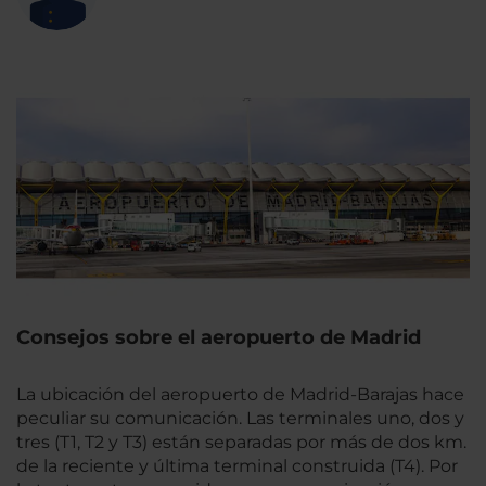
Consejos sobre el aeropuerto de Madrid
La ubicación del aeropuerto de Madrid-Barajas hace
peculiar su comunicación. Las terminales uno, dos y
tres (T1, T2 y T3) están separadas por más de dos km.
de la reciente y última terminal construida (T4). Por