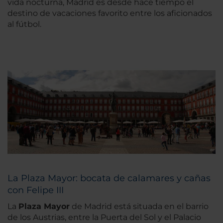
vida nocturna, Madrid es desde hace tiempo el
destino de vacaciones favorito entre los aficionados
al fútbol.
La Plaza Mayor: bocata de calamares y cañas
con Felipe III
La
Plaza Mayor
de Madrid está situada en el barrio
de los Austrias, entre la Puerta del Sol y el Palacio