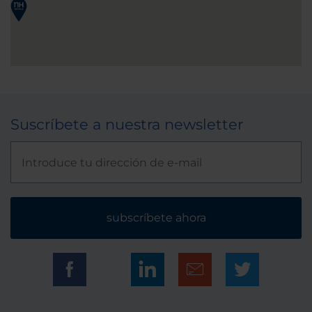
Suscríbete a nuestra newsletter
subscríbete ahora