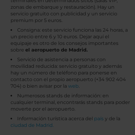
terminales en determinados sitios (salas VIP,
zonas de embarque y restauración). Hay un
servicio gratuito con publicidad y un servicio
premium por 5 euros.
Consigna: este servicio funciona las 24 horas, a
un precio entre 6 y 10 euros. Dejar aquí el
equipaje es otro de los consejos importantes
sobre
el aeropuerto de Madrid.
Servicio de asistencia a personas con
movilidad reducida: servicio gratuito y además
hay un número de teléfono para ponerse en
contacto con el propio aeropuerto (+34 902 404
704) o bien avisar por la
web
.
Numerosos stands de información: en
cualquier terminal, encontrarás stands para poder
moverte por el aeropuerto.
Información turística acerca del
país
y de la
ciudad de Madrid.