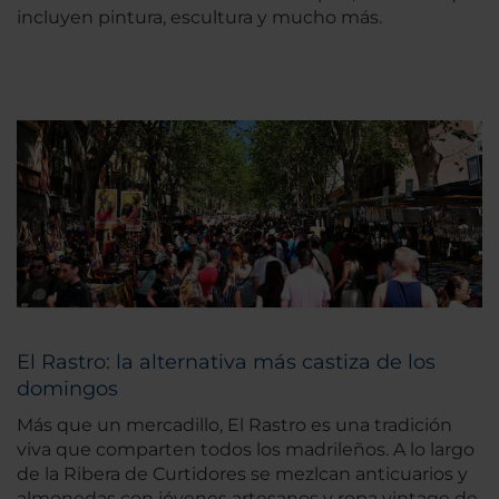
incluyen pintura, escultura y mucho más.
El Rastro: la alternativa más castiza de los
domingos
Más que un mercadillo, El Rastro es una tradición
viva que comparten todos los madrileños. A lo largo
de la Ribera de Curtidores se mezlcan anticuarios y
almonedas con jóvenes artesanos y ropa vintage de