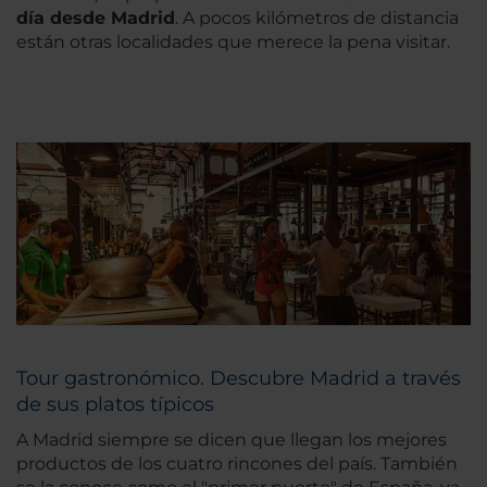
día desde Madrid
. A pocos kilómetros de distancia
están otras localidades que merece la pena visitar.
Tour gastronómico. Descubre Madrid a través
de sus platos típicos
A Madrid siempre se dicen que llegan los mejores
productos de los cuatro rincones del país. También