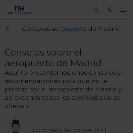
Consejos aeropuerto de Madrid
Consejos sobre el
aeropuerto de Madrid
Aquí te presentamos unos consejos y
recomendaciones para que no te
pierdas por el aeropuerto de Madrid y
aproveches todos los servicios que se
ofrecen
Los consejos del botones de NH