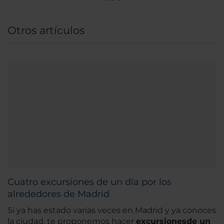
Otros artículos
Cuatro excursiones de un día por los
alrededores de Madrid
Si ya has estado varias veces en Madrid y ya conoces
la ciudad, te proponemos hacer
excursiones
de un