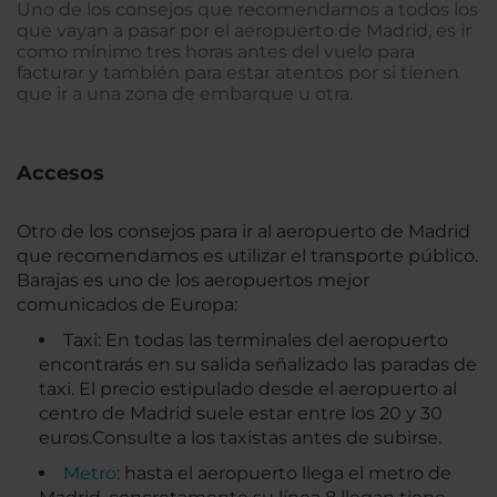
Uno de los consejos que recomendamos a todos los
que vayan a pasar por el aeropuerto de Madrid, es ir
como mínimo tres horas antes del vuelo para
facturar y también para estar atentos por si tienen
que ir a una zona de embarque u otra.
Accesos
Otro de los consejos para ir al aeropuerto de Madrid
que recomendamos es utilizar el transporte público.
Barajas es uno de los aeropuertos mejor
comunicados de Europa:
Taxi: En todas las terminales del aeropuerto
encontrarás en su salida señalizado las paradas de
taxi. El precio estipulado desde el aeropuerto al
centro de Madrid suele estar entre los 20 y 30
euros.Consulte a los taxistas antes de subirse.
Metro
: hasta el aeropuerto llega el metro de