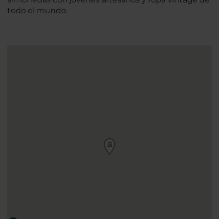
todo el mundo.