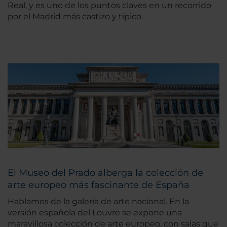
Real, y es uno de los puntos claves en un recorrido
por el Madrid más castizo y típico.
El Museo del Prado alberga la colección de
arte europeo más fascinante de España
Hablamos de la galería de arte nacional. En la
versión española del Louvre se expone una
maravillosa colección de arte europeo, con salas que