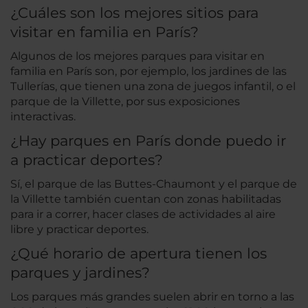
¿Cuáles son los mejores sitios para
visitar en familia en París?
Algunos de los mejores parques para visitar en
familia en París son, por ejemplo, los jardines de las
Tullerías, que tienen una zona de juegos infantil, o el
parque de la Villette, por sus exposiciones
interactivas.
¿Hay parques en París donde puedo ir
a practicar deportes?
Sí, el parque de las Buttes-Chaumont y el parque de
la Villette también cuentan con zonas habilitadas
para ir a correr, hacer clases de actividades al aire
libre y practicar deportes.
¿Qué horario de apertura tienen los
parques y jardines?
Los parques más grandes suelen abrir en torno a las