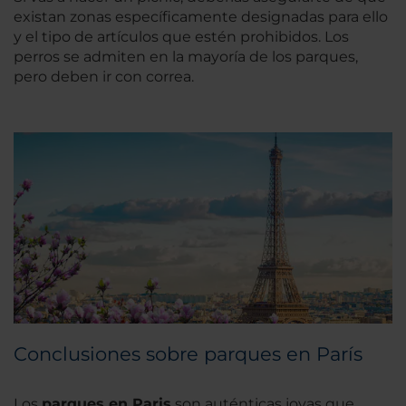
existan zonas específicamente designadas para ello
y el tipo de artículos que estén prohibidos. Los
perros se admiten en la mayoría de los parques,
pero deben ir con correa.
Conclusiones sobre parques en París
Los
parques en Paris
son auténticas joyas que