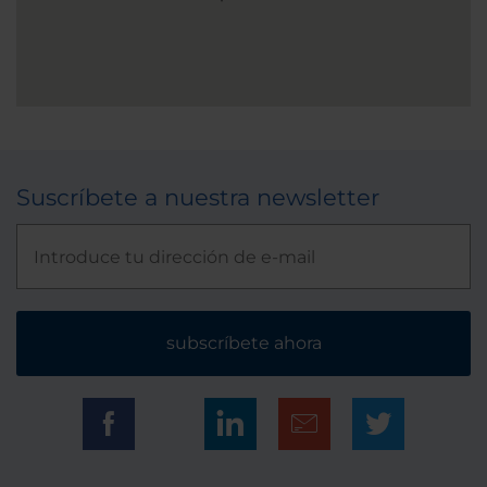
Suscríbete a nuestra newsletter
subscríbete ahora