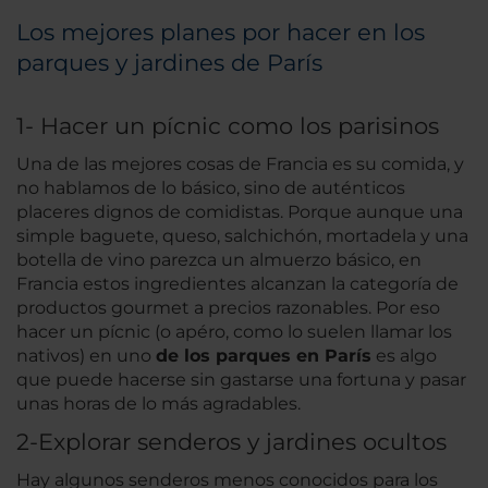
Los mejores planes por hacer en los
parques y jardines de París
1- Hacer un pícnic como los parisinos
Una de las mejores cosas de Francia es su comida, y
no hablamos de lo básico, sino de auténticos
placeres dignos de comidistas. Porque aunque una
simple baguete, queso, salchichón, mortadela y una
botella de vino parezca un almuerzo básico, en
Francia estos ingredientes alcanzan la categoría de
productos gourmet a precios razonables. Por eso
hacer un pícnic (o apéro, como lo suelen llamar los
nativos) en uno
de los parques en París
es algo
que puede hacerse sin gastarse una fortuna y pasar
unas horas de lo más agradables.
2-Explorar senderos y jardines ocultos
Hay algunos senderos menos conocidos para los