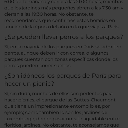
6:00 de la mañana y cerrar a las 21:00 horas, mientras
que los jardines más pequeños abren a las 7:30 am y
cierran a las 19:30 horas. No obstante, te
recomendamos que confirmes estos horarios en
función de la época del año en la que viajes a París.
¿Se pueden llevar perros a los parques?
Sí, en la mayoría de los parques en París se admiten
perros, aunque deben ir con correa, o algunos
parques cuentan con zonas específicas donde los
perros pueden correr sueltos.
¿Son idóneos los parques de París para
hacer un pícnic?
Sí, sin duda, muchos de ellos son perfectos para
hacer pícnics, el parque de las Buttes-Chaumont
que tiene un impresionante entorno lo es, por
ejemplo; como también lo son los jardines de
Luxemburgo, donde pasar un rato agradable entre
floridos jardines. No obstante, te aconsejamos que