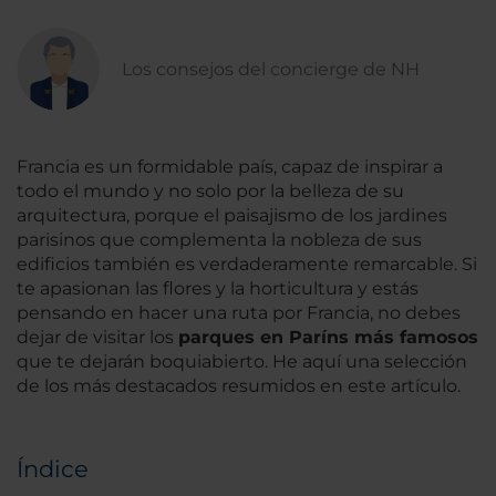
Los consejos del concierge de NH
Francia es un formidable país, capaz de inspirar a
todo el mundo y no solo por la belleza de su
arquitectura, porque el paisajismo de los jardines
parisinos que complementa la nobleza de sus
edificios también es verdaderamente remarcable. Si
te apasionan las flores y la horticultura y estás
pensando en hacer una ruta por Francia, no debes
dejar de visitar los
parques en Paríns más famosos
que te dejarán boquiabierto. He aquí una selección
de los más destacados resumidos en este artículo.
Índice