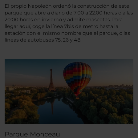
El propio Napoleón ordenó la construcción de este
parque que abre a diario de 7:00 a 22:00 horas o a las
20:00 horas en invierno y admite mascotas. Para
llegar aquí, coge la línea 7bis de metro hasta la
estación con el mismo nombre que el parque, o las
líneas de autobuses 75, 26 y 48.
Parque Monceau