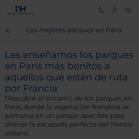
Los mejores parques en Paris
Les enseñamos los parques
en París más bonitos a
aquellos que estén de ruta
por Francia
Descubre el encanto de los parques en
París, donde la vegetación frondosa se
enmarca en un paisaje apacible para
ofrecer la escapada perfecta del frenesí
urbano.