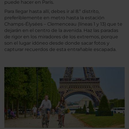
puede hacer en París.
Para llegar hasta allí, debes ir al 8.º distrito,
preferiblemente en metro hasta la estación
Champs-Élysées – Clemenceau (líneas 1 y 13) que te
dejarán en el centro de la avenida. Haz las paradas
de rigor en los miradores de los extremos, porque
son el lugar idóneo desde donde sacar fotos y
capturar recuerdos de esta entrañable escapada.