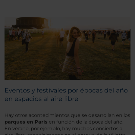
Eventos y festivales por épocas del año
en espacios al aire libre
Hay otros acontecimientos que se desarrollan en los
parques en París
en función de la época del año.
En verano, por ejemplo, hay muchos conciertos al