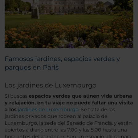
Famosos jardines, espacios verdes y
parques en París
Los jardines de Luxemburgo
Si buscas
espacios verdes que aúnen vida urbana
y relajación, en tu viaje no puede faltar una visita
a los
jardines de Luxemburgo
. Se trata de los
jardines privados que rodean al palacio de
Luxemburgo, la sede del Senado de Francia, y están
abiertos a diario entre las 7:00 y las 8:00 hasta una
hora antes del atardecer. Son un espacio idílico para