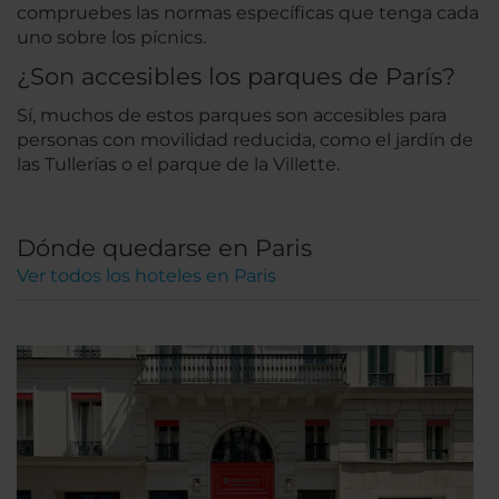
compruebes las normas específicas que tenga cada
uno sobre los pícnics.
¿Son accesibles los parques de París?
Sí, muchos de estos parques son accesibles para
personas con movilidad reducida, como el jardín de
las Tullerías o el parque de la Villette.
Dónde quedarse en Paris
Ver todos los hoteles en Paris