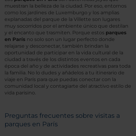
muestran la belleza de la ciudad. Por eso, entornos
como los jardines de Luxemburgo y los amplias
explanadas del parque de la Villette son lugares
muy socorridos por el ambiente único que destilan
y el encanto que trasmiten. Porque estos
parques
en París
no solo son un lugar perfecto donde
relajarse y desconectar, también brindan la
oportunidad de participar en la vida cultural de la
ciudad a través de los distintos eventos en cada
época del año y de actividades recreativas para toda
la familia. No lo dudes y añádelos a tu itinerario de
viaje en París para que puedas conectar con la
comunidad local y contagiarte del atractivo estilo de
vida parisino.
Preguntas frecuentes sobre visitas a
parques en París