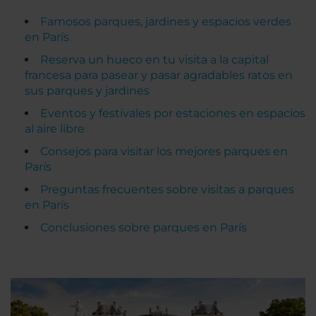
Famosos parques, jardines y espacios verdes
en París
Reserva un hueco en tu visita a la capital
francesa para pasear y pasar agradables ratos en
sus parques y jardines
Eventos y festivales por estaciones en espacios
al aire libre
Consejos para visitar los mejores parques en
París
Preguntas frecuentes sobre visitas a parques
en París
Conclusiones sobre parques en París