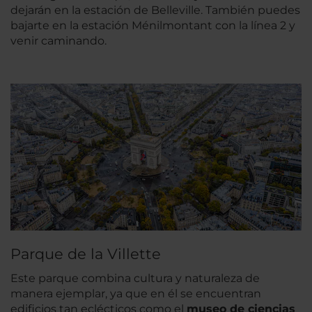
dejarán en la estación de Belleville. También puedes
bajarte en la estación Ménilmontant con la línea 2 y
venir caminando.
Parque de la Villette
Este parque combina cultura y naturaleza de
manera ejemplar, ya que en él se encuentran
edificios tan eclécticos como el
museo de ciencias