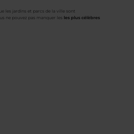
 les jardins et parcs de la ville sont
 vous ne pouvez pas manquer les
les plus célèbres