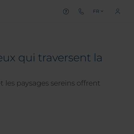
FR
ux qui traversent la
t les paysages sereins offrent