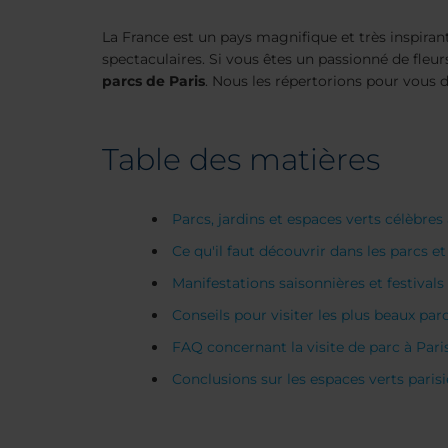
La France est un pays magnifique et très inspirant
spectaculaires. Si vous êtes un passionné de fle
parcs de Paris
. Nous les répertorions pour vous d
Table des matières
Parcs, jardins et espaces verts célèbres 
Ce qu'il faut découvrir dans les parcs et
Manifestations saisonnières et festivals
Conseils pour visiter les plus beaux par
FAQ concernant la visite de parc à Pari
Conclusions sur les espaces verts paris