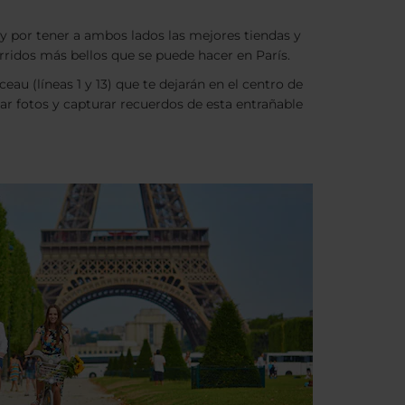
y por tener a ambos lados las mejores tiendas y
orridos más bellos que se puede hacer en París.
eau (líneas 1 y 13) que te dejarán en el centro de
ar fotos y capturar recuerdos de esta entrañable