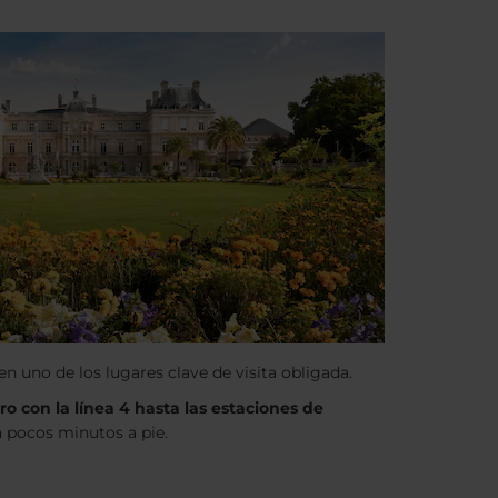
n uno de los lugares clave de visita obligada.
ro con la línea 4 hasta las estaciones de
 a pocos minutos a pie.