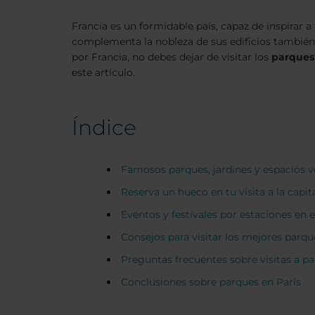
Francia es un formidable país, capaz de inspirar a
complementa la nobleza de sus edificios también 
por Francia, no debes dejar de visitar los
parques
este artículo.
Índice
Famosos parques, jardines y espacios v
Reserva un hueco en tu visita a la capit
Eventos y festivales por estaciones en es
Consejos para visitar los mejores parqu
Preguntas frecuentes sobre visitas a pa
Conclusiones sobre parques en París