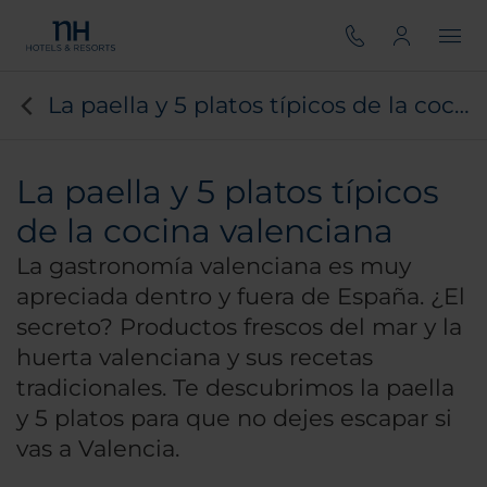
La paella y 5 platos típicos de la cocina valenciana
La paella y 5 platos típicos
de la cocina valenciana
La gastronomía valenciana es muy
apreciada dentro y fuera de España. ¿El
secreto? Productos frescos del mar y la
huerta valenciana y sus recetas
tradicionales. Te descubrimos la paella
y 5 platos para que no dejes escapar si
vas a Valencia.