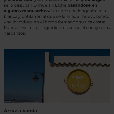
se lo disputan Orihuela y Elche
basándose en
algunos manuscritos.
Un arroz con longaniza roja,
blanca y
botifarrón
al que se le añade huevo batido
y se introduce en el horno formando su rica costra.
Puede llevar otros ingredientes como el conejo o los
garbanzos.
Arroz a banda