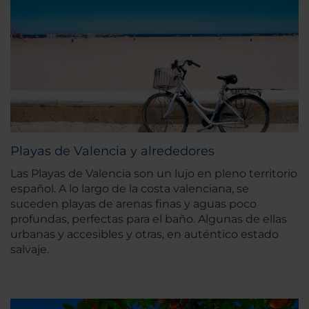
Playas de Valencia y alrededores
Las Playas de Valencia son un lujo en pleno territorio
español. A lo largo de la costa valenciana, se
suceden playas de arenas finas y aguas poco
profundas, perfectas para el baño. Algunas de ellas
urbanas y accesibles y otras, en auténtico estado
salvaje.