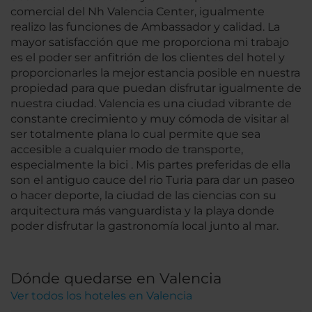
comercial del Nh Valencia Center, igualmente
realizo las funciones de Ambassador y calidad. La
mayor satisfacción que me proporciona mi trabajo
es el poder ser anfitrión de los clientes del hotel y
proporcionarles la mejor estancia posible en nuestra
propiedad para que puedan disfrutar igualmente de
nuestra ciudad. Valencia es una ciudad vibrante de
constante crecimiento y muy cómoda de visitar al
ser totalmente plana lo cual permite que sea
accesible a cualquier modo de transporte,
especialmente la bici . Mis partes preferidas de ella
son el antiguo cauce del rio Turia para dar un paseo
o hacer deporte, la ciudad de las ciencias con su
arquitectura más vanguardista y la playa donde
poder disfrutar la gastronomía local junto al mar.
Dónde quedarse en Valencia
Ver todos los hoteles en Valencia