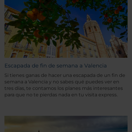
Escapada de fin de semana a Valencia
Si tienes ganas de hacer una escapada de un fin de
semana a Valencia y no sabes qué puedes ver en
tres días, te contamos los planes más interesantes
para que no te pierdas nada en tu visita express.