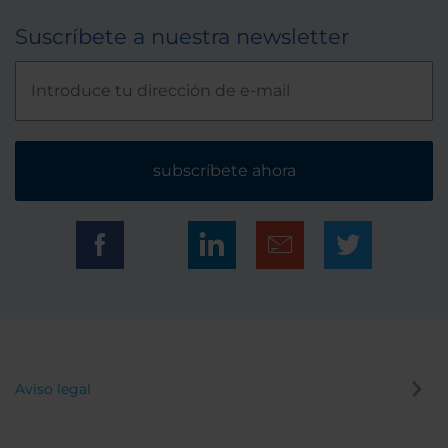
Suscríbete a nuestra newsletter
subscríbete ahora
Aviso legal