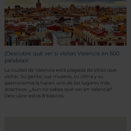
¡Descubre qué ver si visitas Valencia en 500
palabras!
La ciudad de Valencia está plagada de sitios que
visitar. Su gente, sus museos, su clima y su
gastronomía la hacen uno de los lugares más
atractivos. ¿Aún no sabes qué ver en Valencia?
Descubre estos 8 básicos.