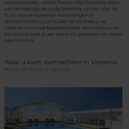
vervoermiddel – vooral fietsen. Mijn favoriete delen
van de stad zijn de oude bedding van de rivier de
Turia voor ontspannen wandelingen of
sportactiviteiten, La Ciudad de las Artes y las
Ciencias met haar baanbrekende architectuur, en
het strand waar je aan zee kunt genieten van lokale
gastronomie.
Waar u kunt overnachten in Valencia
Bekijk alle hotels in Valencia