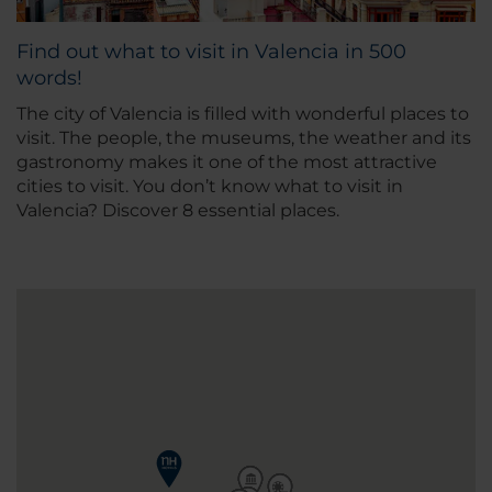
Find out what to visit in Valencia in 500
words!
The city of Valencia is filled with wonderful places to
visit. The people, the museums, the weather and its
gastronomy makes it one of the most attractive
cities to visit. You don’t know what to visit in
Valencia? Discover 8 essential places.