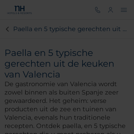
Paella en 5 typische gerechten uit de Valenciaanse keuken
Paella en 5 typische
gerechten uit de keuken
van Valencia
De gastronomie van Valencia wordt
zowel binnen als buiten Spanje zeer
gewaardeerd. Het geheim: verse
producten uit de zee en tuinen van
Valencia, evenals hun traditionele
recepten. Ontdek paella, en 5 typische