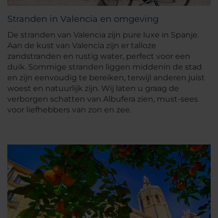
Stranden in Valencia en omgeving
De stranden van Valencia zijn pure luxe in Spanje.
Aan de kust van Valencia zijn er talloze
zandstranden en rustig water, perfect voor een
duik. Sommige stranden liggen middenin de stad
en zijn eenvoudig te bereiken, terwijl anderen juist
woest en natuurlijk zijn. Wij laten u graag de
verborgen schatten van Albufera zien, must-sees
voor liefhebbers van zon en zee.