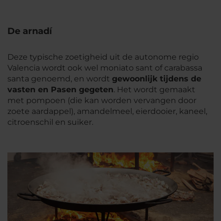
De arnadí
Deze typische zoetigheid uit de autonome regio
Valencia wordt ook wel
moniato sant
of
carabassa
santa
genoemd, en wordt
gewoonlijk tijdens de
vasten en Pasen gegeten
. Het wordt gemaakt
met pompoen (die kan worden vervangen door
zoete aardappel), amandelmeel, eierdooier, kaneel,
citroenschil en suiker.