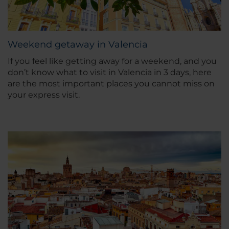
Weekend getaway in Valencia
If you feel like getting away for a weekend, and you
don’t know what to visit in Valencia in 3 days, here
are the most important places you cannot miss on
your express visit.