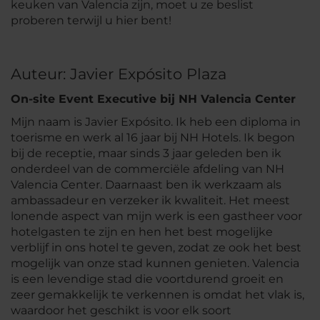
keuken van Valencia zijn, moet u ze beslist
proberen terwijl u hier bent!
Auteur: Javier Expósito Plaza
On-site Event Executive bij NH Valencia Center
Mijn naam is Javier Expósito. Ik heb een diploma in
toerisme en werk al 16 jaar bij NH Hotels. Ik begon
bij de receptie, maar sinds 3 jaar geleden ben ik
onderdeel van de commerciële afdeling van NH
Valencia Center. Daarnaast ben ik werkzaam als
ambassadeur en verzeker ik kwaliteit. Het meest
lonende aspect van mijn werk is een gastheer voor
hotelgasten te zijn en hen het best mogelijke
verblijf in ons hotel te geven, zodat ze ook het best
mogelijk van onze stad kunnen genieten. Valencia
is een levendige stad die voortdurend groeit en
zeer gemakkelijk te verkennen is omdat het vlak is,
waardoor het geschikt is voor elk soort