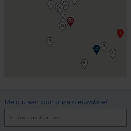
Meld u aan voor onze nieuwsbrief