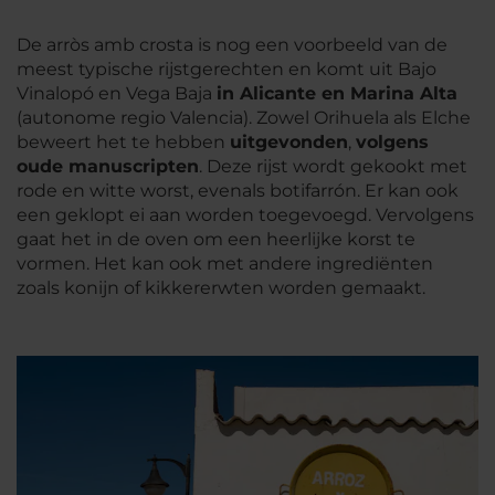
De
arròs amb crosta
is nog een voorbeeld van de
meest typische rijstgerechten en komt uit Bajo
Vinalopó en Vega Baja
in Alicante en Marina Alta
(autonome regio Valencia). Zowel Orihuela als Elche
beweert het te hebben
uitgevonden
,
volgens
oude manuscripten
. Deze rijst wordt gekookt met
rode en witte worst, evenals
botifarrón
. Er kan ook
een geklopt ei aan worden toegevoegd. Vervolgens
gaat het in de oven om een heerlijke korst te
vormen. Het kan ook met andere ingrediënten
zoals konijn of kikkererwten worden gemaakt.