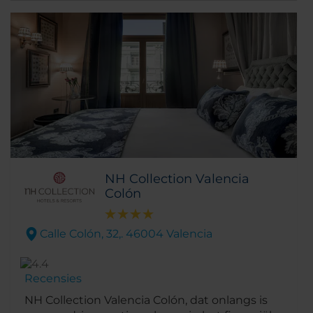
NH Collection Valencia
Colón
Calle Colón, 32,. 46004 Valencia
Recensies
NH Collection Valencia Colón, dat onlangs is