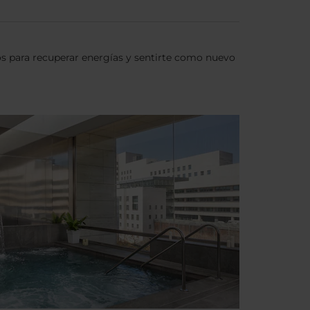
os para recuperar energías y sentirte como nuevo