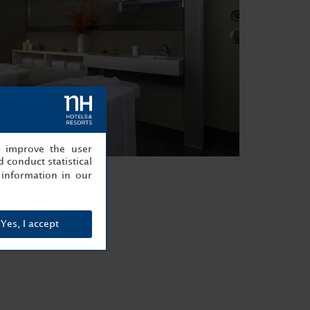
, improve the user
 conduct statistical
information in our
Yes, I accept