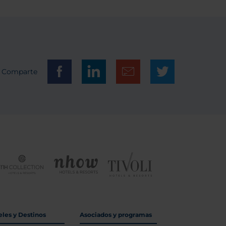
Comparte
eles y Destinos
Asociados y programas