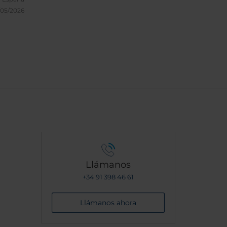
/05/2026
Llámanos
+34 91 398 46 61
Llámanos ahora