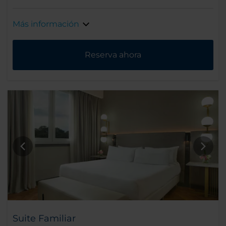
Más información
Reserva ahora
Suite Familiar