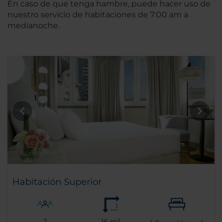
En caso de que tenga hambre, puede hacer uso de
nuestro servicio de habitaciones de 7:00 am a
medianoche.
Habitación Superior
2
16 m²