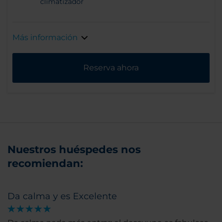
climatizador
Más información
Reserva ahora
Nuestros huéspedes nos
recomiendan:
Da calma y es Excelente