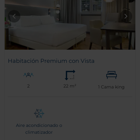
Habitación Premium con Vista
2
22 m²
1
Cama king
Aire acondicionado o
climatizador