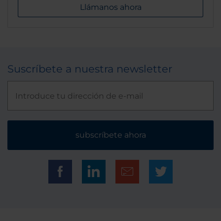
Llámanos ahora
Suscríbete a nuestra newsletter
subscríbete ahora