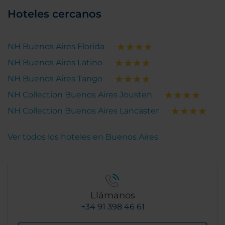
Hoteles cercanos
NH Buenos Aires Florida
NH Buenos Aires Latino
NH Buenos Aires Tango
NH Collection Buenos Aires Jousten
NH Collection Buenos Aires Lancaster
Ver todos los hoteles en Buenos Aires
Llámanos
+34 91 398 46 61