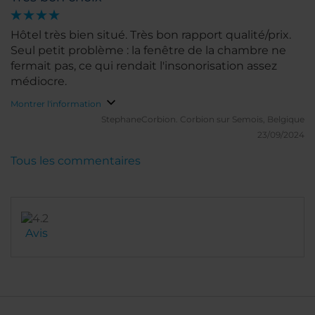
Hôtel très bien situé. Très bon rapport qualité/prix.
Seul petit problème : la fenêtre de la chambre ne
fermait pas, ce qui rendait l'insonorisation assez
médiocre.
Montrer l'information
StephaneCorbion.
Corbion sur Semois, Belgique
23/09/2024
Tous les commentaires
Avis