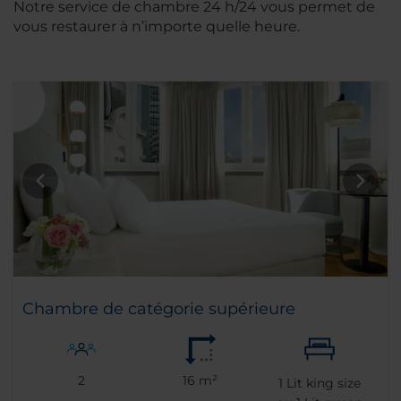
Notre service de chambre 24 h/24 vous permet de
vous restaurer à n’importe quelle heure.
Chambre de catégorie supérieure
2
16 m²
1
Lit king size