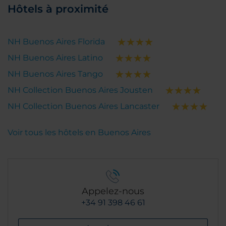
Hôtels à proximité
NH Buenos Aires Florida
NH Buenos Aires Latino
NH Buenos Aires Tango
NH Collection Buenos Aires Jousten
NH Collection Buenos Aires Lancaster
Voir tous les hôtels en Buenos Aires
Appelez-nous
+34 91 398 46 61