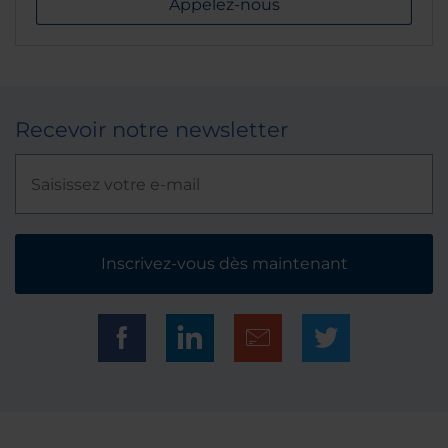
Appelez-nous
Recevoir notre newsletter
Inscrivez-vous dès maintenant