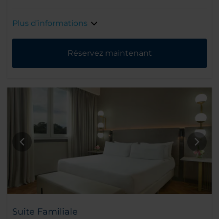
Plus d’informations
Réservez maintenant
Suite Familiale