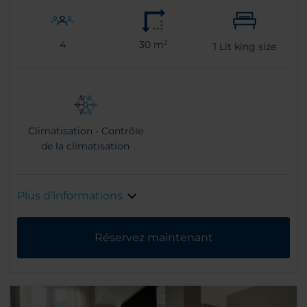
4
30 m²
1
Lit king size
Climatisation - Contrôle
de la climatisation
Plus d’informations
Réservez maintenant