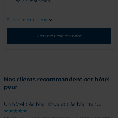
de la climatisation
Plus d’informations
Réservez maintenant
Nos clients recommandent cet hôtel
pour
Un hôtel très bien situé et très bien tenu.