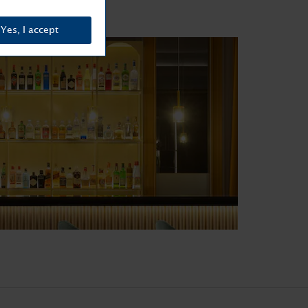
Yes, I accept