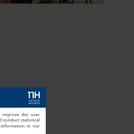
, improve the user
 conduct statistical
information in our