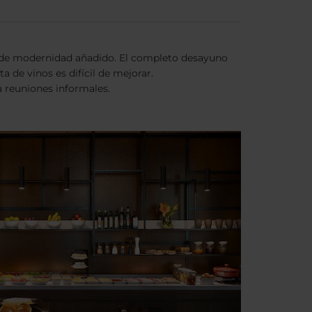
ue de modernidad añadido. El completo desayuno
 de vinos es difícil de mejorar.
a reuniones informales.