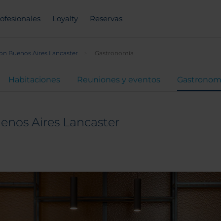
ofesionales
Loyalty
Reservas
on Buenos Aires Lancaster
Gastronomía
Habitaciones
Reuniones y eventos
Gastronom
enos Aires Lancaster