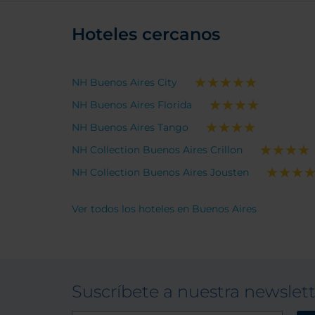
Hoteles cercanos
NH Buenos Aires City
NH Buenos Aires Florida
NH Buenos Aires Tango
NH Collection Buenos Aires Crillon
NH Collection Buenos Aires Jousten
Ver todos los hoteles en Buenos Aires
Suscríbete a nuestra newslet