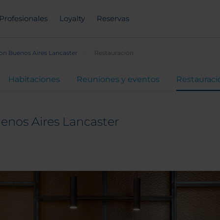
Profesionales
Loyalty
Reservas
on Buenos Aires Lancaster
Restauración
Habitaciones
Reuniones y eventos
Restauraci
enos Aires Lancaster