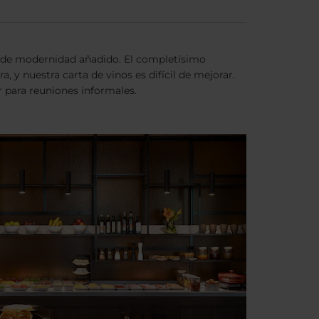
ue de modernidad añadido. El completísimo
 y nuestra carta de vinos es difícil de mejorar.
 para reuniones informales.