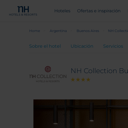
Hoteles
Ofertas e inspiración
Home
Argentina
Buenos Aires
NH Collecti
Sobre el hotel
Ubicación
Servicios
NH Collection Bu