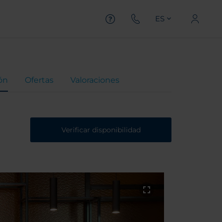
ES
ón
Ofertas
Valoraciones
Verificar disponibilidad