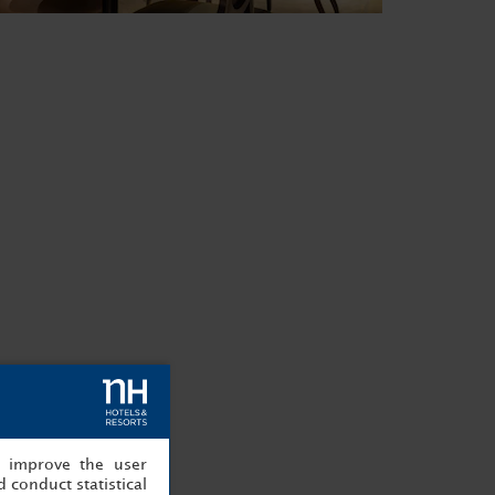
, improve the user
 conduct statistical