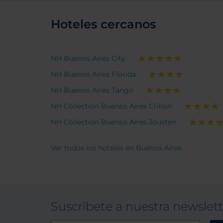
Hoteles cercanos
NH Buenos Aires City
NH Buenos Aires Florida
NH Buenos Aires Tango
NH Collection Buenos Aires Crillon
NH Collection Buenos Aires Jousten
Ver todos los hoteles en Buenos Aires
Suscríbete a nuestra newslet