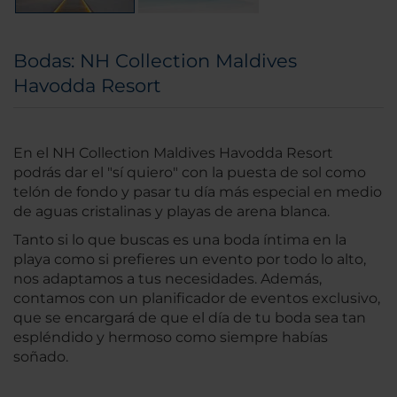
Bodas: NH Collection Maldives
Havodda Resort
En el NH Collection Maldives Havodda Resort
podrás dar el "sí quiero" con la puesta de sol como
telón de fondo y pasar tu día más especial en medio
de aguas cristalinas y playas de arena blanca.
Tanto si lo que buscas es una boda íntima en la
playa como si prefieres un evento por todo lo alto,
nos adaptamos a tus necesidades. Además,
contamos con un planificador de eventos exclusivo,
que se encargará de que el día de tu boda sea tan
espléndido y hermoso como siempre habías
soñado.