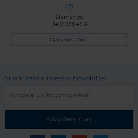
Llámanos
+34 91 398 46 61
Llámanos ahora
Suscríbete a nuestra newsletter
subscríbete ahora