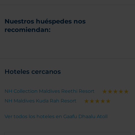
Nuestros huéspedes nos
recomiendan:
Hoteles cercanos
NH Collection Maldives Reethi Resort
NH Maldives Kuda Rah Resort
Ver todos los hoteles en Gaafu Dhaalu Atoll