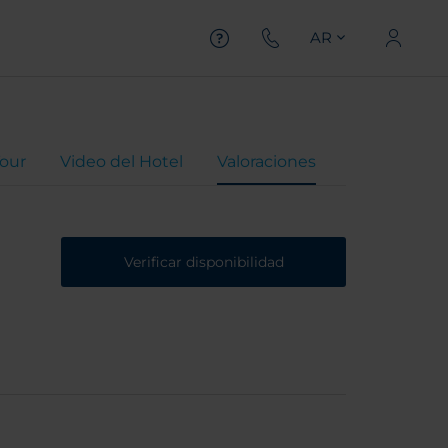
AR
Tour
Video del Hotel
Valoraciones
Verificar disponibilidad