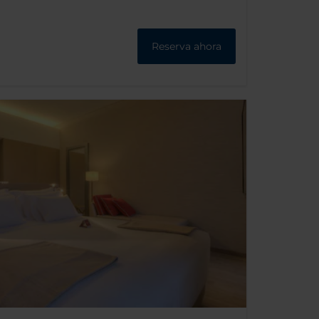
Reserva ahora