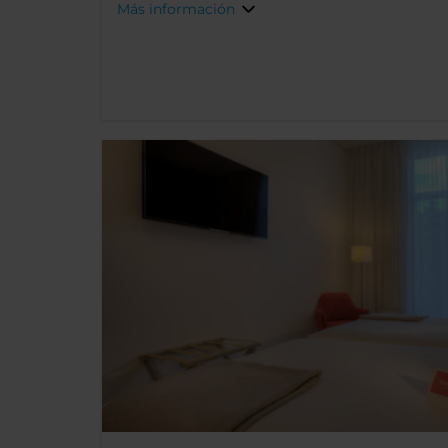
Más información