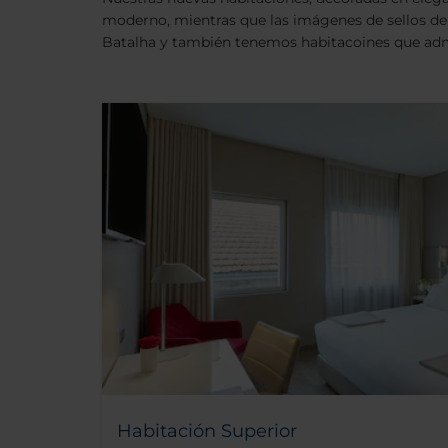
moderno, mientras que las imágenes de sellos de c
Batalha y también tenemos habitacoines que ad
Habitación Superior