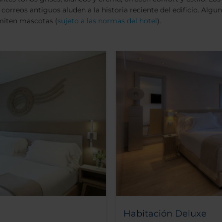
orreos antiguos aluden a la historia reciente del edificio. Algun
miten mascotas (
sujeto a las normas del hotel
).
Habitación Deluxe