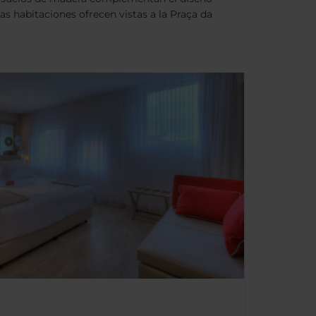
as habitaciones ofrecen vistas a la Praça da