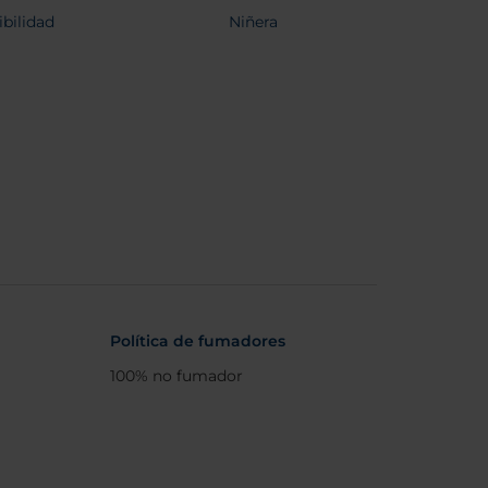
ibilidad
Niñera
Política de fumadores
100% no fumador