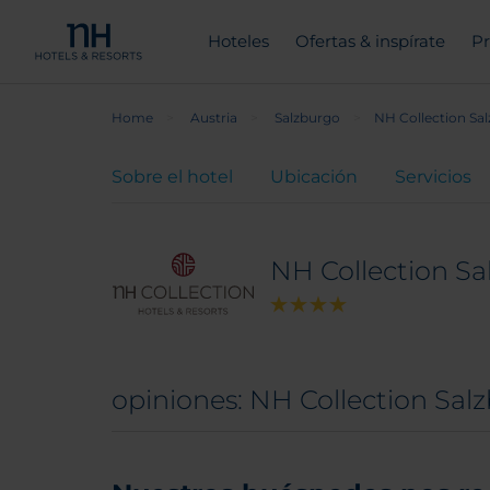
Hoteles
Ofertas & inspírate
Pr
Home
Austria
Salzburgo
NH Collection Sal
Sobre el hotel
Ubicación
Servicios
NH Collection Sa
opiniones: NH Collection Salz