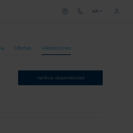
AR
ía
Ofertas
Valoraciones
Verificar disponibilidad