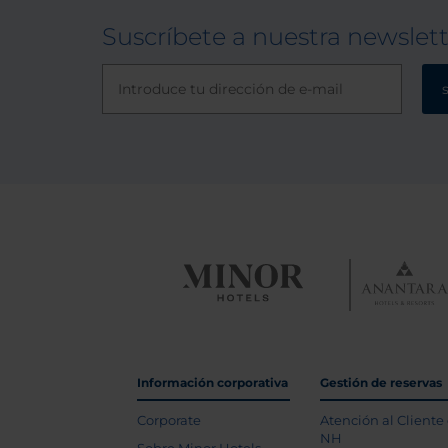
Suscríbete a nuestra newslet
Información corporativa
Gestión de reservas
Corporate
Atención al Cliente
NH