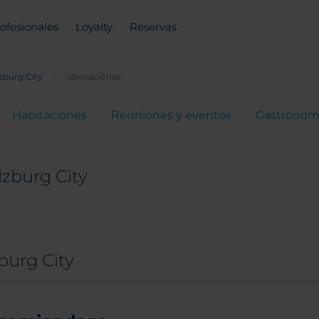
ofesionales
Loyalty
Reservas
zburg City
Valoraciones
Habitaciones
Reuniones y eventos
Gastronom
lzburg City
burg City