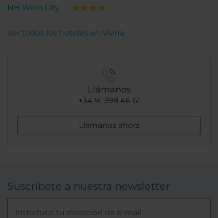
NH Wien City
Ver todos los hoteles en Viena
Llámanos
+34 91 398 46 61
Llámanos ahora
Suscríbete a nuestra newsletter