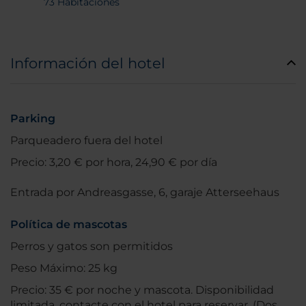
73 Habitaciones
Información del hotel
Parking
Parqueadero fuera del hotel
Precio: 3,20 € por hora, 24,90 € por día
Entrada por Andreasgasse, 6, garaje Atterseehaus
Política de mascotas
Perros y gatos son permitidos
Peso Máximo: 25 kg
Precio: 35 € por noche y mascota. Disponibilidad
limitada, contacte con el hotel para reservar. (Dos