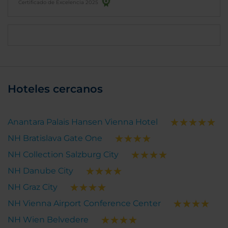
Certificado de Excelencia 2025
Hoteles cercanos
Anantara Palais Hansen Vienna Hotel
NH Bratislava Gate One
NH Collection Salzburg City
NH Danube City
NH Graz City
NH Vienna Airport Conference Center
NH Wien Belvedere