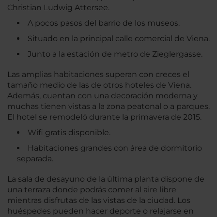
Christian Ludwig Attersee.
A pocos pasos del barrio de los museos.
Situado en la principal calle comercial de Viena.
Junto a la estación de metro de Zieglergasse.
Las amplias habitaciones superan con creces el
tamaño medio de las de otros hoteles de Viena.
Además, cuentan con una decoración moderna y
muchas tienen vistas a la zona peatonal o a parques.
El hotel se remodeló durante la primavera de 2015.
Wifi gratis disponible.
Habitaciones grandes con área de dormitorio
separada.
La sala de desayuno de la última planta dispone de
una terraza donde podrás comer al aire libre
mientras disfrutas de las vistas de la ciudad. Los
huéspedes pueden hacer deporte o relajarse en