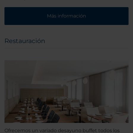
Más información
Restauración
Ofrecemos un variado desayuno buffet todos los