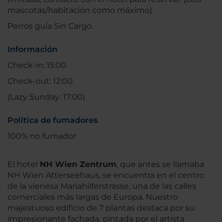
mascotas/habitación como máximo)
Perros guía Sin Cargo.
Información
Check-in: 15:00
Check-out: 12:00
(Lazy Sunday: 17:00)
Política de fumadores
100% no fumador
El hotel
NH Wien Zentrum
, que antes se llamaba
NH Wien Atterseehaus, se encuentra en el centro
de la vienesa Mariahilferstrasse, una de las calles
comerciales más largas de Europa. Nuestro
majestuoso edificio de 7 plantas destaca por su
impresionante fachada, pintada por el artista