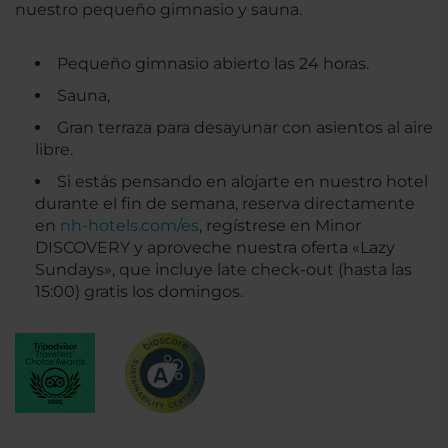
nuestro pequeño gimnasio y sauna.
Pequeño gimnasio abierto las 24 horas.
Sauna,
Gran terraza para desayunar con asientos al aire
libre.
Si estás pensando en alojarte en nuestro hotel
durante el fin de semana, reserva directamente
en
nh-hotels.com/es
, regístrese en Minor
DISCOVERY y aproveche nuestra oferta «Lazy
Sundays», que incluye late check-out (hasta las
15:00) gratis los domingos.