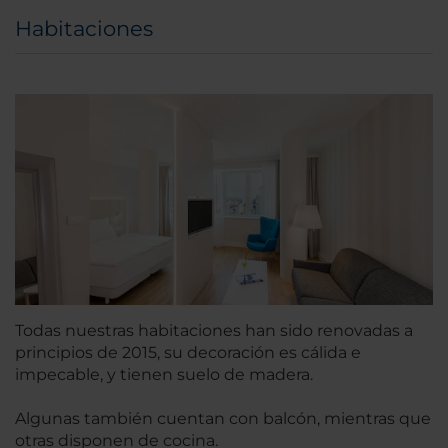
Habitaciones
Todas nuestras habitaciones han sido renovadas a
principios de 2015, su decoración es cálida e
impecable, y tienen suelo de madera.
Algunas también cuentan con balcón, mientras que
otras disponen de cocina.