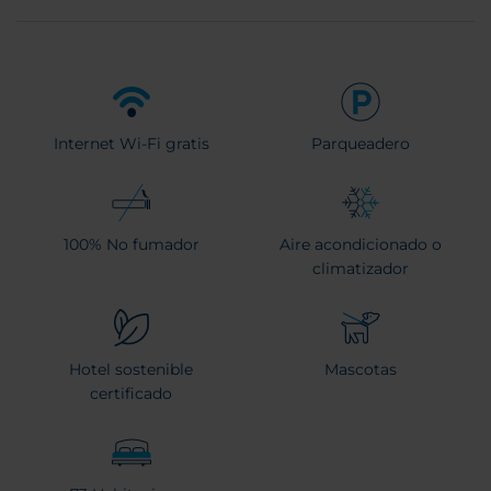
Internet Wi-Fi gratis
Parqueadero
100% No fumador
Aire acondicionado o
climatizador
Hotel sostenible
Mascotas
certificado