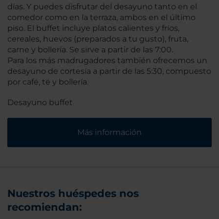
días. Y puedes disfrutar del desayuno tanto en el
comedor como en la terraza, ambos en el último
piso. El buffet incluye platos calientes y fríos,
cereales, huevos (preparados a tu gusto), fruta,
carne y bollería. Se sirve a partir de las 7:00.
Para los más madrugadores también ofrecemos un
desayuno de cortesía a partir de las 5:30, compuesto
por café, té y bollería.
Desayuno buffet
Más información
Nuestros huéspedes nos
recomiendan: