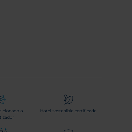
dicionado o
Hotel sostenible certificado
tizador