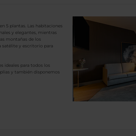
en 5 plantas. Las habitaciones
nales y elegantes, mientras
 las montañas de los
 satélite y escritorio para
 ideales para todos los
mplias y también disponemos