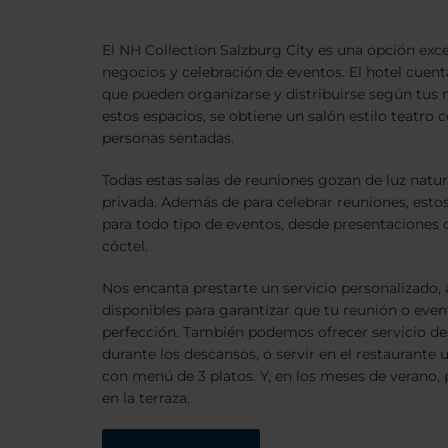
El NH Collection Salzburg City es una opción exce
negocios y celebración de eventos. El hotel cuent
que pueden organizarse y distribuirse según tus 
estos espacios, se obtiene un salón estilo teatro 
personas sentadas.
Todas estas salas de reuniones gozan de luz natur
privada. Además de para celebrar reuniones, estos
para todo tipo de eventos, desde presentaciones 
cóctel.
Nos encanta prestarte un servicio personalizado,
disponibles para garantizar que tu reunión o event
perfección. También podemos ofrecer servicio de 
durante los descansos, o servir en el restaurante 
con menú de 3 platos. Y, en los meses de verano, 
en la terraza.