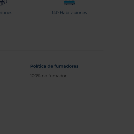
iones
140 Habitaciones
Política de fumadores
100% no fumador