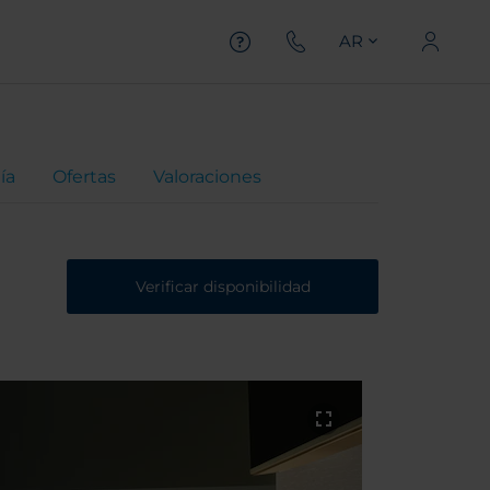
AR
ía
Ofertas
Valoraciones
Verificar disponibilidad