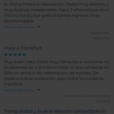
Sr. Mohammed en Recepción. Todos muy atentos y
muy buenas instalaciones. Hace 7 años estuve en el
mismo hotel y fue grata sorpresa regresar, muy
recomendable.
Mostrar información
ligiag0nzalez.
06/06/2022
Viaje a Frankfurt
Muy buen trato, hotel muy tranquilo, si volvemos no
dudaremos en ir al mismo hotel. Si que echamos en
falta un servicio de cafetería por las noches. Sin
duda una buena elección para visitar la ciudad de
Frankfurt
Mostrar información
asirvent2021.
Alicante, España
03/11/2021
Tranquilidad y buena relación calidad/precio