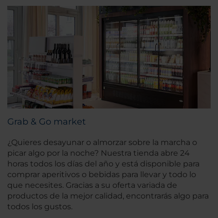
Grab & Go market
¿Quieres desayunar o almorzar sobre la marcha o
picar algo por la noche? Nuestra tienda abre 24
horas todos los días del año y está disponible para
comprar aperitivos o bebidas para llevar y todo lo
que necesites. Gracias a su oferta variada de
productos de la mejor calidad, encontrarás algo para
todos los gustos.