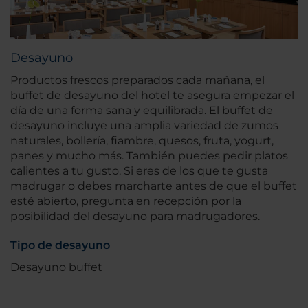
Desayuno
Productos frescos preparados cada mañana, el
buffet de desayuno del hotel te asegura empezar el
día de una forma sana y equilibrada. El buffet de
desayuno incluye una amplia variedad de zumos
naturales, bollería, fiambre, quesos, fruta, yogurt,
panes y mucho más. También puedes pedir platos
calientes a tu gusto. Si eres de los que te gusta
madrugar o debes marcharte antes de que el buffet
esté abierto, pregunta en recepción por la
posibilidad del desayuno para madrugadores.
Tipo de desayuno
Desayuno buffet