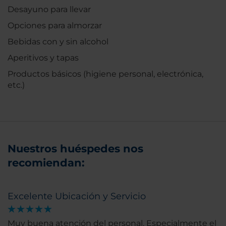
Desayuno para llevar
Opciones para almorzar
Bebidas con y sin alcohol
Aperitivos y tapas
Productos básicos (higiene personal, electrónica,
etc.)
Nuestros huéspedes nos
recomiendan:
Excelente Ubicación y Servicio
Muy buena atención del personal. Especialmente el