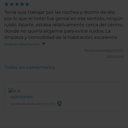
Tenía que trabajar por las noches y dormir de día,
por lo que el hotel fue genial en ese sentido, ningún
ruido. Aparte, estaba relativamente cerca del centro,
donde no quería alojarme para evitar ruidos. La
limpieza y comodidad de la habitación, excelente.
Mostrar información
fernandohidalgoh2019.
23/07/2019
Todos los comentarios
opiniones
Certificado de Excelencia 2025