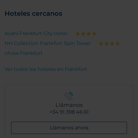
Hoteles cercanos
Avani Frankfurt City Hotel
NH Collection Frankfurt Spin Tower
nhow Frankfurt
Ver todos los hoteles en Frankfurt
Llámanos
+34 91 398 46 61
Llámanos ahora