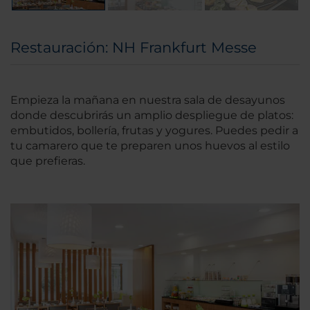
Restauración: NH Frankfurt Messe
Empieza la mañana en nuestra sala de desayunos
donde descubrirás un amplio despliegue de platos:
embutidos, bollería, frutas y yogures. Puedes pedir a
tu camarero que te preparen unos huevos al estilo
que prefieras.