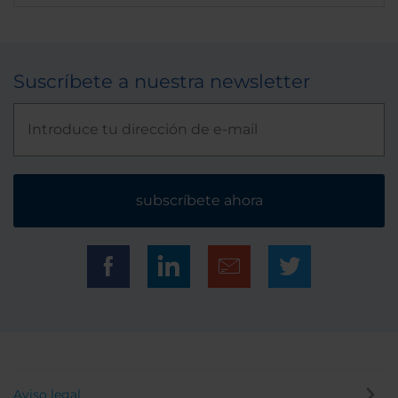
Suscríbete a nuestra newsletter
subscríbete ahora
Aviso legal