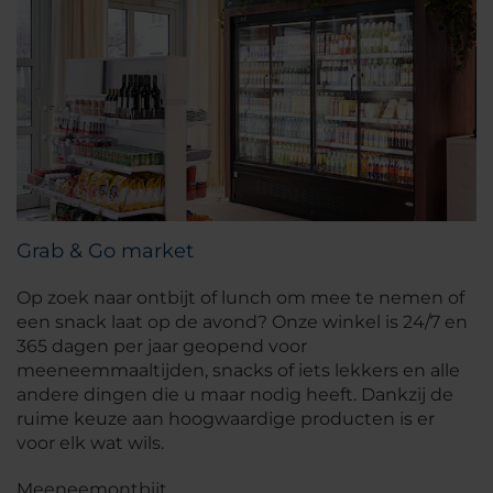
Grab & Go market
Op zoek naar ontbijt of lunch om mee te nemen of
een snack laat op de avond? Onze winkel is 24/7 en
365 dagen per jaar geopend voor
meeneemmaaltijden, snacks of iets lekkers en alle
andere dingen die u maar nodig heeft. Dankzij de
ruime keuze aan hoogwaardige producten is er
voor elk wat wils.
Meeneemontbijt