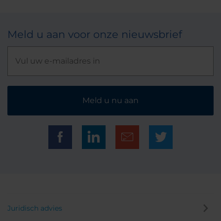
Meld u aan voor onze nieuwsbrief
Meld u nu aan
Juridisch advies