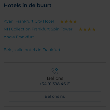
Hotels in de buurt
Avani Frankfurt City Hotel
NH Collection Frankfurt Spin Tower
nhow Frankfurt
Bekijk alle hotels in Frankfurt
Bel ons
+34 91 398 46 61
Bel ons nu