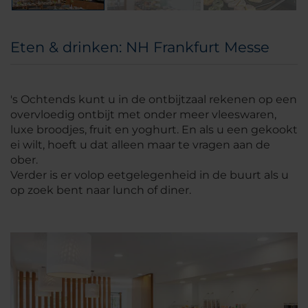
Eten & drinken: NH Frankfurt Messe
's Ochtends kunt u in de ontbijtzaal rekenen op een
overvloedig ontbijt met onder meer vleeswaren,
luxe broodjes, fruit en yoghurt. En als u een gekookt
ei wilt, hoeft u dat alleen maar te vragen aan de
ober.
Verder is er volop eetgelegenheid in de buurt als u
op zoek bent naar lunch of diner.