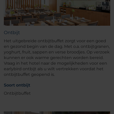
Ontbijt
Het uitgebreide ontbijtbuffet zorgt voor een goed
en gezond begin van de dag. Met o.a. ontbijtgranen,
yoghurt, fruit, sappen en verse broodjes. Op verzoek
kunnen er ook warme gerechten worden bereid.
Vraag in het hotel naar de mogelijkheden voor een
earlybird ontbijt als u wilt vertrekken voordat het
ontbijtbuffet geopend is.
Soort ontbijt
Ontbijtbuffet