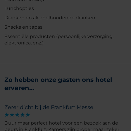
Lunchopties
Dranken en alcoholhoudende dranken
Snacks en tapas
Essentiële producten (persoonlijke verzorging,
elektronica, enz.)
Zo hebben onze gasten ons hotel
ervaren...
Zerer dicht bij de Frankfurt Messe
Duur maar perfect hotel voor een bezoek aan de
beurs in Frankfurt. Kamers zijn proper maar zeker