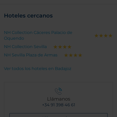
Hoteles cercanos
NH Collection Cáceres Palacio de
Oquendo
NH Collection Sevilla
NH Sevilla Plaza de Armas
Ver todos los hoteles en Badajoz
Llámanos
+34 91 398 46 61