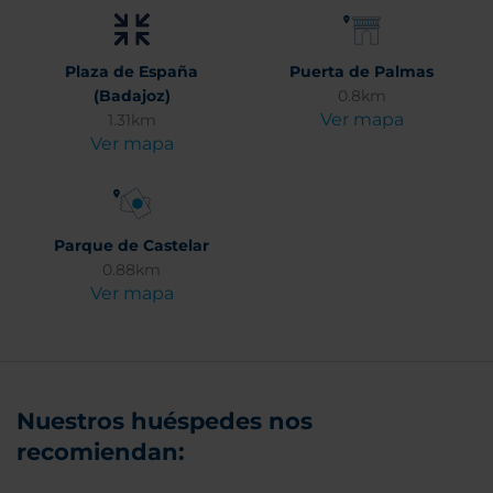
Plaza de España
Puerta de Palmas
(Badajoz)
0.8km
Ver mapa
1.31km
Ver mapa
Parque de Castelar
0.88km
Ver mapa
Nuestros huéspedes nos
recomiendan: