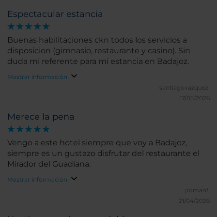
Espectacular estancia
Buenas habilitaciones ckn todos los servicios a
disposicion (gimnasio, restaurante y casino). Sin
duda mi referente para mi estancia en Badajoz.
Mostrar información
santiagovazquez.
17/05/2026
Merece la pena
Vengo a este hotel siempre que voy a Badajoz,
siempre es un gustazo disfrutar del restaurante el
Mirador del Guadiana.
Mostrar información
jromanf.
21/04/2026