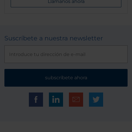
Llámanos ahora
Suscríbete a nuestra newsletter
subscríbete ahora