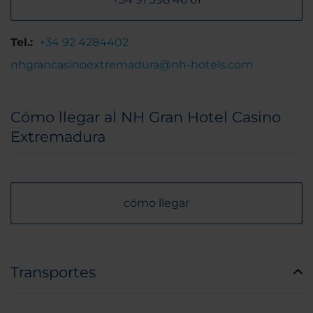
Tel.:
+34 92 4284402
nhgrancasinoextremadura@nh-hotels.com
Cómo llegar al NH Gran Hotel Casino
Extremadura
cómo llegar
Transportes