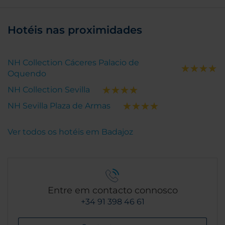
Hotéis nas proximidades
NH Collection Cáceres Palacio de
Oquendo
NH Collection Sevilla
NH Sevilla Plaza de Armas
Ver todos os hotéis em Badajoz
Entre em contacto connosco
+34 91 398 46 61