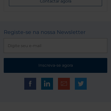
Contactar agora
Registe-se na nossa Newsletter
Inscreva-se agora