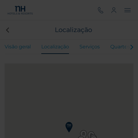
Localização
Visão geral
Localização
Serviços
Quartos