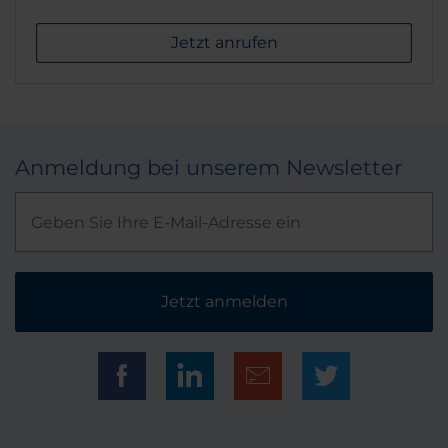
Jetzt anrufen
Anmeldung bei unserem Newsletter
Jetzt anmelden