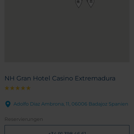
NH Gran Hotel Casino Extremadura
Adolfo Diaz Ambrona, 11, 06006 Badajoz Spanien
Reservierungen
+34 91 398 46 61