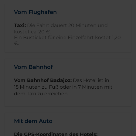
Vom Flughafen
Taxi:
Die Fahrt dauert 20 Minuten und
kostet ca. 20 €.
Ein Busticket für eine Einzelfahrt kostet 1,20
€.
Vom Bahnhof
Vom Bahnhof Badajoz:
Das Hotel ist in
15 Minuten zu Fuß oder in 7 Minuten mit
dem Taxi zu erreichen.
Mit dem Auto
Die GPS-Koordinaten des Hotels: