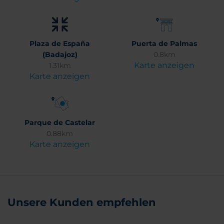
Plaza de España
Puerta de Palmas
(Badajoz)
0.8km
Karte anzeigen
1.31km
Karte anzeigen
Parque de Castelar
0.88km
Karte anzeigen
Unsere Kunden empfehlen