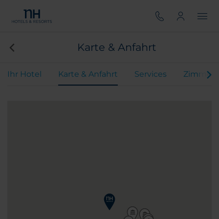
Karte & Anfahrt
Ihr Hotel
Karte & Anfahrt
Services
Zimmer