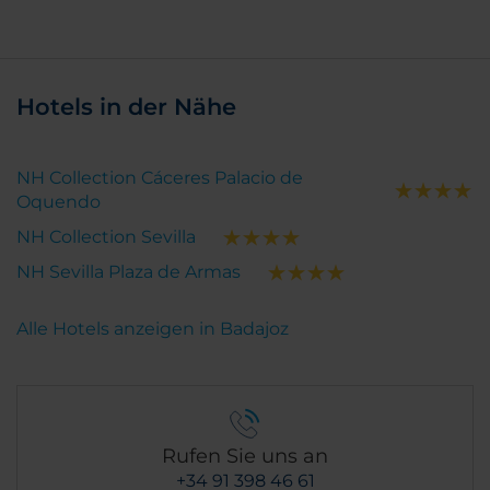
Hotels in der Nähe
NH Collection Cáceres Palacio de
Oquendo
NH Collection Sevilla
NH Sevilla Plaza de Armas
Alle Hotels anzeigen in Badajoz
Rufen Sie uns an
+34 91 398 46 61