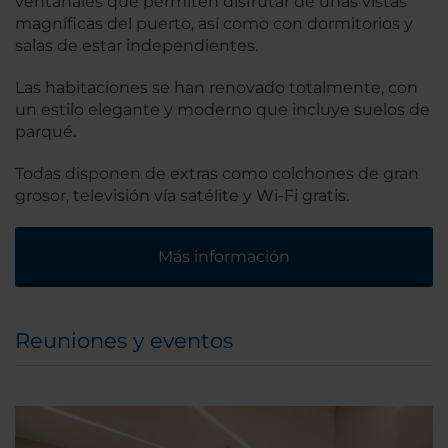
ventanales que permiten disfrutar de unas vistas
magníficas del puerto, así como con dormitorios y
salas de estar independientes.
Las habitaciones se han renovado totalmente, con
un estilo elegante y moderno que incluye suelos de
parqué.
Todas disponen de extras como colchones de gran
grosor, televisión vía satélite y Wi-Fi gratis.
Más información
Reuniones y eventos