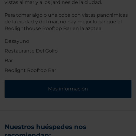
vistas al mar y a los jardines de la ciudad.
Para tomar algo o una copa con vistas panorámicas
de la ciudad y del mar, no hay mejor lugar que el
Redlighthouse Rooftop Bar en la azotea.
Desayuno
Restaurante Del Golfo
Bar
Redlight Rooftop Bar
Más información
Nuestros huéspedes nos
recomiendan: