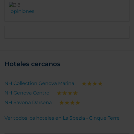
opiniones
Hoteles cercanos
NH Collection Genova Marina
NH Genova Centro
NH Savona Darsena
Ver todos los hoteles en La Spezia - Cinque Terre