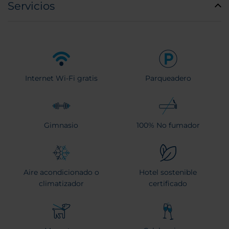
Servicios
Internet Wi-Fi gratis
Parqueadero
Gimnasio
100% No fumador
Aire acondicionado o
Hotel sostenible
climatizador
certificado