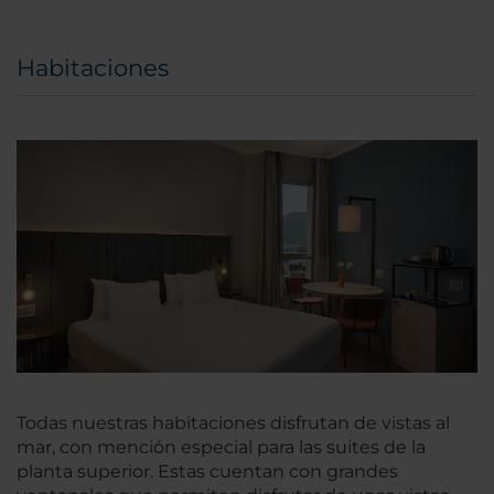
Habitaciones
Todas nuestras habitaciones disfrutan de vistas al
mar, con mención especial para las suites de la
planta superior. Estas cuentan con grandes