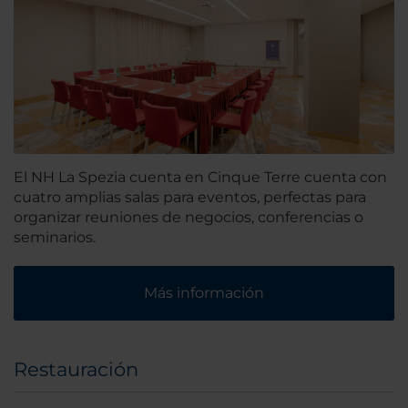
El NH La Spezia cuenta en Cinque Terre cuenta con
cuatro amplias salas para eventos, perfectas para
organizar reuniones de negocios, conferencias o
seminarios.
Más información
Restauración