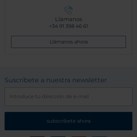
Llámanos
+34 91 398 46 61
Llámanos ahora
Suscríbete a nuestra newsletter
subscríbete ahora