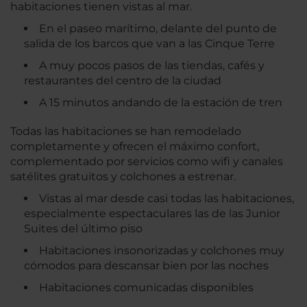
habitaciones tienen vistas al mar.
En el paseo marítimo, delante del punto de
salida de los barcos que van a las Cinque Terre
A muy pocos pasos de las tiendas, cafés y
restaurantes del centro de la ciudad
A 15 minutos andando de la estación de tren
Todas las habitaciones se han remodelado
completamente y ofrecen el máximo confort,
complementado por servicios como wifi y canales
satélites gratuitos y colchones a estrenar.
Vistas al mar desde casi todas las habitaciones,
especialmente espectaculares las de las Junior
Suites del último piso
Habitaciones insonorizadas y colchones muy
cómodos para descansar bien por las noches
Habitaciones comunicadas disponibles