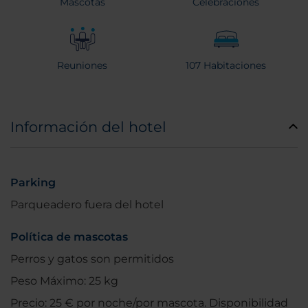
Mascotas
Celebraciones
Reuniones
107 Habitaciones
Información del hotel
Parking
Parqueadero fuera del hotel
Política de mascotas
Perros y gatos son permitidos
Peso Máximo: 25 kg
Precio: 25 € por noche/por mascota. Disponibilidad