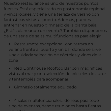
Nuestro restaurante es uno de nuestros puntos
fuertes. Está especializado en gastronomía regional
y vinos locales, y tiene una terraza de verano con
fantásticas vistas al puerto. Además, puedes
entrenar en nuestro gimnasio de la planta baja.
¿Estás planeando un evento? También disponemos
de una serie de salas multifuncionales para elegir.
Restaurante excepcional, con terraza en
verano frente al puerto y un bar donde se sirve
una cuidada selección de cócteles y vinos de la
zona
Red Lighthouse Rooftop Bar con magníficas
vistas al mar y una selección de cócteles de autor
y tentempiés para acompañar.
Gimnasio totalmente equipado
4 salas multifuncionales, idóneas para todo
tipo de eventos, desde reuniones hasta fiestas