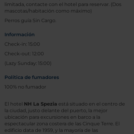
limitada, contacte con el hotel para reservar. (Dos
mascotas/habitación como máximo)
Perros guía Sin Cargo.
Información
Check-in: 15:00
Check-out: 12:00
(Lazy Sunday: 15:00)
Política de fumadores
100% no fumador
El hotel
NH La Spezia
está situado en el centro de
la ciudad, justo delante del puerto, la mejor
ubicación para excursiones en barco a la
espectacular zona costera de las Cinque Terre. El
edificio data de 1959, y la mayoría de las