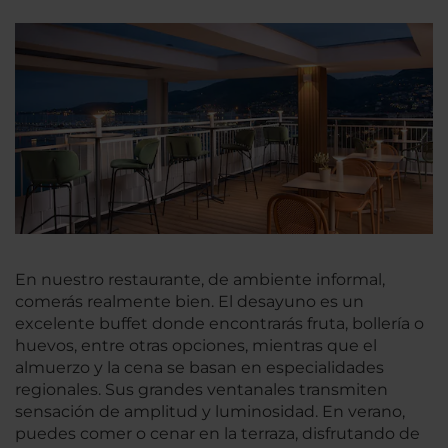
En nuestro restaurante, de ambiente informal,
comerás realmente bien. El desayuno es un
excelente buffet donde encontrarás fruta, bollería o
huevos, entre otras opciones, mientras que el
almuerzo y la cena se basan en especialidades
regionales. Sus grandes ventanales transmiten
sensación de amplitud y luminosidad. En verano,
puedes comer o cenar en la terraza, disfrutando de