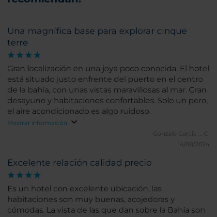
Una magnífica base para explorar cinque
terre
Gran localización en una joya poco conocida. El hotel
está situado justo enfrente del puerto en el centro
de la bahía, con unas vistas maravillosas al mar. Gran
desayuno y habitaciones confortables. Solo un pero,
el aire acondicionado es algo ruidoso.
Mostrar información
Gonzalo Garcia ... C.
14/08/2024
Excelente relación calidad precio
Es un hotel con excelente ubicación, las
habitaciones son muy buenas, acojedoras y
cómodas. La vista de las que dan sobre la Bahía son