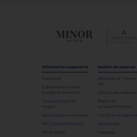
Información corporativa
Gestión de reservas
Corporate
Atención al Cliente
NH
Sobre Minor Hotels
Europe & Americas
Gestión de reservas
Compañía de NH
Botón de
Hotels
arrepentimiento
Accionistas e inversores
Condiciones genera
RSC y Sostenibilidad
Newsletter
NH Empleo
Fastpass