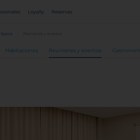
esionales
Loyalty
Reservas
 Spezia
Reuniones y eventos
Habitaciones
Reuniones y eventos
Gastronom