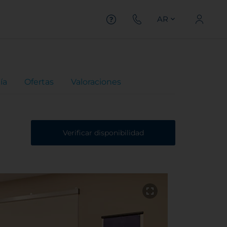
AR
ía
Ofertas
Valoraciones
Verificar disponibilidad