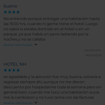
bueno
No entiendo porque entregar una habitación hasta
las 15:00 hrs, cuando ni gente tiene el hotel. Luego
no sabia si estaba dormido en el hotel o en un
parque, ya que había un perro ladrando por la
noches y no se callaba.
Mostrar información
rescalonam.
06/04/2026
HOTEL NH
es agradable y la atención fue muy buena, volvería a
regresar siempre ahí, aunque no me dieron
descuento por hospedarme toda la semana pero en
general bien, cuando me toco una habitación sucia
me la cambiaron y no tuve tema con las facturas
Mostrar información