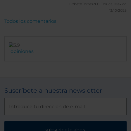
LizbethTorres260.
Toluca, México
13/10/2025
Todos los comentarios
opiniones
Suscríbete a nuestra newsletter
subscríbete ahora