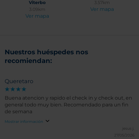
Viterbo
3.57km
Ver mapa
3.09km
Ver mapa
Nuestros huéspedes nos
recomiendan:
Queretaro
Buena atencion y rapido el check in y check out, en
general todo muy bien. Recomendado para un fin
de semana
Mostrar información
jesus j.
27/05/2026