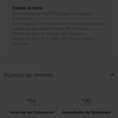
Desde el este
Toma la autopista 57 y baja en la salida
Juriquillas.
Continúa por el Bulevar Bernardo Quintana
hasta cruzar la Avenida 5 de Febrero.
Toma el retorno hacia 5 de Febrero.
Después de 1 km, verás el hotel a mano
derecha.
Puntos de interés
Cerro de las Campanas
Acueducto de Queretaro