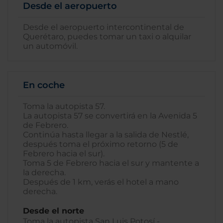
Desde el aeropuerto
Desde el aeropuerto intercontinental de
Querétaro, puedes tomar un taxi o alquilar
un automóvil.
En coche
Toma la autopista 57.
La autopista 57 se convertirá en la Avenida 5
de Febrero.
Continúa hasta llegar a la salida de Nestlé,
después toma el próximo retorno (5 de
Febrero hacia el sur).
Toma 5 de Febrero hacia el sur y mantente a
la derecha.
Después de 1 km, verás el hotel a mano
derecha.
Desde el norte
Toma la autopista San Luis Potosí -