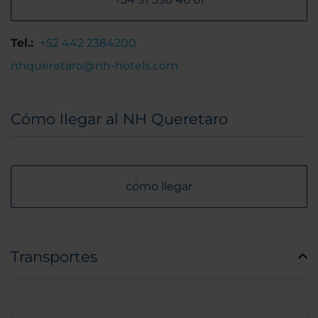
Tel.:
+52 442 2384200
nhqueretaro@nh-hotels.com
Cómo llegar al NH Queretaro
cómo llegar
Transportes