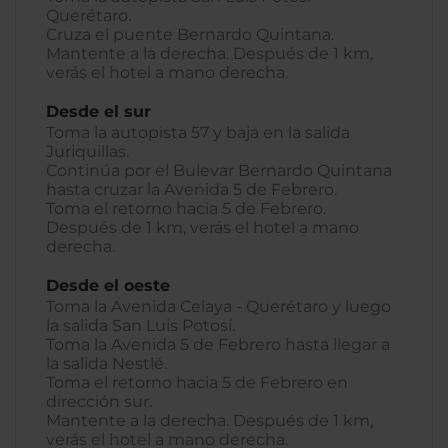
Querétaro.
Cruza el puente Bernardo Quintana.
Mantente a la derecha. Después de 1 km,
verás el hotel a mano derecha.
Desde el sur
Toma la autopista 57 y baja en la salida
Juriquillas.
Continúa por el Bulevar Bernardo Quintana
hasta cruzar la Avenida 5 de Febrero.
Toma el retorno hacia 5 de Febrero.
Después de 1 km, verás el hotel a mano
derecha.
Desde el oeste
Toma la Avenida Celaya - Querétaro y luego
la salida San Luis Potosí.
Toma la Avenida 5 de Febrero hasta llegar a
la salida Nestlé.
Toma el retorno hacia 5 de Febrero en
dirección sur.
Mantente a la derecha. Después de 1 km,
verás el hotel a mano derecha.