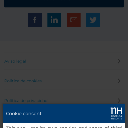
Aviso legal
Política de cookies
Política de privacidad
Cookie consent
Canal de denuncias