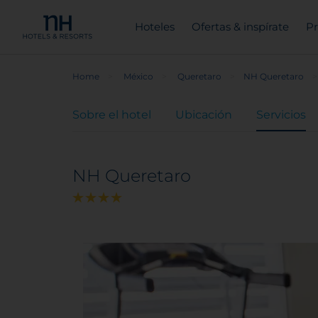
Hoteles
Ofertas & inspírate
Pr
Home
México
Queretaro
NH Queretaro
Sobre el hotel
Ubicación
Servicios
NH Queretaro