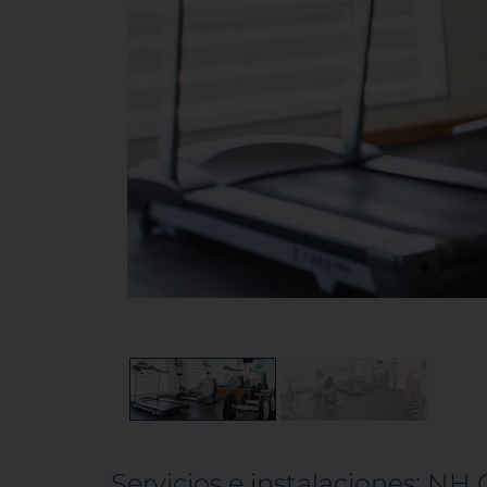
Servicios e instalaciones: NH