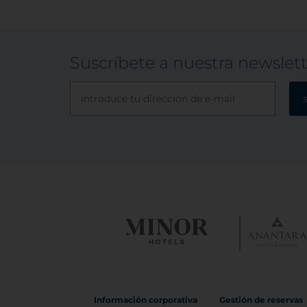
Suscríbete a nuestra newslet
Información corporativa
Gestión de reservas