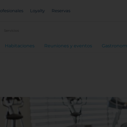
ofesionales
Loyalty
Reservas
Servicios
Habitaciones
Reuniones y eventos
Gastronom