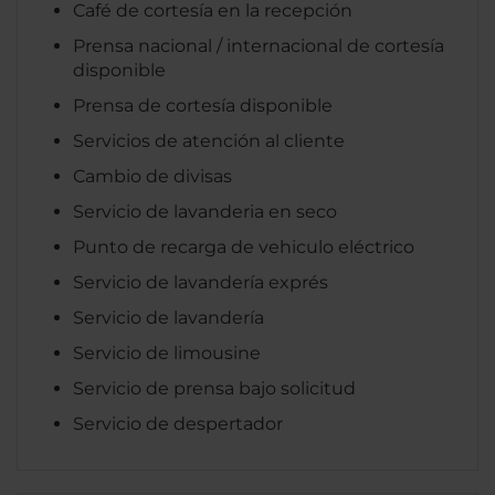
Café de cortesía en la recepción
Prensa nacional / internacional de cortesía
disponible
Prensa de cortesía disponible
Servicios de atención al cliente
Cambio de divisas
Servicio de lavanderia en seco
Punto de recarga de vehiculo eléctrico
Servicio de lavandería exprés
Servicio de lavandería
Servicio de limousine
Servicio de prensa bajo solicitud
Servicio de despertador