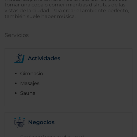
tomar una copa o comer mientras disfrutas de las
vistas de la ciudad. Para crear el ambiente perfecto,
también suele haber música.
Servicios
Actividades
Gimnasio
Masajes
Sauna
Negocios