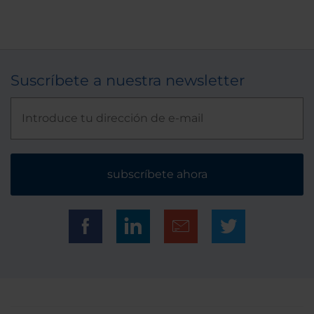
Suscríbete a nuestra newsletter
subscríbete ahora