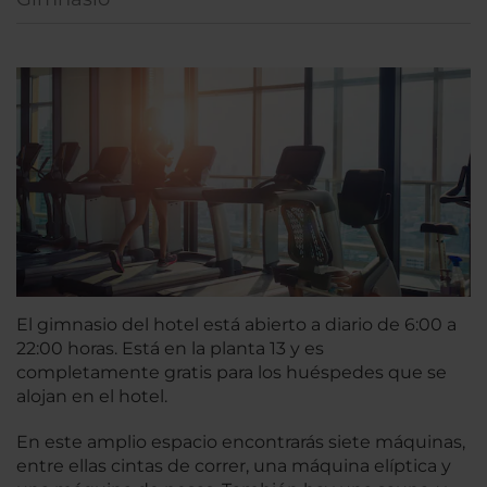
El gimnasio del hotel está abierto a diario de 6:00 a
22:00 horas. Está en la planta 13 y es
completamente gratis para los huéspedes que se
alojan en el hotel.
En este amplio espacio encontrarás siete máquinas,
entre ellas cintas de correr, una máquina elíptica y