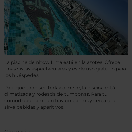
La piscina de nhow Lima está en la azotea. Ofrece
unas vistas espectaculares y es de uso gratuito para
los huéspedes.
Para que todo sea todavía mejor, la piscina está
climatizada y rodeada de tumbonas. Para tu
comodidad, también hay un bar muy cerca que
sirve bebidas y aperitivos.
Gimnasio