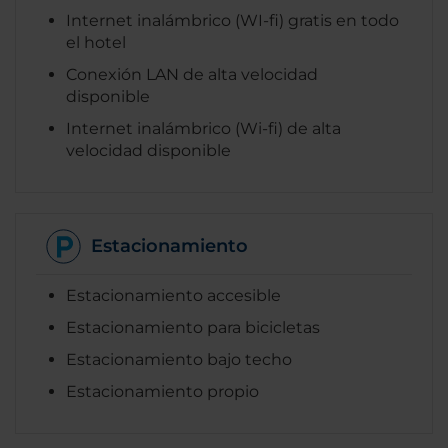
Internet inalámbrico (WI-fi) gratis en todo
el hotel
Conexión LAN de alta velocidad
disponible
Internet inalámbrico (Wi-fi) de alta
velocidad disponible
Estacionamiento
Estacionamiento accesible
Estacionamiento para bicicletas
Estacionamiento bajo techo
Estacionamiento propio