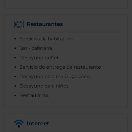
Restaurantes
Servicio a la habitación
Bar - cafetería
Desayuno buffet
Servicio de entrega de restaurante
Desayuno para madrugadores
Desayuno para niños
Restaurante
Internet