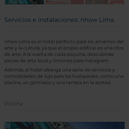
Servicios e instalaciones: nhow Lima
nhow Lima es el hotel perfecto para los amantes del
arte y la cultura, ya que el propio edificio es una obra
de arte. A la vuelta de cada esquina, descubrirás
piezas de arte local y rincones para Instagram.
Además, el hotel alberga una serie de servicios y
comodidades de lujo para los huéspedes, como una
piscina, un gimnasio y una terraza en la azotea.
Piscina