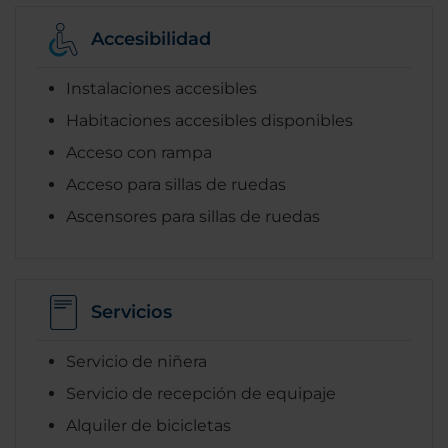
Accesibilidad
Instalaciones accesibles
Habitaciones accesibles disponibles
Acceso con rampa
Acceso para sillas de ruedas
Ascensores para sillas de ruedas
Servicios
Servicio de niñera
Servicio de recepción de equipaje
Alquiler de bicicletas