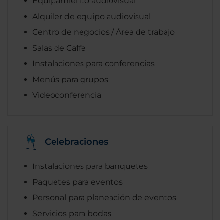
Equipamiento audiovisual
Alquiler de equipo audiovisual
Centro de negocios / Área de trabajo
Salas de Caffe
Instalaciones para conferencias
Menús para grupos
Videoconferencia
Celebraciones
Instalaciones para banquetes
Paquetes para eventos
Personal para planeación de eventos
Servicios para bodas