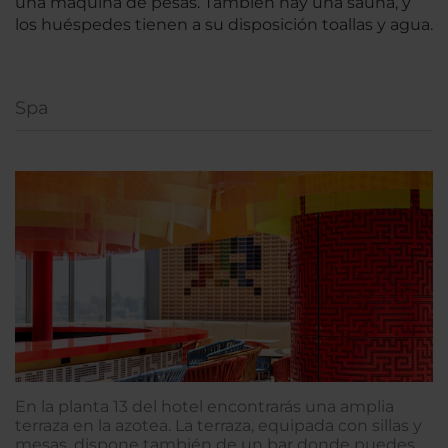
una máquina de pesas. También hay una sauna, y
los huéspedes tienen a su disposición toallas y agua.
Spa
En la planta 13 del hotel encontrarás una amplia
terraza en la azotea. La terraza, equipada con sillas y
mesas, dispone también de un bar donde puedes