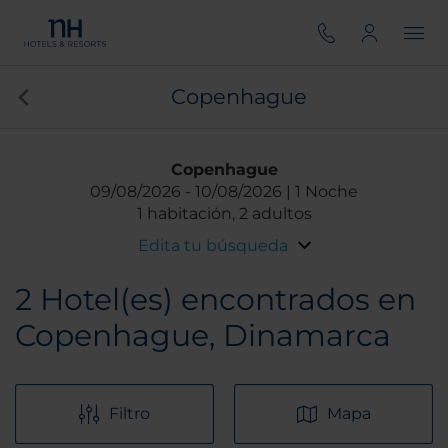
Copenhague
Copenhague
09/08/2026
10/08/2026
1 Noche
1 habitación, 2 adultos
Edita tu búsqueda
2
Hotel(es) encontrados en
Copenhague, Dinamarca
Filtro
Mapa