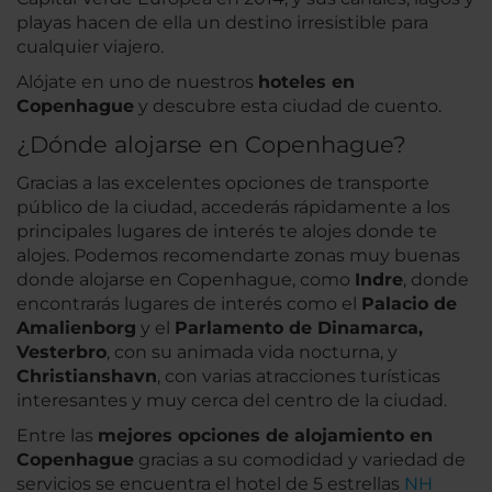
playas hacen de ella un destino irresistible para
cualquier viajero.
Alójate en uno de nuestros
hoteles en
Copenhague
y descubre esta ciudad de cuento.
¿Dónde alojarse en Copenhague?
Gracias a las excelentes opciones de transporte
público de la ciudad, accederás rápidamente a los
principales lugares de interés te alojes donde te
alojes. Podemos recomendarte zonas muy buenas
donde alojarse en Copenhague, como
Indre
, donde
encontrarás lugares de interés como el
Palacio de
Amalienborg
y el
Parlamento de Dinamarca,
Vesterbro
, con su animada vida nocturna, y
Christianshavn
, con varias atracciones turísticas
interesantes y muy cerca del centro de la ciudad.
Entre las
mejores opciones de alojamiento en
Copenhague
gracias a su comodidad y variedad de
servicios se encuentra el hotel de 5 estrellas
NH