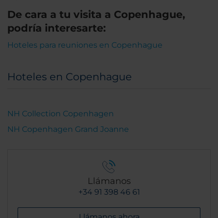
De cara a tu visita a Copenhague,
podría interesarte:
Hoteles para reuniones en Copenhague
Hoteles en Copenhague
NH Collection Copenhagen
NH Copenhagen Grand Joanne
Llámanos
+34 91 398 46 61
Llámanos ahora