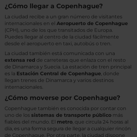
¿Cómo llegar a Copenhague?
La ciudad recibe a un gran número de visitantes
internacionales en el
Aeropuerto de Copenhague
(CPH), uno de los que transitados de Europa.
Puedes llegar al centro de la ciudad fácilmente
desde el aeropuerto en taxi, autobús o tren.
La ciudad también está comunicada con una
extensa red
de carreteras que enlaza con el resto
de Dinamarca y Suecia. La estación de tren principal
es la
Estación Central de Copenhague
, donde
llegan trenes de Dinamarca y varios destinos
internacionales.
¿Cómo moverse por Copenhague?
Copenhague también es conocida por contar con
uno de los
sistemas de transporte público
más
fiables del mundo. El
metro
, que circula 24 horas al
día, es una forma segura de llegar a cualquier rincón
de Copenhague. Por otra parte, la ciudad dispone