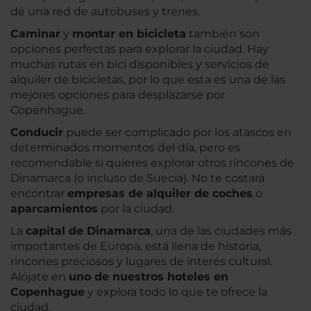
de una red de autobuses y trenes.
Caminar
y
montar en bicicleta
también son
opciones perfectas para explorar la ciudad. Hay
muchas rutas en bici disponibles y servicios de
alquiler de bicicletas, por lo que esta es una de las
mejores opciones para desplazarse por
Copenhague.
Conducir
puede ser complicado por los atascos en
determinados momentos del día, pero es
recomendable si quieres explorar otros rincones de
Dinamarca (o incluso de Suecia). No te costará
encontrar
empresas de alquiler de coches
o
aparcamientos
por la ciudad.
La
capital de Dinamarca
, una de las ciudades más
importantes de Europa, está llena de historia,
rincones preciosos y lugares de interés cultural.
Alójate en
uno de nuestros hoteles en
Copenhague
y explora todo lo que te ofrece la
ciudad.