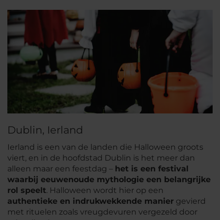
Dublin, Ierland
Ierland is een van de landen die Halloween groots
viert, en in de hoofdstad Dublin is het meer dan
alleen maar een feestdag –
het is een festival
waarbij eeuwenoude mythologie een belangrijke
rol speelt
. Halloween wordt hier op een
authentieke en indrukwekkende manier
gevierd
met rituelen zoals vreugdevuren vergezeld door