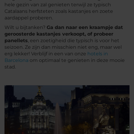
hele gezin van zal genieten terwijl ze typisch
Catalaans herfsteten zoals kastanjes en zoete
aardappel proberen.
Wilt u bijtanken?
Ga dan naar een kraampje dat
geroosterde kastanjes verkoopt, of probeer
panellets
, een zoetigheid die typisch is voor het
seizoen. Ze zijn dan misschien niet eng, maar wel
erg lekker! Verblijf in een van onze
hotels in
Barcelona
om optimaal te genieten in deze mooie
stad.