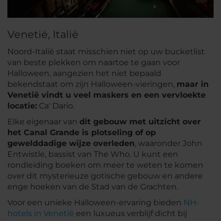
Venetië, Italië
Noord-Italië staat misschien niet op uw bucketlist
van beste plekken om naartoe te gaan voor
Halloween, aangezien het niet bepaald
bekendstaat om zijn Halloween-vieringen,
maar in
Venetië vindt u veel maskers en een vervloekte
locatie:
Ca' Dario.
Elke eigenaar van
dit gebouw met uitzicht over
het Canal Grande is plotseling of op
gewelddadige wijze overleden
, waaronder John
Entwistle, bassist van The Who. U kunt een
rondleiding boeken om meer te weten te komen
over dit mysterieuze gotische gebouw en andere
enge hoeken van de Stad van de Grachten.
Voor een unieke Halloween-ervaring bieden
NH-
hotels in Venetië
een luxueus verblijf dicht bij