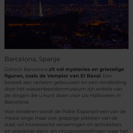
Barcelona, Spanje
Gotisch Barcelona
zit vol mysteries en griezelige
figuren, zoals de Vampier van El Raval
. Een
bezoek aan verlaten gebouwen en een rondleiding
door het wassenbeeldenmuseum zijn enkele van
de dingen die u kunt doen voor uw Halloween in
Barcelona.
Voor kinderen wordt de Poble Espanyol een van de
meest enge maar ook grappige plekken van de
stad, vol interessante versieringen en activiteiten
en griezelige dans- en circusvoorstellingen waar het