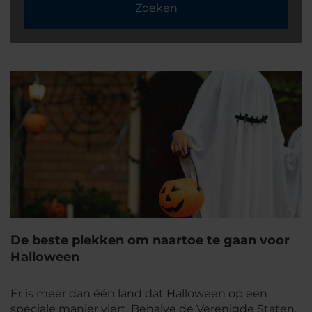
Zoeken
De beste plekken om naartoe te gaan voor
Halloween
Er is meer dan één land dat Halloween op een
speciale manier viert. Behalve de Verenigde Staten,