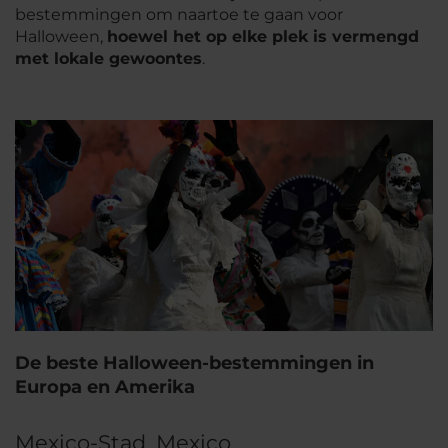
bestemmingen om naartoe te gaan voor
Halloween,
hoewel het op elke plek is vermengd
met lokale gewoontes
.
De beste Halloween-bestemmingen in
Europa en Amerika
Mexico-Stad, Mexico