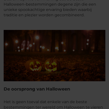
Halloween-bestemmingen degene zijn die een
unieke spookachtige ervaring bieden waarbij
traditie en plezier worden gecombineerd.
De oorsprong van Halloween
Het is geen toeval dat enkele van de beste
bestemmingen ter wereld om Halloween te vieren