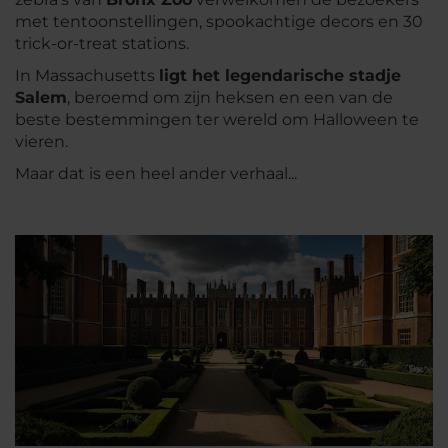
met tentoonstellingen, spookachtige decors en 30
trick-or-treat stations.
In Massachusetts
ligt het legendarische stadje
Salem
, beroemd om zijn heksen en een van de
beste bestemmingen ter wereld om Halloween te
vieren.
Maar dat is een heel ander verhaal...