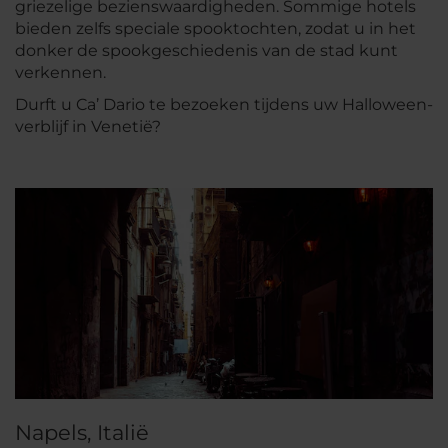
griezelige bezienswaardigheden. Sommige hotels
bieden zelfs speciale spooktochten, zodat u in het
donker de spookgeschiedenis van de stad kunt
verkennen.
Durft u Ca’ Dario te bezoeken tijdens uw Halloween-
verblijf in Venetië?
Napels, Italië