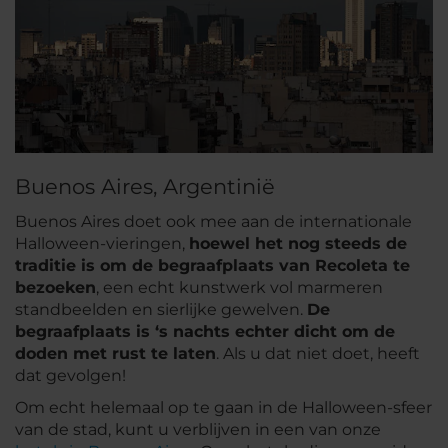
Buenos Aires, Argentinië
Buenos Aires doet ook mee aan de internationale
Halloween-vieringen,
hoewel het nog steeds de
traditie is om de begraafplaats van Recoleta te
bezoeken
, een echt kunstwerk vol marmeren
standbeelden en sierlijke gewelven.
De
begraafplaats is ‘s nachts echter dicht om de
doden met rust te laten
. Als u dat niet doet, heeft
dat gevolgen!
Om echt helemaal op te gaan in de Halloween-sfeer
van de stad, kunt u verblijven in een van onze