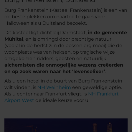
Burg Frankenstein (Kasteel Frankenstein) is een van
de beste plekken om naartoe te gaan voor
Halloween als u Duitsland bezoekt.
Dit kasteel ligt dicht bij Darmstadt,
in de gemeente
Mühltal
, en is omringd door prachtige natuur
(vooral in de herfst zijn de bossen erg mooi) die de
woonplaats was van heksen, op tragische wijze
omgekomen ridders, geesten en natuurlijk
alchemisten die onmogelijke wezens creëerden
en op zoek waren naar het ‘levenselixer’
.
Als u een hotel in de buurt van Burg Frankenstein
wilt vinden, is
NH Weinheim
een geweldige optie.
Als u echter naar Frankfurt vliegt, is
NH Frankfurt
Airport West
de ideale keuze voor u.