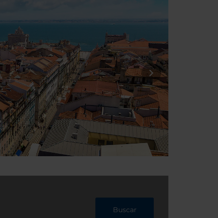
Buscar