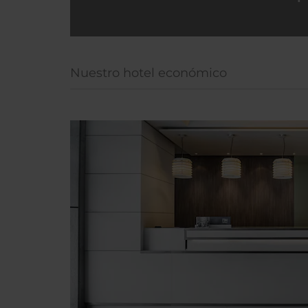
Nuestro hotel económico