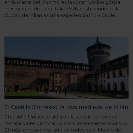
en la Piazza del Duomo, es la construcción gótica
más grande de toda Italia. Visitar este icono de la
ciudad de Milán es una experiencia inolvidable.
El Castillo Sforzesco, la joya medieval de Milán
El castillo Sforzesco aloja en la actualidad en sus
instalaciones un total de siete interesantes museos.
El más famoso y visitado de todos es el Museo de