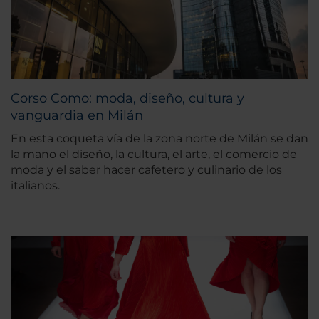
Corso Como: moda, diseño, cultura y
vanguardia en Milán
En esta coqueta vía de la zona norte de Milán se dan
la mano el diseño, la cultura, el arte, el comercio de
moda y el saber hacer cafetero y culinario de los
italianos.