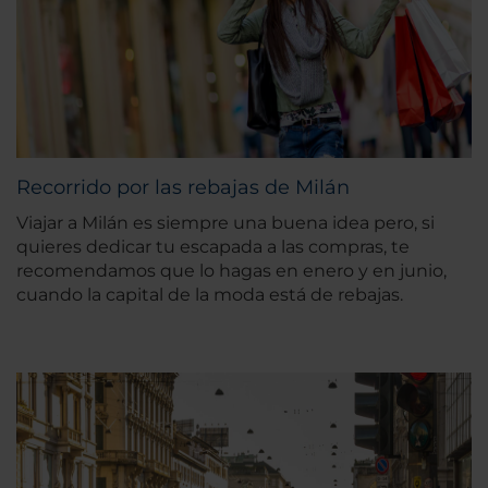
Recorrido por las rebajas de Milán
Viajar a Milán es siempre una buena idea pero, si
quieres dedicar tu escapada a las compras, te
recomendamos que lo hagas en enero y en junio,
cuando la capital de la moda está de rebajas.