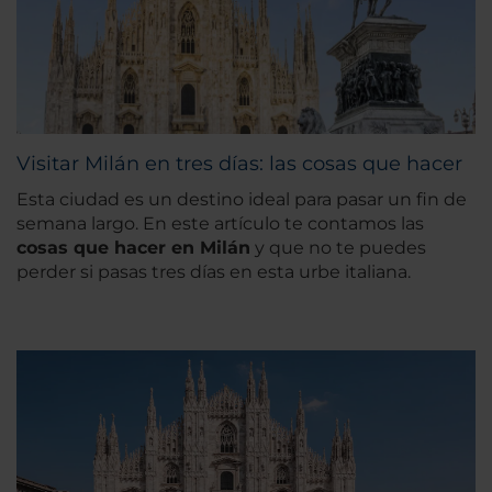
Visitar Milán en tres días: las cosas que hacer
Esta ciudad es un destino ideal para pasar un fin de
semana largo. En este artículo te contamos las
cosas que hacer en Milán
y que no te puedes
perder si pasas tres días en esta urbe italiana.