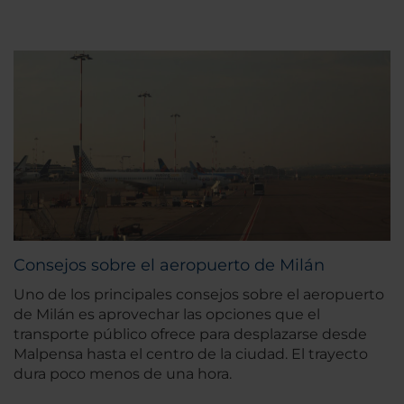
Consejos sobre el aeropuerto de Milán
Uno de los principales consejos sobre el aeropuerto
de Milán es aprovechar las opciones que el
transporte público ofrece para desplazarse desde
Malpensa hasta el centro de la ciudad. El trayecto
dura poco menos de una hora.