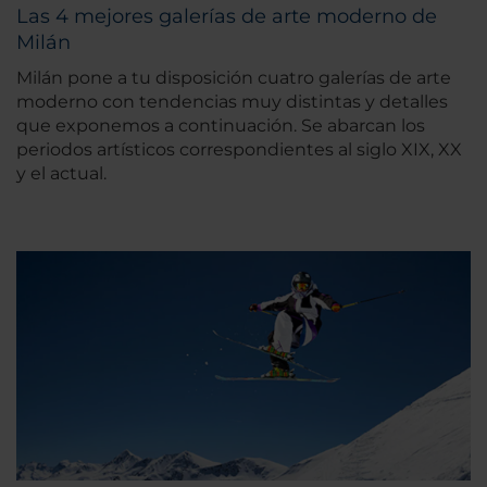
Las 4 mejores galerías de arte moderno de
Milán
Milán pone a tu disposición cuatro galerías de arte
moderno con tendencias muy distintas y detalles
que exponemos a continuación. Se abarcan los
periodos artísticos correspondientes al siglo XIX, XX
y el actual.