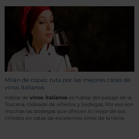
Milán de copas: ruta por las mejores catas de
vinos italianos
Hablar de
vinos italianos
es hablar del paisaje de la
Toscana, rodeado de viñedos y bodegas. Por eso son
muchas las bodegas que ofrecen lo mejor de sus
viñedos en catas de excelentes vinos de la tierra.