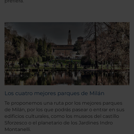
prefiera.
Los cuatro mejores parques de Milán
Te proponemos una ruta por los mejores parques
de Milán, por los que podrás pasear o entrar en sus
edificios culturales, como los museos del castillo
Sforzesco o el planetario de los Jardines Indro
Montanelli.