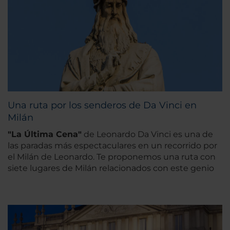
Una ruta por los senderos de Da Vinci en
Milán
"La Última Cena"
de Leonardo Da Vinci es una de
las paradas más espectaculares en un recorrido por
el Milán de Leonardo. Te proponemos una ruta con
siete lugares de Milán relacionados con este genio