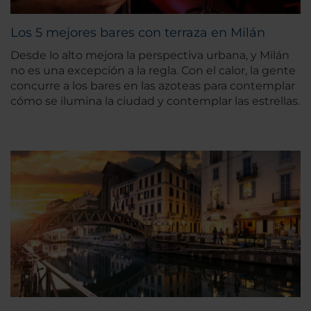
Los 5 mejores bares con terraza en Milán
Desde lo alto mejora la perspectiva urbana, y Milán
no es una excepción a la regla. Con el calor, la gente
concurre a los bares en las azoteas para contemplar
cómo se ilumina la ciudad y contemplar las estrellas.