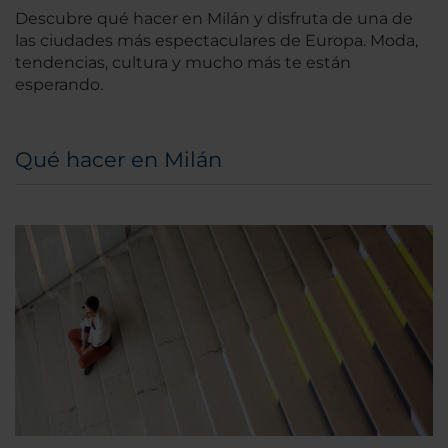
Descubre qué hacer en Milán y disfruta de una de
las ciudades más espectaculares de Europa. Moda,
tendencias, cultura y mucho más te están
esperando.
Qué hacer en Milán