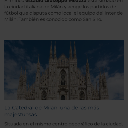
El mítico
estadio Giuseppe Meazza
está situado en
la ciudad italiana de Milán y acoge los partidos de
fútbol que disputa como local el equipo del Inter de
Milán. También es conocido como San Siro.
La Catedral de Milán, una de las más
majestuosas
Situada en el mismo centro geográfico de la ciudad,