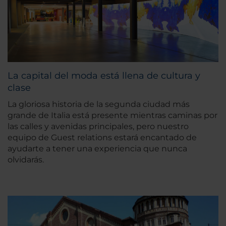
La capital del moda está llena de cultura y
clase
La gloriosa historia de la segunda ciudad más
grande de Italia está presente mientras caminas por
las calles y avenidas principales, pero nuestro
equipo de Guest relations estará encantado de
ayudarte a tener una experiencia que nunca
olvidarás.