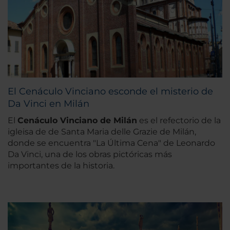
El Cenáculo Vinciano esconde el misterio de
Da Vinci en Milán
El
Cenáculo Vinciano de Milán
es el refectorio de la
igleisa de de Santa Maria delle Grazie de Milán,
donde se encuentra "La Última Cena" de Leonardo
Da Vinci, una de los obras pictóricas más
importantes de la historia.