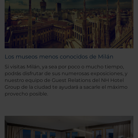
Los museos menos conocidos de Milán
Si visitas Milán, ya sea por poco o mucho tiempo,
podrás disfrutar de sus numerosas exposiciones, y
nuestro equipo de Guest Relations del NH Hotel
Group de la ciudad te ayudará a sacarle el máximo
provecho posible.