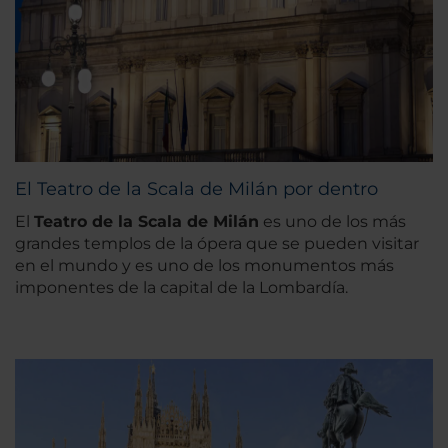
El Teatro de la Scala de Milán por dentro
El
Teatro de la Scala de Milán
es uno de los más
grandes templos de la ópera que se pueden visitar
en el mundo y es uno de los monumentos más
imponentes de la capital de la Lombardía.