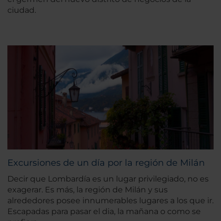
ciudad.
Excursiones de un día por la región de Milán
Decir que Lombardía es un lugar privilegiado, no es
exagerar. Es más, la región de Milán y sus
alrededores posee innumerables lugares a los que ir.
Escapadas para pasar el dia, la mañana o como se