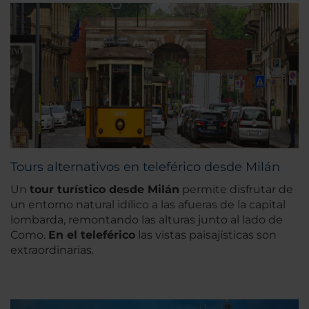
Tours alternativos en teleférico desde Milán
Un
tour turístico desde Milán
permite disfrutar de
un entorno natural idílico a las afueras de la capital
lombarda, remontando las alturas junto al lado de
Como.
En el teleférico
las vistas paisajísticas son
extraordinarias.