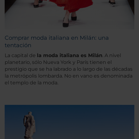
Comprar moda italiana en Milán: una
tentación
La capital de
la moda italiana es Milán
. A nivel
planetario, sólo Nueva York y París tienen el
prestigio que se ha labrado a lo largo de las décadas
la metrópolis lombarda. No en vano es denominada
el templo de la moda.