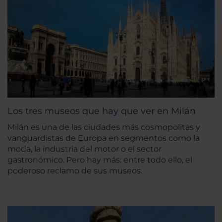
Los tres museos que hay que ver en Milán
Milán es una de las ciudades más cosmopolitas y
vanguardistas de Europa en segmentos como la
moda, la industria del motor o el sector
gastronómico. Pero hay más: entre todo ello, el
poderoso reclamo de sus museos.