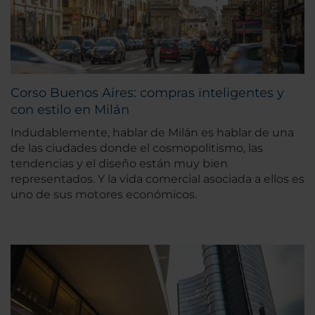
Corso Buenos Aires: compras inteligentes y
con estilo en Milán
Indudablemente, hablar de Milán es hablar de una
de las ciudades donde el cosmopolitismo, las
tendencias y el diseño están muy bien
representados. Y la vida comercial asociada a ellos es
uno de sus motores económicos.