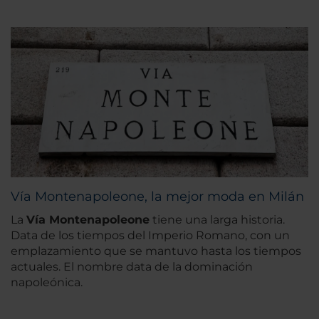
Vía Montenapoleone, la mejor moda en Milán
La
Vía Montenapoleone
tiene una larga historia.
Data de los tiempos del Imperio Romano, con un
emplazamiento que se mantuvo hasta los tiempos
actuales. El nombre data de la dominación
napoleónica.