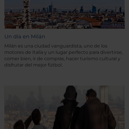
Un día en Milán
Milán es una ciudad vanguardista, uno de los
motores de Italia y un lugar perfecto para divertirse,
comer bien, ir de compras, hacer turismo cultural y
disfrutar del mejor fútbol.