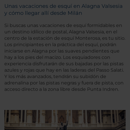
Unas vacaciones de esquí en Alagna Valsesia
y cómo llegar allí desde Milán
Si buscas unas vacaciones de esquí formidables en
un destino idílico de postal, Alagna Valsesia, en el
centro de la estación de esquí Monterosa, es tu sitio.
Los principiantes en la práctica del esquí, podrán
iniciarse en Alagna por las suaves pendientes que
hay a los pies del macizo. Los esquiadores con
experiencia disfrutarán de sus bajadas por las pistas
azules y rojas que hay en las laderas del Passo Salati.
Y los más avanzados, tendrán su subidón de
adrenalina por las pistas negras y fuera de pista, con
acceso directo a la zona libre desde Punta Indren.