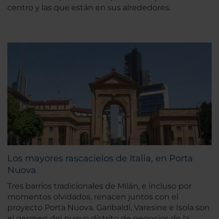
centro y las que están en sus alrededores.
Los mayores rascacielos de Italia, en Porta
Nuova
Tres barrios tradicionales de Milán, e incluso por
momentos olvidados, renacen juntos con el
proyecto Porta Nuova. Garibaldi, Varesine e Isola son
el germen del nuevo distrito de negocios de la