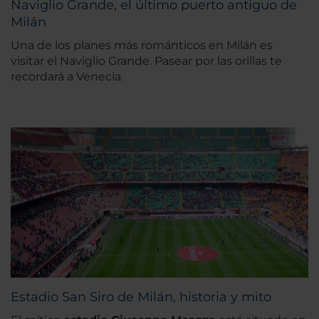
Naviglio Grande, el último puerto antiguo de
Milán
Una de los planes más románticos en Milán es
visitar el Naviglio Grande. Pasear por las orillas te
recordará a Venecia.
Estadio San Siro de Milán, historia y mito