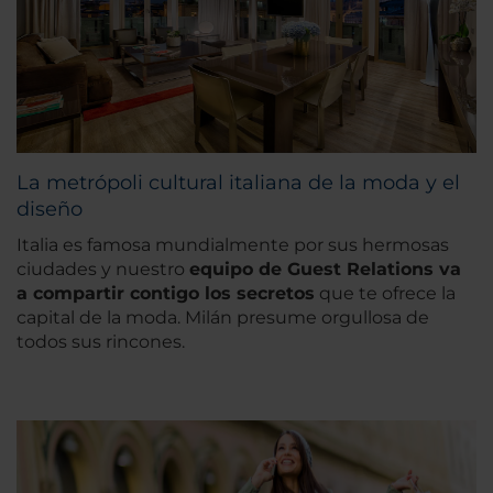
La metrópoli cultural italiana de la moda y el
diseño
Italia es famosa mundialmente por sus hermosas
ciudades y nuestro
equipo de Guest Relations va
a compartir contigo los secretos
que te ofrece la
capital de la moda. Milán presume orgullosa de
todos sus rincones.