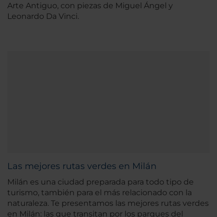
Arte Antiguo, con piezas de Miguel Ángel y
Leonardo Da Vinci.
Las mejores rutas verdes en Milán
Milán es una ciudad preparada para todo tipo de
turismo, también para el más relacionado con la
naturaleza. Te presentamos las mejores rutas verdes
en Milán: las que transitan por los parques del