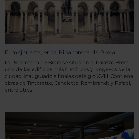
El mejor arte, en la Pinacoteca de Brera
La Pinacoteca de Brera se sitúa en el Palazzo Brera,
uno de los edificios más históricos y longevos de la
ciudad, inaugurado a finales del siglo XVIII. Contiene
obras de Tintoretto, Canaletto, Rembrandt y Rafael,
entre otros.