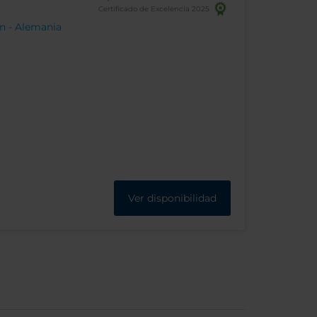
Certificado de Excelencia 2025
lín - Alemania
Ver disponibilidad