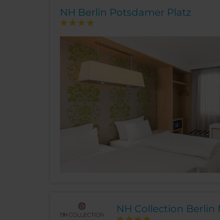
NH Berlin Potsdamer Platz
NH Collection Berlin 