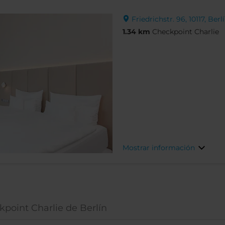
Friedrichstr. 96, 10117, Ber
1.34 km
Checkpoint Charlie
Mostrar información
point Charlie de Berlín