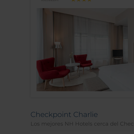
Checkpoint Charlie
Los mejores NH Hotels cerca del Check