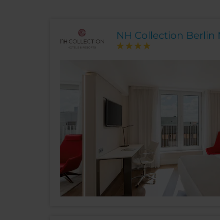
NH Collection Berlin