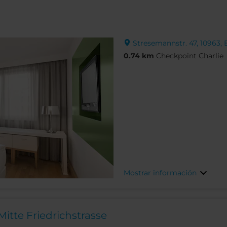
Stresemannstr. 47, 10963, 
0.74 km
Checkpoint Charlie
Mostrar información
Mitte Friedrichstrasse