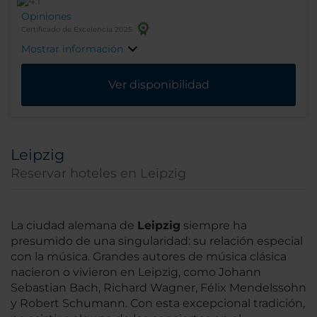
Opiniones
Certificado de Excelencia 2025
Mostrar información
Ver disponibilidad
Leipzig
Reservar hoteles en Leipzig
La ciudad alemana de
Leipzig
siempre ha
presumido de una singularidad: su relación especial
con la música. Grandes autores de música clásica
nacieron o vivieron en Leipzig, como Johann
Sebastian Bach, Richard Wagner, Félix Mendelssohn
y Robert Schumann. Con esta excepcional tradición,