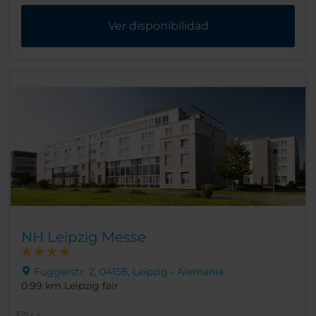
Ver disponibilidad
NH Leipzig Messe
Fuggerstr. 2, 04158, Leipzig - Alemania
0.99 km Leipzig fair