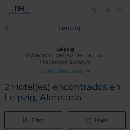
Leipzig
Leipzig
07/08/2026
08/08/2026
1 Noche
1 habitación, 2 adultos
Edita tu búsqueda
2
Hotel(es) encontrados en
Leipzig, Alemania
Filtro
Mapa