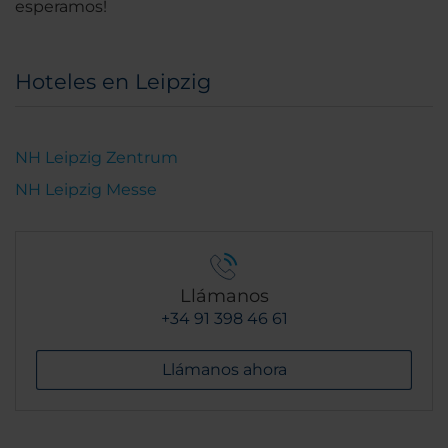
esperamos!
Hoteles en Leipzig
NH Leipzig Zentrum
NH Leipzig Messe
Llámanos
+34 91 398 46 61
Llámanos ahora