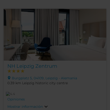
NH Leipzig Zentrum
Burgplatz 5, 04109, Leipzig - Alemania
0.39 km Leipzig historic city centre
Opiniones
Mostrar información