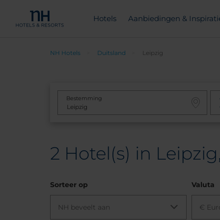
Hotels
Aanbiedingen & Inspirati
NH Hotels
Duitsland
Leipzig
Bestemming
2
Hotel(s) in Leipzig
Sorteer op
Valuta
NH beveelt aan
€ Eur