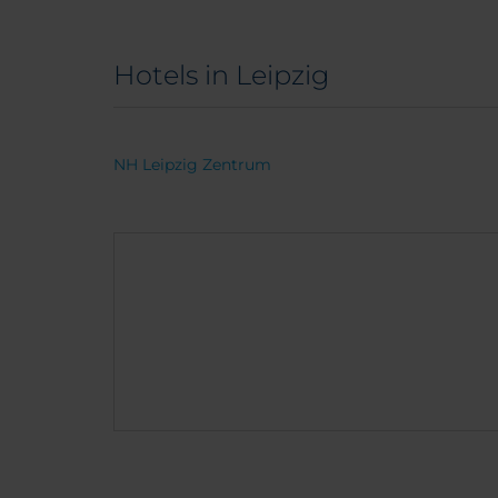
Hotels in Leipzig
NH Leipzig Zentrum