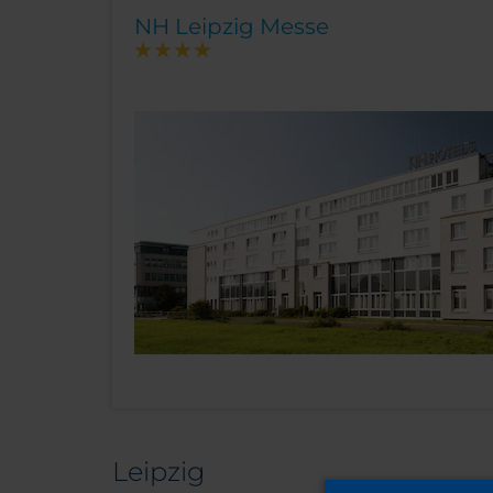
NH Leipzig Messe
Leipzig