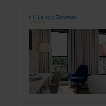
NH Leipzig Zentrum