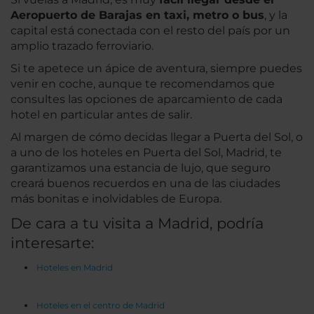
Aeropuerto de Barajas en taxi, metro o bus
, y la
capital está conectada con el resto del país por un
amplio trazado ferroviario.
Si te apetece un ápice de aventura, siempre puedes
venir en coche, aunque te recomendamos que
consultes las opciones de aparcamiento de cada
hotel en particular antes de salir.
Al margen de cómo decidas llegar a Puerta del Sol, o
a uno de los hoteles en Puerta del Sol, Madrid, te
garantizamos una estancia de lujo, que seguro
creará buenos recuerdos en una de las ciudades
más bonitas e inolvidables de Europa.
De cara a tu visita a Madrid, podría
interesarte:
Hoteles en Madrid
Hoteles en el centro de Madrid