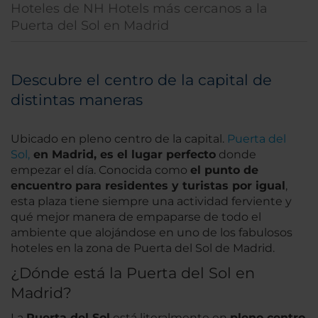
Hoteles de NH Hotels más cercanos a la
Puerta del Sol en Madrid
Descubre el centro de la capital de
distintas maneras
Ubicado en pleno centro de la capital.
Puerta del
Sol,
en Madrid, es el lugar perfecto
donde
empezar el día. Conocida como
el punto de
encuentro para residentes y turistas por igual
,
esta plaza tiene siempre una actividad ferviente y
qué mejor manera de empaparse de todo el
ambiente que alojándose en uno de los fabulosos
hoteles en la zona de Puerta del Sol de Madrid.
¿Dónde está la Puerta del Sol en
Madrid?
La
Puerta del Sol
está literalmente en
pleno centro