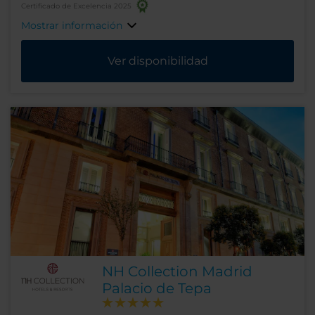
Certificado de Excelencia 2025
Mostrar información
Ver disponibilidad
NH Collection Madrid
Palacio de Tepa