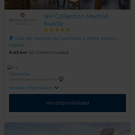
NH Collection Madrid
Suecia
Calle del Marqués de Casa Riera 4, 28014, Madrid -
España
0.43 km
Sol (Centro ciudad)
Opiniones
Certificado de Excelencia 2025
Mostrar información
Ver disponibilidad