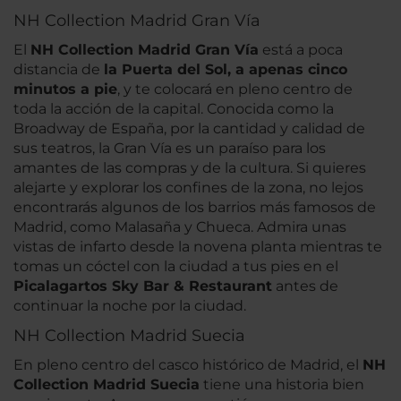
NH Collection Madrid Gran Vía
El
NH Collection Madrid Gran Vía
está a poca
distancia de
la Puerta del Sol, a apenas cinco
minutos a pie
, y te colocará en pleno centro de
toda la acción de la capital. Conocida como la
Broadway de España, por la cantidad y calidad de
sus teatros, la Gran Vía es un paraíso para los
amantes de las compras y de la cultura. Si quieres
alejarte y explorar los confines de la zona, no lejos
encontrarás algunos de los barrios más famosos de
Madrid, como Malasaña y Chueca. Admira unas
vistas de infarto desde la novena planta mientras te
tomas un cóctel con la ciudad a tus pies en el
Picalagartos Sky Bar & Restaurant
antes de
continuar la noche por la ciudad.
NH Collection Madrid Suecia
En pleno centro del casco histórico de Madrid, el
NH
Collection Madrid Suecia
tiene una historia bien