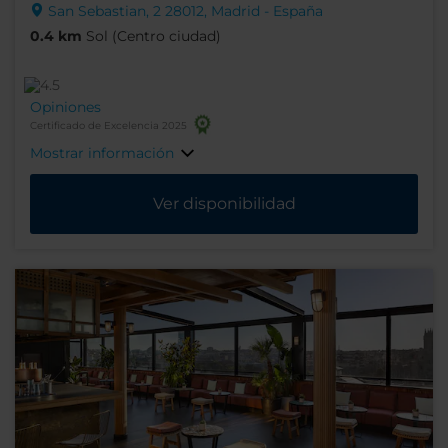
San Sebastian, 2 28012, Madrid - España
0.4 km
Sol (Centro ciudad)
Opiniones
Certificado de Excelencia 2025
Mostrar información
Ver disponibilidad