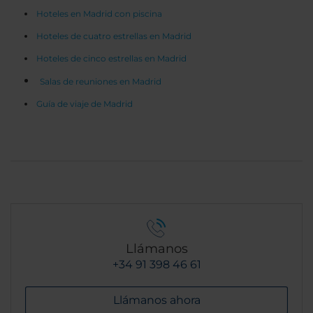
Hoteles en Madrid con piscina
Hoteles de cuatro estrellas en Madrid
Hoteles de cinco estrellas en Madrid
Salas de reuniones en Madrid
Guía de viaje de Madrid
Llámanos
+34 91 398 46 61
Llámanos ahora