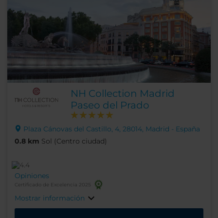
NH Collection Madrid
Paseo del Prado
Plaza Cánovas del Castillo, 4, 28014, Madrid - España
0.8 km
Sol (Centro ciudad)
Opiniones
Certificado de Excelencia 2025
Mostrar información