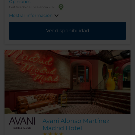
Opiniones
Certificado de Excelencia 2025
Mostrar información
Ver disponibilidad
Avani Alonso Martínez
Madrid Hotel