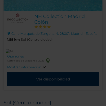
NH Collection Madrid
Colón
Calle Marqués de Zurgena, 4, 28001, Madrid - España
1.58 km
Sol (Centro ciudad)
Opiniones
Certificado de Excelencia 2025
Mostrar información
Ver disponibilidad
Sol (Centro ciudad)