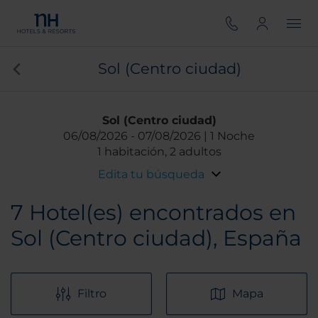
Sol (Centro ciudad)
Sol (Centro ciudad)
06/08/2026
07/08/2026
1 Noche
1 habitación, 2 adultos
Edita tu búsqueda
7
Hotel(es) encontrados en
Sol (Centro ciudad), España
Filtro
Mapa