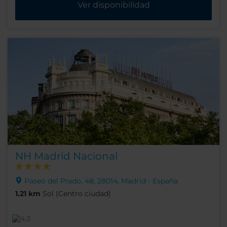
Ver disponibilidad
NH Madrid Nacional
Paseo del Prado, 48, 28014, Madrid - España
1.21 km
Sol (Centro ciudad)