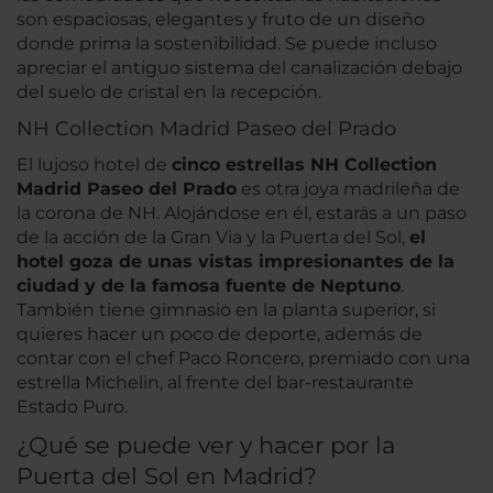
son espaciosas, elegantes y fruto de un diseño
donde prima la sostenibilidad. Se puede incluso
apreciar el antiguo sistema del canalización debajo
del suelo de cristal en la recepción.
NH Collection Madrid Paseo del Prado
El lujoso hotel de
cinco estrellas NH Collection
Madrid Paseo del Prado
es otra joya madrileña de
la corona de NH. Alojándose en él, estarás a un paso
de la acción de la Gran Via y la Puerta del Sol,
el
hotel goza de unas vistas impresionantes de la
ciudad y de la famosa fuente de Neptuno
.
También tiene gimnasio en la planta superior, si
quieres hacer un poco de deporte, además de
contar con el chef Paco Roncero, premiado con una
estrella Michelin, al frente del bar-restaurante
Estado Puro.
¿Qué se puede ver y hacer por la
Puerta del Sol en Madrid?