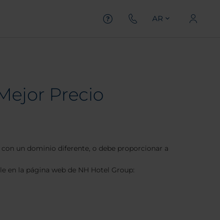
AR
Mejor Precio
 con un dominio diferente, o debe proporcionar a
ble en la página web de NH Hotel Group: