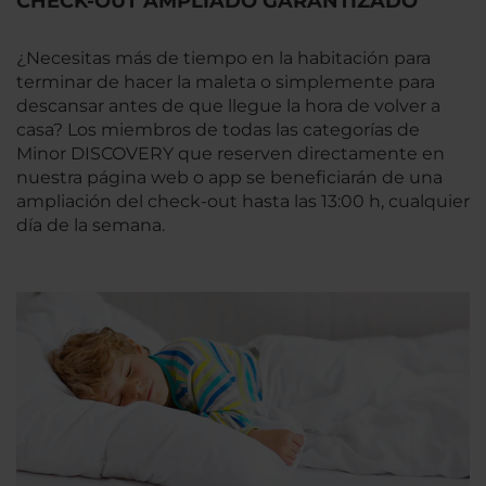
CHECK-OUT AMPLIADO GARANTIZADO
¿Necesitas más de tiempo en la habitación para
terminar de hacer la maleta o simplemente para
descansar antes de que llegue la hora de volver a
casa? Los miembros de todas las categorías de
Minor DISCOVERY que reserven directamente en
nuestra página web o app se beneficiarán de una
ampliación del check-out hasta las 13:00 h, cualquier
día de la semana.