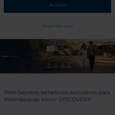
Acceder
Regístrate aquí
Web Secrets: beneficios exclusivos para
miembros de Minor DISCOVERY