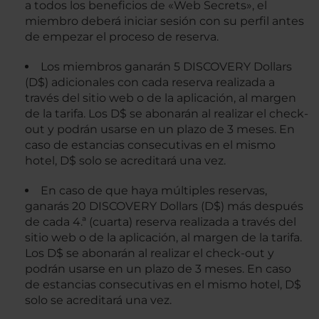
a todos los beneficios de «Web Secrets», el
miembro deberá iniciar sesión con su perfil antes
de empezar el proceso de reserva.
Los miembros ganarán 5 DISCOVERY Dollars
(D$) adicionales con cada reserva realizada a
través del sitio web o de la aplicación, al margen
de la tarifa. Los D$ se abonarán al realizar el check-
out y podrán usarse en un plazo de 3 meses. En
caso de estancias consecutivas en el mismo
hotel, D$ solo se acreditará una vez.
En caso de que haya múltiples reservas,
ganarás 20 DISCOVERY Dollars (D$) más después
de cada 4.ª (cuarta) reserva realizada a través del
sitio web o de la aplicación, al margen de la tarifa.
Los D$ se abonarán al realizar el check-out y
podrán usarse en un plazo de 3 meses. En caso
de estancias consecutivas en el mismo hotel, D$
solo se acreditará una vez.