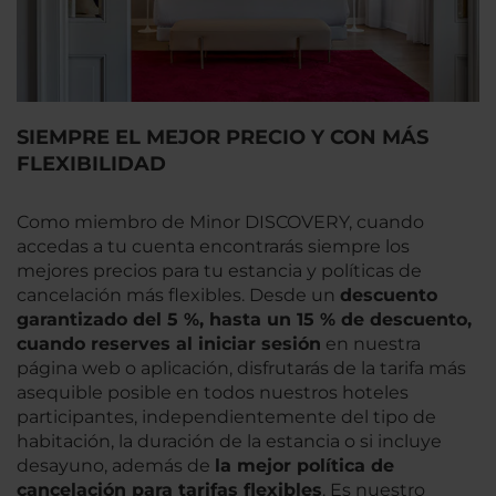
SIEMPRE EL MEJOR PRECIO Y CON MÁS
FLEXIBILIDAD
Como miembro de Minor DISCOVERY, cuando
accedas a tu cuenta encontrarás siempre los
mejores precios para tu estancia y políticas de
cancelación más flexibles. Desde un
descuento
garantizado del 5 %, hasta un 15 % de descuento,
cuando reserves al iniciar sesión
en nuestra
página web o aplicación, disfrutarás de la tarifa más
asequible posible en todos nuestros hoteles
participantes, independientemente del tipo de
habitación, la duración de la estancia o si incluye
desayuno, además de
la mejor política de
cancelación para tarifas flexibles
. Es nuestro