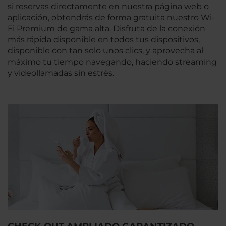
si reservas directamente en nuestra página web o
aplicación, obtendrás de forma gratuita nuestro Wi-
Fi Premium de gama alta. Disfruta de la conexión
más rápida disponible en todos tus dispositivos,
disponible con tan solo unos clics, y aprovecha al
máximo tu tiempo navegando, haciendo streaming
y videollamadas sin estrés.