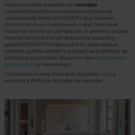
Aprovecha este paquete con
ventajas
increíbles disponible exclusivamente para los
miembros de Minor DISCOVERY que reserven
directamente en nuestra web o app. Dado que
nuestros miembros siempre son lo primero, podrás
reservar siempre con un descuento especial y
ganar DISCOVERY Dollars extra en cada reserva.
Además, podrás ampliar tus estancias y disfrutar de
privilegios adicionales. Basta con que
inicies sesión
en tu cuenta
¡y reserves ya!
Y si todavía no eres miembro, regístrate
aquí
¡y
empieza a disfrutar de todas las ventajas!