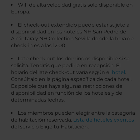
Wifi de alta velocidad gratis solo disponible en
Europa.
El check-out extendido puede estar sujeto a
disponibilidad en los hoteles NH San Pedro de
Alcántara y NH Collection Sevilla donde la hora de
check-in es a las 12:00.
Late check out los domingos disponible si se
solicita. Tendrás que pedirlo en recepción. El
horario del late check-out varía según el
hotel
.
Consúltalo en la página específica de cada hotel.
Es posible que haya algunas restricciones de
disponibilidad en función de los hoteles y de
determinadas fechas.
Los miembros pueden elegir entre la categoría
de habitación reservada.
Lista de hoteles exentos
del servicio Elige tu Habitación.