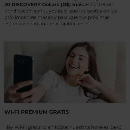
20 DISCOVERY Dollars (D$) más.
Estos D$ de
bonificación son tuyos para que los gastes en los
próximos tres meses y para que tus próximas
estancias sean aún más gratificantes.
WI-FI PRÉMIUM GRATIS
Hay Wi-Fi gratuito en todos nuestros hoteles, pero