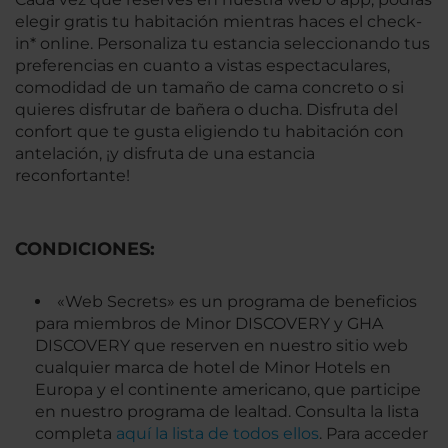
elegir gratis tu habitación mientras haces el check-
in* online. Personaliza tu estancia seleccionando tus
preferencias en cuanto a vistas espectaculares,
comodidad de un tamaño de cama concreto o si
quieres disfrutar de bañera o ducha. Disfruta del
confort que te gusta eligiendo tu habitación con
antelación, ¡y disfruta de una estancia
reconfortante!
CONDICIONES:
«Web Secrets» es un programa de beneficios
para miembros de Minor DISCOVERY y GHA
DISCOVERY que reserven en nuestro sitio web
cualquier marca de hotel de Minor Hotels en
Europa y el continente americano, que participe
en nuestro programa de lealtad. Consulta la lista
completa
aquí la lista de todos ellos
. Para acceder