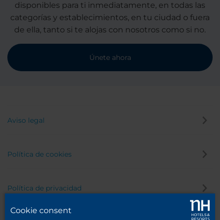
disponibles para ti inmediatamente, en todas las
categorías y establecimientos, en tu ciudad o fuera
de ella, tanto si te alojas con nosotros como si no.
Únete ahora
Aviso legal
Política de cookies
Política de privacidad
Cookie consent