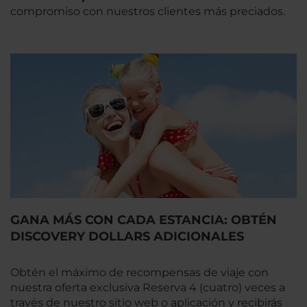
compromiso con nuestros clientes más preciados.
GANA MÁS CON CADA ESTANCIA: OBTÉN
DISCOVERY DOLLARS ADICIONALES
Obtén el máximo de recompensas de viaje con
nuestra oferta exclusiva Reserva 4 (cuatro) veces a
través de nuestro sitio web o aplicación y recibirás