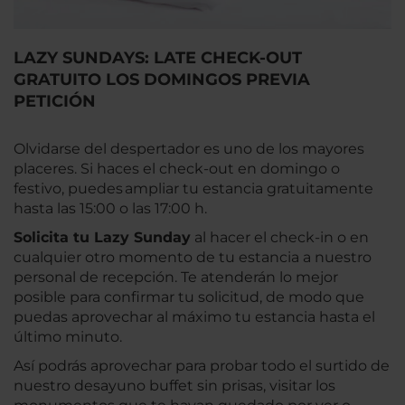
LAZY SUNDAYS: LATE CHECK-OUT
GRATUITO LOS DOMINGOS PREVIA
PETICIÓN
Olvidarse del despertador es uno de los mayores
placeres. Si haces el check-out en domingo o
festivo, puedes ampliar tu estancia gratuitamente
hasta las 15:00 o las 17:00 h.
Solicita tu Lazy Sunday
al hacer el check-in o en
cualquier otro momento de tu estancia a nuestro
personal de recepción. Te atenderán lo mejor
posible para confirmar tu solicitud, de modo que
puedas aprovechar al máximo tu estancia hasta el
último minuto.
Así podrás aprovechar para probar todo el surtido de
nuestro desayuno buffet sin prisas, visitar los