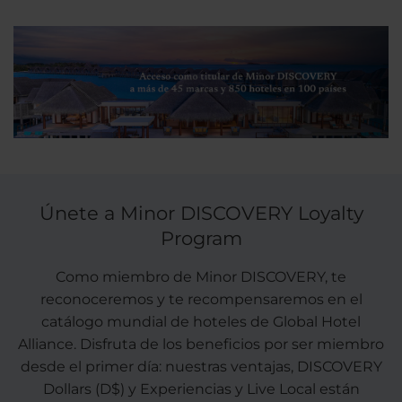
Únete a Minor DISCOVERY Loyalty
Program
Como miembro de Minor DISCOVERY, te
reconoceremos y te recompensaremos en el
catálogo mundial de hoteles de Global Hotel
Alliance. Disfruta de los beneficios por ser miembro
desde el primer día: nuestras ventajas, DISCOVERY
Dollars (D$) y Experiencias y Live Local están