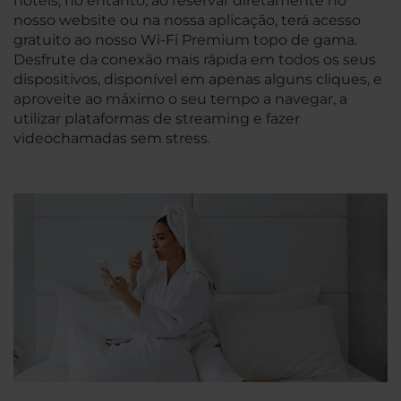
hotéis, no entanto, ao reservar diretamente no
nosso website ou na nossa aplicação, terá acesso
gratuito ao nosso Wi-Fi Premium topo de gama.
Desfrute da conexão mais rápida em todos os seus
dispositivos, disponível em apenas alguns cliques, e
aproveite ao máximo o seu tempo a navegar, a
utilizar plataformas de streaming e fazer
videochamadas sem stress.