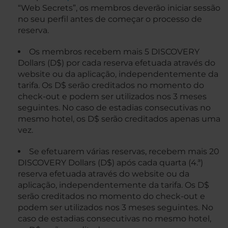
“Web Secrets”, os membros deverão iniciar sessão
no seu perfil antes de começar o processo de
reserva.
Os membros recebem mais 5 DISCOVERY
Dollars (D$) por cada reserva efetuada através do
website ou da aplicação, independentemente da
tarifa. Os D$ serão creditados no momento do
check-out e podem ser utilizados nos 3 meses
seguintes. No caso de estadias consecutivas no
mesmo hotel, os D$ serão creditados apenas uma
vez.
Se efetuarem várias reservas, recebem mais 20
DISCOVERY Dollars (D$) após cada quarta (4.ª)
reserva efetuada através do website ou da
aplicação, independentemente da tarifa. Os D$
serão creditados no momento do check-out e
podem ser utilizados nos 3 meses seguintes. No
caso de estadias consecutivas no mesmo hotel,