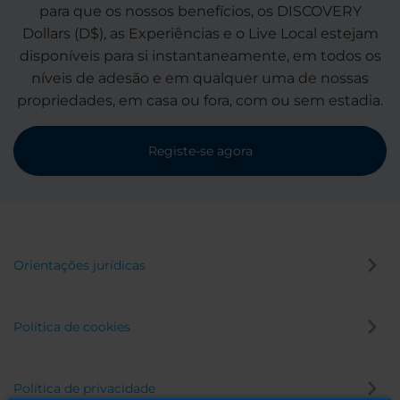
para que os nossos benefícios, os DISCOVERY
Dollars (D$), as Experiências e o Live Local estejam
disponíveis para si instantaneamente, em todos os
níveis de adesão e em qualquer uma de nossas
propriedades, em casa ou fora, com ou sem estadia.
Registe-se agora
Orientações jurídicas
Política de cookies
Política de privacidade