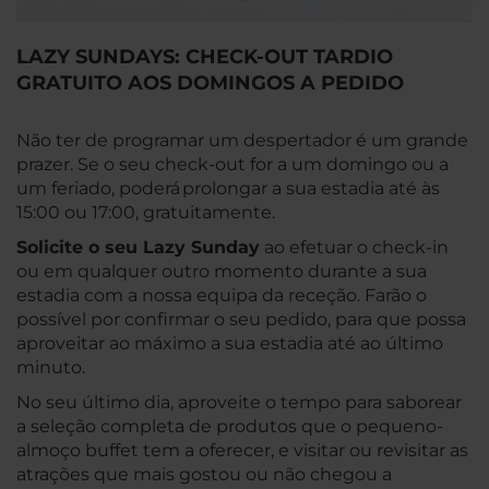
LAZY SUNDAYS: CHECK-OUT TARDIO
GRATUITO AOS DOMINGOS A PEDIDO
Não ter de programar um despertador é um grande
prazer. Se o seu check-out for a um domingo ou a
um feriado, poderá prolongar a sua estadia até às
15:00 ou 17:00, gratuitamente.
Solicite o seu Lazy Sunday
ao efetuar o check-in
ou em qualquer outro momento durante a sua
estadia com a nossa equipa da receção. Farão o
possível por confirmar o seu pedido, para que possa
aproveitar ao máximo a sua estadia até ao último
minuto.
No seu último dia, aproveite o tempo para saborear
a seleção completa de produtos que o pequeno-
almoço buffet tem a oferecer, e visitar ou revisitar as
atrações que mais gostou ou não chegou a