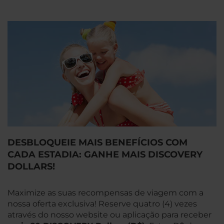
DESBLOQUEIE MAIS BENEFÍCIOS COM
CADA ESTADIA: GANHE MAIS DISCOVERY
DOLLARS!
Maximize as suas recompensas de viagem com a
nossa oferta exclusiva! Reserve quatro (4) vezes
através do nosso website ou aplicação para receber