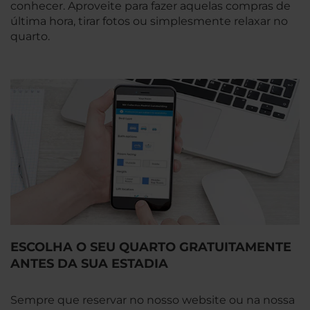
conhecer. Aproveite para fazer aquelas compras de
última hora, tirar fotos ou simplesmente relaxar no
quarto.
ESCOLHA O SEU QUARTO GRATUITAMENTE
ANTES DA SUA ESTADIA
Sempre que reservar no nosso website ou na nossa