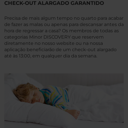
CHECK-OUT ALARGADO GARANTIDO
Precisa de mais algum tempo no quarto para acabar
de fazer as malas ou apenas para descansar antes da
hora de regressar a casa? Os membros de todas as
categorias Minor DISCOVERY que reservem
diretamente no nosso website ou na nossa
aplicação beneficiarão de um check-out alargado
até às 13:00, em qualquer dia da semana.