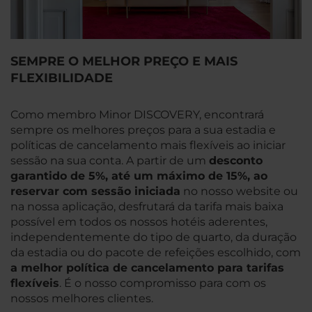
SEMPRE O MELHOR PREÇO E MAIS
FLEXIBILIDADE
Como membro Minor DISCOVERY, encontrará
sempre os melhores preços para a sua estadia e
políticas de cancelamento mais flexíveis ao iniciar
sessão na sua conta. A partir de um
desconto
garantido de 5%, até um máximo de 15%, ao
reservar com sessão iniciada
no nosso website ou
na nossa aplicação, desfrutará da tarifa mais baixa
possível em todos os nossos hotéis aderentes,
independentemente do tipo de quarto, da duração
da estadia ou do pacote de refeições escolhido, com
a melhor política de cancelamento para tarifas
flexíveis
. É o nosso compromisso para com os
nossos melhores clientes.