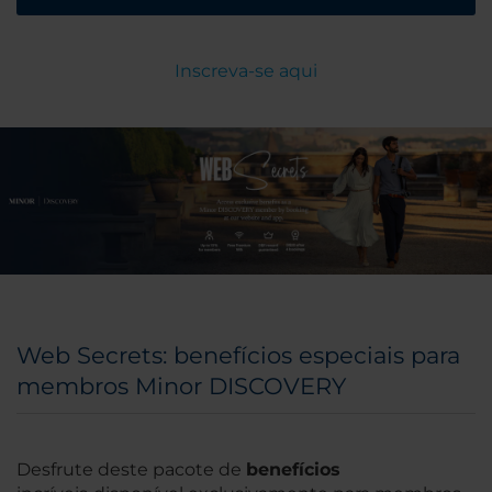
Inscreva-se aqui
Web Secrets: benefícios especiais para
membros Minor DISCOVERY
Desfrute deste pacote de
benefícios