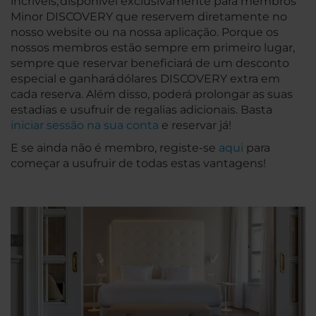
incríveis, disponível exclusivamente para membros
Minor DISCOVERY que reservem diretamente no
nosso website ou na nossa aplicação. Porque os
nossos membros estão sempre em primeiro lugar,
sempre que reservar beneficiará de um desconto
especial e ganhará dólares DISCOVERY extra em
cada reserva. Além disso, poderá prolongar as suas
estadias e usufruir de regalias adicionais. Basta
iniciar sessão na sua conta
e reservar já!
E se ainda não é membro, registe-se
aqui
para
começar a usufruir de todas estas vantagens!