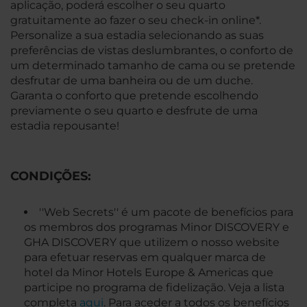
aplicação, poderá escolher o seu quarto
gratuitamente ao fazer o seu check-in online*.
Personalize a sua estadia selecionando as suas
preferências de vistas deslumbrantes, o conforto de
um determinado tamanho de cama ou se pretende
desfrutar de uma banheira ou de um duche.
Garanta o conforto que pretende escolhendo
previamente o seu quarto e desfrute de uma
estadia repousante!
CONDIÇÕES:
''Web Secrets'' é um pacote de benefícios para
os membros dos programas Minor DISCOVERY e
GHA DISCOVERY que utilizem o nosso website
para efetuar reservas em qualquer marca de
hotel da Minor Hotels Europe & Americas que
participe no programa de fidelização. Veja a lista
completa
aqui
. Para aceder a todos os benefícios