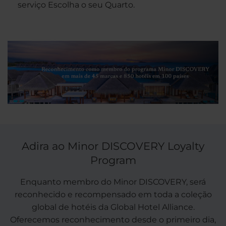
serviço Escolha o seu Quarto.
Adira ao Minor DISCOVERY Loyalty
Program
Enquanto membro do Minor DISCOVERY, será
reconhecido e recompensado em toda a coleção
global de hotéis da Global Hotel Alliance.
Oferecemos reconhecimento desde o primeiro dia,